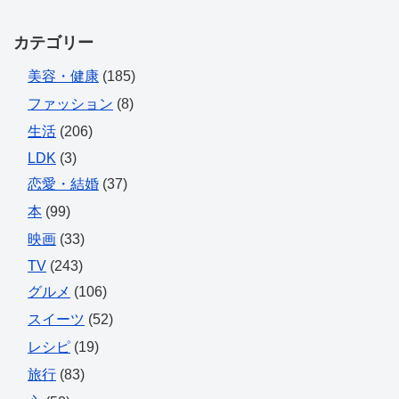
カテゴリー
美容・健康
(185)
ファッション
(8)
生活
(206)
LDK
(3)
恋愛・結婚
(37)
本
(99)
映画
(33)
TV
(243)
グルメ
(106)
スイーツ
(52)
レシピ
(19)
旅行
(83)