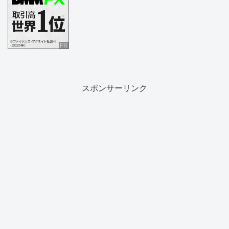
スポンサーリンク