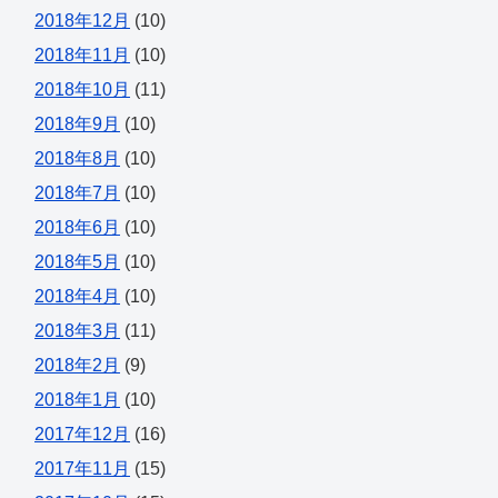
2018年12月
(10)
2018年11月
(10)
2018年10月
(11)
2018年9月
(10)
2018年8月
(10)
2018年7月
(10)
2018年6月
(10)
2018年5月
(10)
2018年4月
(10)
2018年3月
(11)
2018年2月
(9)
2018年1月
(10)
2017年12月
(16)
2017年11月
(15)