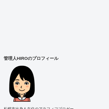
管理人HIROのプロフィール
札幌市出身＆在住のアラフィフブロガー。