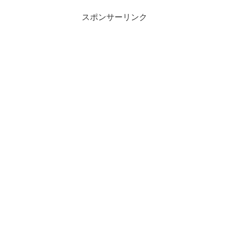
スポンサーリンク