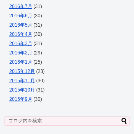
2016年7月
(31)
2016年6月
(30)
2016年5月
(31)
2016年4月
(30)
2016年3月
(31)
2016年2月
(29)
2016年1月
(25)
2015年12月
(23)
2015年11月
(30)
2015年10月
(31)
2015年9月
(30)