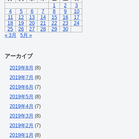
1
2
3
4
5
6
7
8
9
10
11
12
13
14
15
16
17
18
19
20
21
22
23
24
25
26
27
28
29
30
« 3月
5月 »
アーカイブ
2019年8月
(8)
2019年7月
(8)
2019年6月
(7)
2019年5月
(8)
2019年4月
(7)
2019年3月
(8)
2019年2月
(7)
2019年1月
(8)