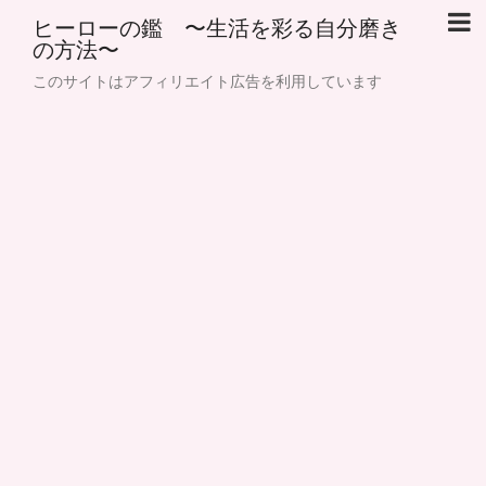
ヒーローの鑑 〜生活を彩る自分磨き
の方法〜
このサイトはアフィリエイト広告を利用しています