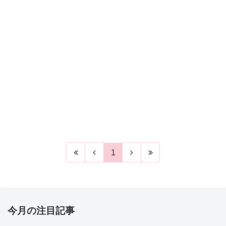
1
今月の注目記事