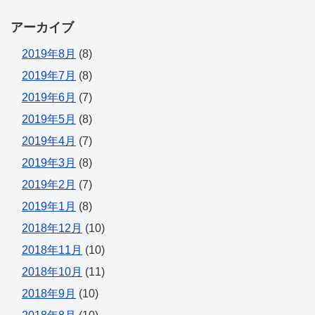
アーカイブ
2019年8月
(8)
2019年7月
(8)
2019年6月
(7)
2019年5月
(8)
2019年4月
(7)
2019年3月
(8)
2019年2月
(7)
2019年1月
(8)
2018年12月
(10)
2018年11月
(10)
2018年10月
(11)
2018年9月
(10)