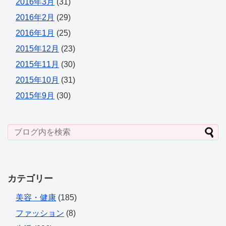
2016年3月
(31)
2016年2月
(29)
2016年1月
(25)
2015年12月
(23)
2015年11月
(30)
2015年10月
(31)
2015年9月
(30)
カテゴリー
美容・健康
(185)
ファッション
(8)