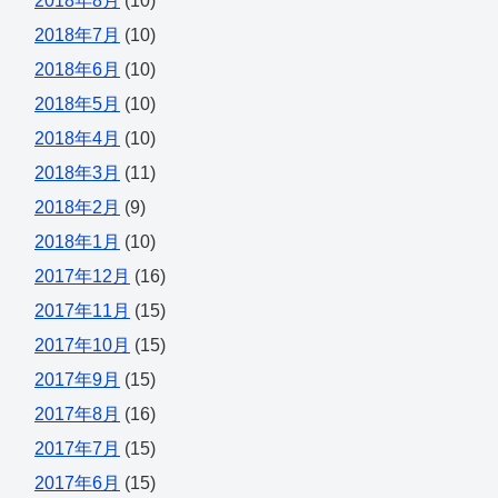
2018年8月
(10)
2018年7月
(10)
2018年6月
(10)
2018年5月
(10)
2018年4月
(10)
2018年3月
(11)
2018年2月
(9)
2018年1月
(10)
2017年12月
(16)
2017年11月
(15)
2017年10月
(15)
2017年9月
(15)
2017年8月
(16)
2017年7月
(15)
2017年6月
(15)