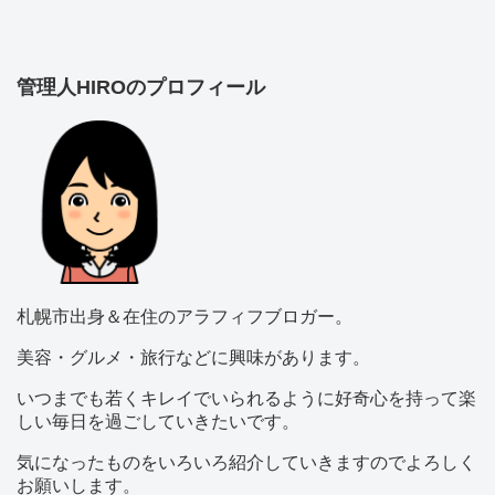
管理人HIROのプロフィール
札幌市出身＆在住のアラフィフブロガー。
美容・グルメ・旅行などに興味があります。
いつまでも若くキレイでいられるように好奇心を持って楽
しい毎日を過ごしていきたいです。
気になったものをいろいろ紹介していきますのでよろしく
お願いします。