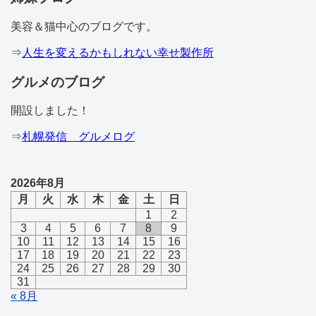
美容＆猫中心のブログです。
⇒
人生を変えるかもしれない幸せ製作所
グルメのブログ
開設しました！
⇒
札幌発信 グルメログ
2026年8月
月
火
水
木
金
土
日
1
2
3
4
5
6
7
8
9
10
11
12
13
14
15
16
17
18
19
20
21
22
23
24
25
26
27
28
29
30
31
« 8月