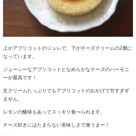
上がアプリコットのジュレで、下がチーズクリームの2層に
なっています。
ジューシーなアプリコットとなめらかなチーズのハーモニ
ーが最高です！
生クリームたっぷりでもアプリコットのおかげで甘すぎず
ません。
レモンの酸味もあってスッキリ食べられます。
チーズ好きにはたまらない美味しさで激うまー！