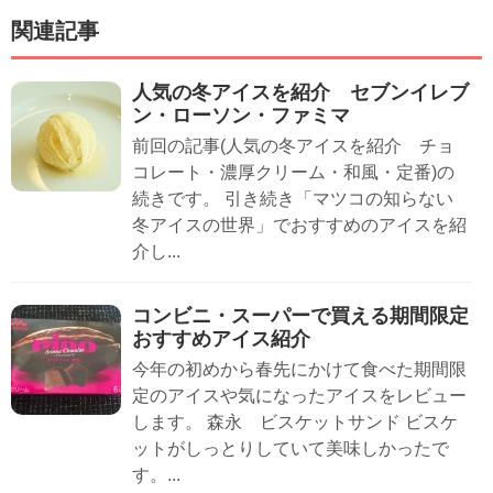
関連記事
人気の冬アイスを紹介 セブンイレブ
ン・ローソン・ファミマ
前回の記事(人気の冬アイスを紹介 チョ
コレート・濃厚クリーム・和風・定番)の
続きです。 引き続き「マツコの知らない
冬アイスの世界」でおすすめのアイスを紹
介し...
コンビニ・スーパーで買える期間限定
おすすめアイス紹介
今年の初めから春先にかけて食べた期間限
定のアイスや気になったアイスをレビュー
します。 森永 ビスケットサンド ビスケ
ットがしっとりしていて美味しかったで
す。...