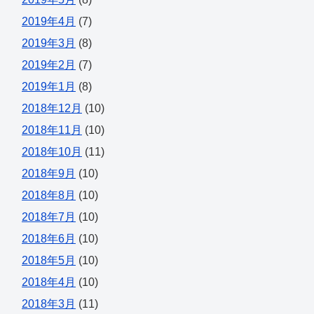
2019年4月
(7)
2019年3月
(8)
2019年2月
(7)
2019年1月
(8)
2018年12月
(10)
2018年11月
(10)
2018年10月
(11)
2018年9月
(10)
2018年8月
(10)
2018年7月
(10)
2018年6月
(10)
2018年5月
(10)
2018年4月
(10)
2018年3月
(11)