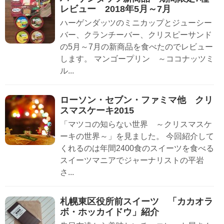
レビュー 2018年5月～7月
ハーゲンダッツのミニカップとジューシー
バー、クランチーバー、クリスピーサンド
の5月～7月の新商品を食べたのでレビュー
します。 マンゴープリン ～ココナッツミ
ル...
ローソン・セブン・ファミマ他 クリ
スマスケーキ2015
「マツコの知らない世界 ～クリスマスケ
ーキの世界～」を見ました。 今回紹介して
くれるのは年間2400食のスイーツを食べる
スイーツマニアでジャーナリストの平岩
さ...
札幌東区役所前スイーツ 「カカオラ
ボ・ホッカイドウ」紹介