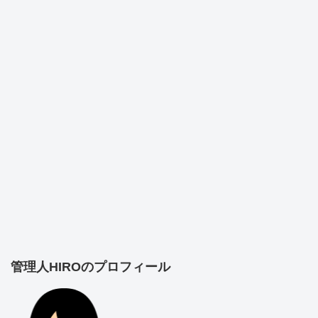
管理人HIROのプロフィール