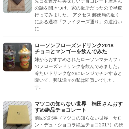
先日友達から美味しいチョコレート屋さん
の話を聞きつけ、家の近所だったので早速
行ってみました。 アクセス 郵便局の近く
にある通称「ファイターズ通り」の道沿い
に...
ローソンフローズンドリンク2018
チョコとマンゴーを飲んでみた
妹からおすすめされたローソンマチカフェ
のフローズンドリンクを飲んでみました。
冷たいドリンクなのにレンジでチンすると
聞いて、興味津々の私は即買いでした。
す...
マツコの知らない世界 楠田さんおす
すめ絶品チョコレート
前回の記事（マツコの知らない世界 サロ
ン・デュ・ショコラ絶品チョコ2017）の続