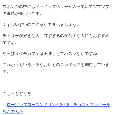
スポンジの中にもドライラズベリーが入っていてツブツブ
の食感が楽しいです。
くずれやすいので注意して食べましょう。
チェリーが好きな人、甘すぎるのが苦手な人にもおすすめ
ですよ。
やっぱりウチカフェは美味しくてハズレなしですね。
これからもいろいろなお店とのコラボ商品を期待していま
す。
こちらもどうぞ
⇒
ローソンフローズンドリンク2018 チョコとマンゴーを
飲んでみた