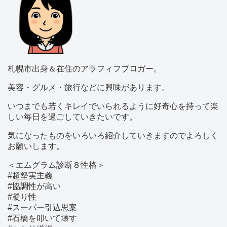
札幌市出身＆在住のアラフィフブロガー。
美容・グルメ・旅行などに興味があります。
いつまでも若くキレイでいられるように好奇心を持って楽
しい毎日を過ごしていきたいです。
気になったものをいろいろ紹介していきますのでよろしく
お願いします。
＜エムグラム診断８性格＞
#超堅実主義
#協調性が高い
#凝り性
#スーパー引込思案
#石橋を叩いて壊す