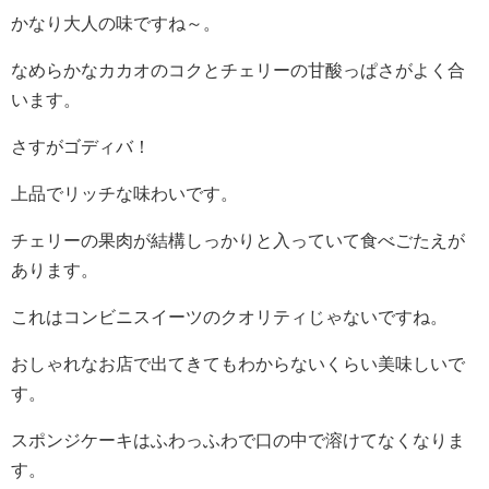
かなり大人の味ですね～。
なめらかなカカオのコクとチェリーの甘酸っぱさがよく合
います。
さすがゴディバ！
上品でリッチな味わいです。
チェリーの果肉が結構しっかりと入っていて食べごたえが
あります。
これはコンビニスイーツのクオリティじゃないですね。
おしゃれなお店で出てきてもわからないくらい美味しいで
す。
スポンジケーキはふわっふわで口の中で溶けてなくなりま
す。