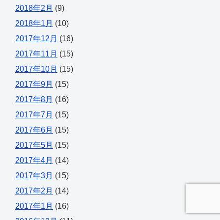
2018年2月
(9)
2018年1月
(10)
2017年12月
(16)
2017年11月
(15)
2017年10月
(15)
2017年9月
(15)
2017年8月
(16)
2017年7月
(15)
2017年6月
(15)
2017年5月
(15)
2017年4月
(14)
2017年3月
(15)
2017年2月
(14)
2017年1月
(16)