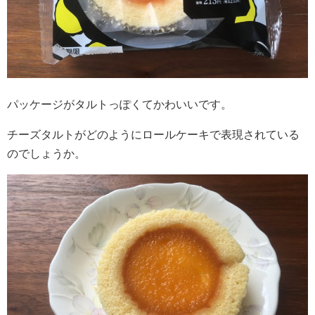
パッケージがタルトっぽくてかわいいです。
チーズタルトがどのようにロールケーキで表現されている
のでしょうか。