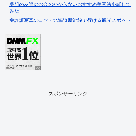
美肌の友達のお金のかからないおすすめ美容法を試して
みた
免許証写真のコツ・北海道新幹線で行ける観光スポット
スポンサーリンク