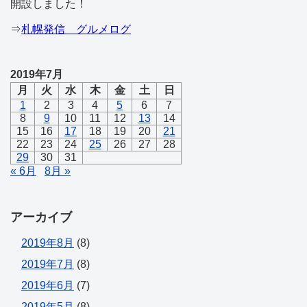
開設しました！
⇒
札幌発信 グルメログ
2019年7月
月
火
水
木
金
土
日
1
2
3
4
5
6
7
8
9
10
11
12
13
14
15
16
17
18
19
20
21
22
23
24
25
26
27
28
29
30
31
« 6月
8月 »
アーカイブ
2019年8月
(8)
2019年7月
(8)
2019年6月
(7)
2019年5月
(8)