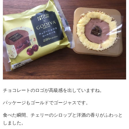
チョコレートのロゴが高級感を出していますね。
パッケージもゴールドでゴージャスです。
食べた瞬間、チェリーのシロップと洋酒の香りがふわっと
しました。