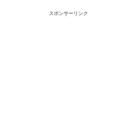
スポンサーリンク