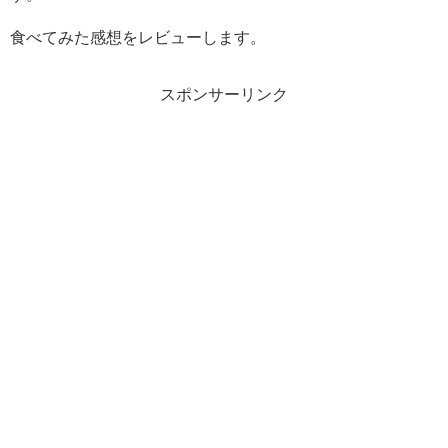
食べてみた感想をレビューします。
スポンサーリンク