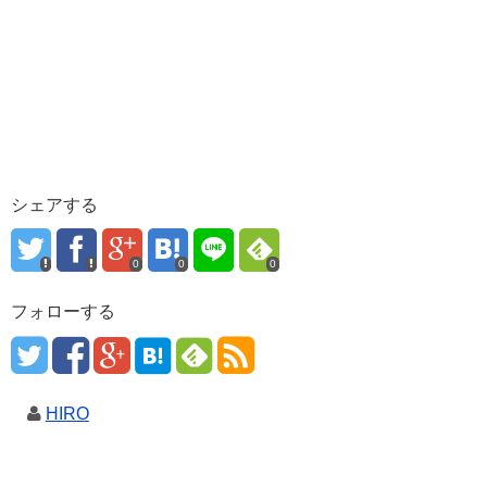
シェアする
0
0
0
フォローする
HIRO