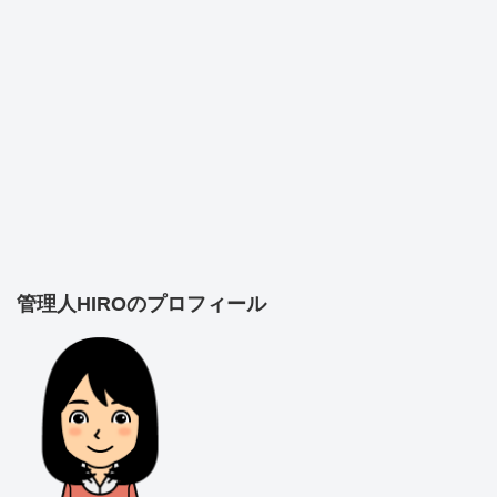
管理人HIROのプロフィール