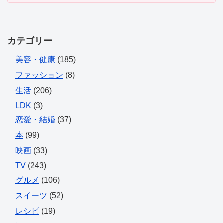
カテゴリー
美容・健康
(185)
ファッション
(8)
生活
(206)
LDK
(3)
恋愛・結婚
(37)
本
(99)
映画
(33)
TV
(243)
グルメ
(106)
スイーツ
(52)
レシピ
(19)