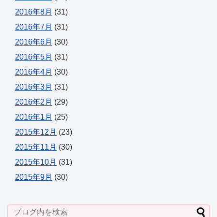
2016年8月
(31)
2016年7月
(31)
2016年6月
(30)
2016年5月
(31)
2016年4月
(30)
2016年3月
(31)
2016年2月
(29)
2016年1月
(25)
2015年12月
(23)
2015年11月
(30)
2015年10月
(31)
2015年9月
(30)