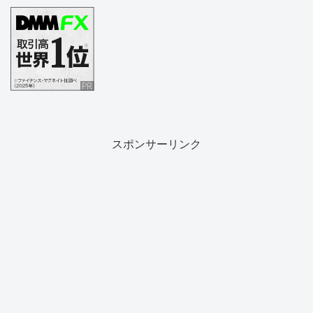
スポンサーリンク