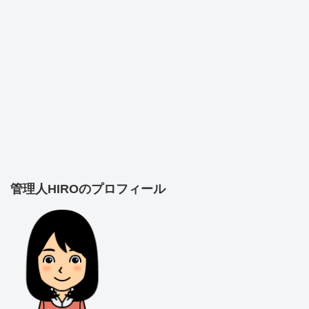
管理人HIROのプロフィール