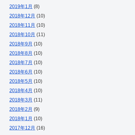
2019年1月
(8)
2018年12月
(10)
2018年11月
(10)
2018年10月
(11)
2018年9月
(10)
2018年8月
(10)
2018年7月
(10)
2018年6月
(10)
2018年5月
(10)
2018年4月
(10)
2018年3月
(11)
2018年2月
(9)
2018年1月
(10)
2017年12月
(16)