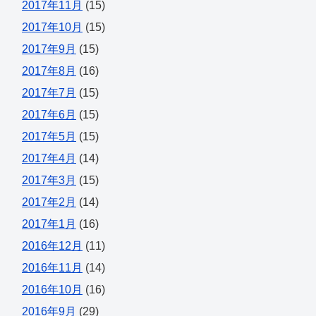
2017年11月
(15)
2017年10月
(15)
2017年9月
(15)
2017年8月
(16)
2017年7月
(15)
2017年6月
(15)
2017年5月
(15)
2017年4月
(14)
2017年3月
(15)
2017年2月
(14)
2017年1月
(16)
2016年12月
(11)
2016年11月
(14)
2016年10月
(16)
2016年9月
(29)