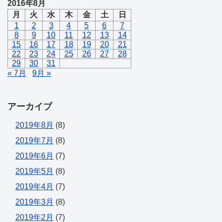
2016年8月
月
火
水
木
金
土
日
1
2
3
4
5
6
7
8
9
10
11
12
13
14
15
16
17
18
19
20
21
22
23
24
25
26
27
28
29
30
31
« 7月
9月 »
アーカイブ
2019年8月
(8)
2019年7月
(8)
2019年6月
(7)
2019年5月
(8)
2019年4月
(7)
2019年3月
(8)
2019年2月
(7)