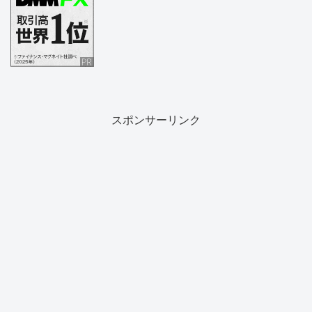
スポンサーリンク