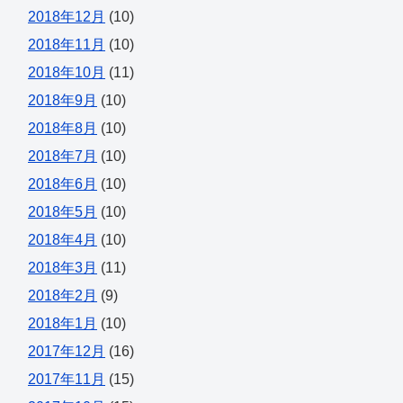
2018年12月
(10)
2018年11月
(10)
2018年10月
(11)
2018年9月
(10)
2018年8月
(10)
2018年7月
(10)
2018年6月
(10)
2018年5月
(10)
2018年4月
(10)
2018年3月
(11)
2018年2月
(9)
2018年1月
(10)
2017年12月
(16)
2017年11月
(15)