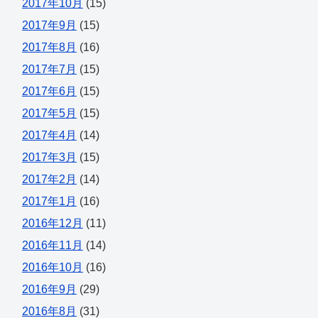
2017年10月
(15)
2017年9月
(15)
2017年8月
(16)
2017年7月
(15)
2017年6月
(15)
2017年5月
(15)
2017年4月
(14)
2017年3月
(15)
2017年2月
(14)
2017年1月
(16)
2016年12月
(11)
2016年11月
(14)
2016年10月
(16)
2016年9月
(29)
2016年8月
(31)