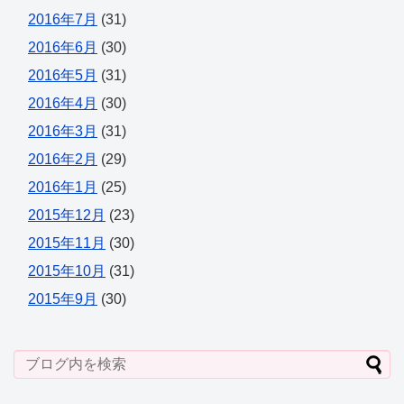
2016年7月
(31)
2016年6月
(30)
2016年5月
(31)
2016年4月
(30)
2016年3月
(31)
2016年2月
(29)
2016年1月
(25)
2015年12月
(23)
2015年11月
(30)
2015年10月
(31)
2015年9月
(30)