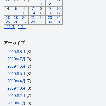
1
2
3
4
5
6
7
8
9
10
11
12
13
14
15
16
17
18
19
20
21
22
23
24
25
26
27
28
29
30
31
« 12月
2月 »
アーカイブ
2019年8月
(8)
2019年7月
(8)
2019年6月
(7)
2019年5月
(8)
2019年4月
(7)
2019年3月
(8)
2019年2月
(7)
2019年1月
(8)