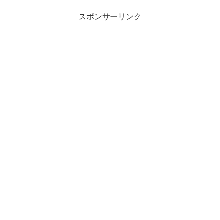
スポンサーリンク