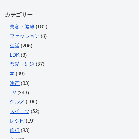
カテゴリー
美容・健康
(185)
ファッション
(8)
生活
(206)
LDK
(3)
恋愛・結婚
(37)
本
(99)
映画
(33)
TV
(243)
グルメ
(106)
スイーツ
(52)
レシピ
(19)
旅行
(83)