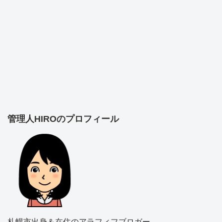
管理人HIROのプロフィール
札幌市出身＆在住のアラフィフブロガー。