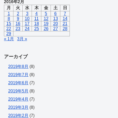
2016年2月
月
火
水
木
金
土
日
1
2
3
4
5
6
7
8
9
10
11
12
13
14
15
16
17
18
19
20
21
22
23
24
25
26
27
28
29
« 1月
3月 »
アーカイブ
2019年8月
(8)
2019年7月
(8)
2019年6月
(7)
2019年5月
(8)
2019年4月
(7)
2019年3月
(8)
2019年2月
(7)