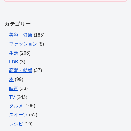
カテゴリー
美容・健康
(185)
ファッション
(8)
生活
(206)
LDK
(3)
恋愛・結婚
(37)
本
(99)
映画
(33)
TV
(243)
グルメ
(106)
スイーツ
(52)
レシピ
(19)