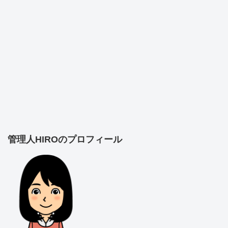
管理人HIROのプロフィール