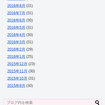
2016年8月
(31)
2016年7月
(31)
2016年6月
(30)
2016年5月
(31)
2016年4月
(30)
2016年3月
(31)
2016年2月
(29)
2016年1月
(25)
2015年12月
(23)
2015年11月
(30)
2015年10月
(31)
2015年9月
(30)