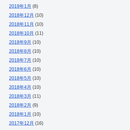
2019年1月
(8)
2018年12月
(10)
2018年11月
(10)
2018年10月
(11)
2018年9月
(10)
2018年8月
(10)
2018年7月
(10)
2018年6月
(10)
2018年5月
(10)
2018年4月
(10)
2018年3月
(11)
2018年2月
(9)
2018年1月
(10)
2017年12月
(16)