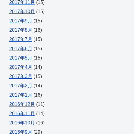
2017年11月
(15)
2017年10月
(15)
2017年9月
(15)
2017年8月
(16)
2017年7月
(15)
2017年6月
(15)
2017年5月
(15)
2017年4月
(14)
2017年3月
(15)
2017年2月
(14)
2017年1月
(16)
2016年12月
(11)
2016年11月
(14)
2016年10月
(16)
2016年9月
(29)