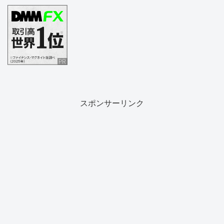
スポンサーリンク