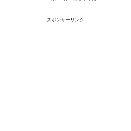
スポンサーリンク