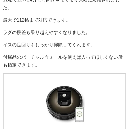
た。
最大で112帖まで対応できます。
ラグの段差も乗り越えやすくなりました。
イスの足回りもしっかり掃除してくれます。
付属品のバーチャルウォールを使えば入ってほしくない所
も指定できます。