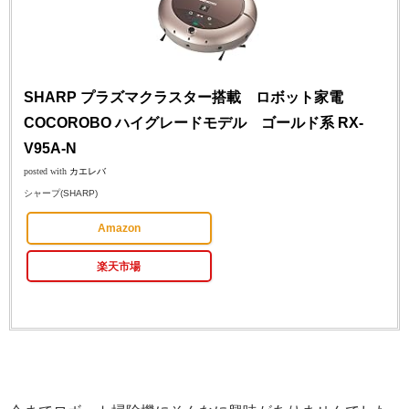
SHARP プラズマクラスター搭載 ロボット家電
COCOROBO ハイグレードモデル ゴールド系 RX-
V95A-N
posted with
カエレバ
シャープ(SHARP)
Amazon
楽天市場