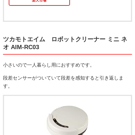
楽天市場
ツカモトエイム ロボットクリーナー ミニ ネ
オ AIM-RC03
小さいので一人暮らし用におすすめです。
段差センサーがついていて段差を感知すると引き返しま
す。