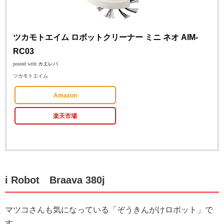
ツカモトエイム ロボットクリーナー ミニ ネオ AIM-
RC03
posted with
カエレバ
ツカモトエイム
Amazon
楽天市場
i Robot Braava 380j
マツコさんも気になっている「ぞうきんがけロボット」で
す。