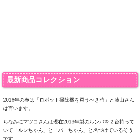
最新商品コレクション
2016年の春は「ロボット掃除機を買うべき時」と藤山さん
は言います。
ちなみにマツコさんは現在2013年製のルンバを２台持って
いて「ルンちゃん」と「バーちゃん」と名づけているそう
です。