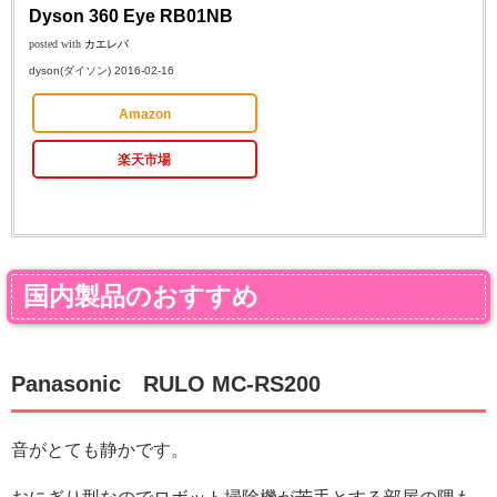
Dyson 360 Eye RB01NB
posted with
カエレバ
dyson(ダイソン) 2016-02-16
Amazon
楽天市場
国内製品のおすすめ
Panasonic RULO MC-RS200
音がとても静かです。