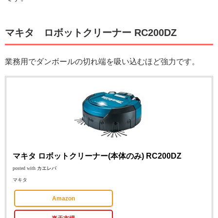
マキタ ロボットクリーナー RC200DZ
業務用でダンボールの切れ端を吸い込むほど強力です。
マキタ ロボットクリーナー(本体のみ) RC200DZ
posted with
カエレバ
マキタ
Amazon