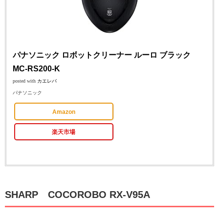
パナソニック ロボットクリーナー ルーロ ブラック
MC-RS200-K
posted with
カエレバ
パナソニック
Amazon
楽天市場
SHARP COCOROBO RX-V95A