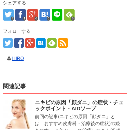
シェアする
0
0
0
フォローする
HIRO
関連記事
ニキビの原因「顔ダニ」の症状・チェ
ックポイント・AIDソープ
前回の記事(ニキビの原因「顔ダニ」と
は おすすめ皮膚科・治療後の症状)の続