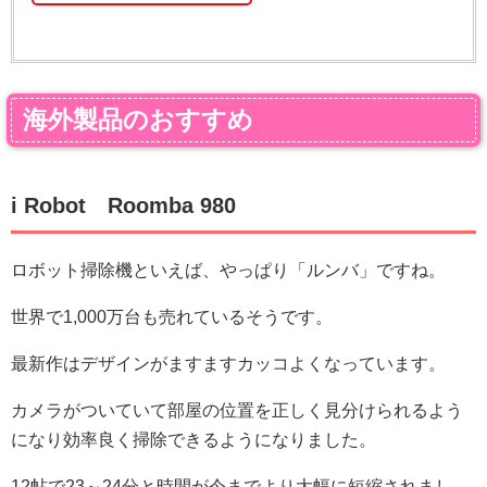
海外製品のおすすめ
i Robot Roomba 980
ロボット掃除機といえば、やっぱり「ルンバ」ですね。
世界で1,000万台も売れているそうです。
最新作はデザインがますますカッコよくなっています。
カメラがついていて部屋の位置を正しく見分けられるよう
になり効率良く掃除できるようになりました。
12帖で23～24分と時間が今までより大幅に短縮されまし