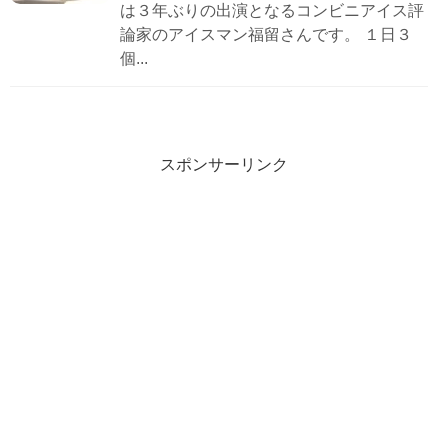
は３年ぶりの出演となるコンビニアイス評
論家のアイスマン福留さんです。 １日３
個...
スポンサーリンク