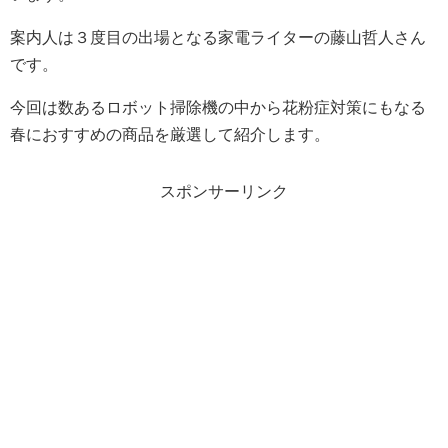
案内人は３度目の出場となる家電ライターの藤山哲人さん
です。
今回は数あるロボット掃除機の中から花粉症対策にもなる
春におすすめの商品を厳選して紹介します。
スポンサーリンク