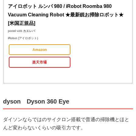
アイロボット ルンバ 980 / iRobot Roomba 980
Vacuum Cleaning Robot ★最新鋭お掃除ロボット★
[米国正規品]
posted with
カエレバ
iRobot (アイロボット)
Amazon
楽天市場
dyson Dyson 360 Eye
ダイソンならではのサイクロン搭載で普通の掃除機とほと
んど変わらないくらいの吸引力です。