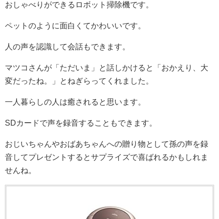
おしゃべりができるロボット掃除機です。
ペットのように面白くてかわいいです。
人の声を認識して会話もできます。
マツコさんが「ただいま」と話しかけると「おかえり、大
変だったね。」とねぎらってくれました。
一人暮らしの人は癒されると思います。
SDカードで声を録音することもできます。
おじいちゃんやおばあちゃんへの贈り物として孫の声を録
音してプレゼントするとサプライズで喜ばれるかもしれま
せんね。