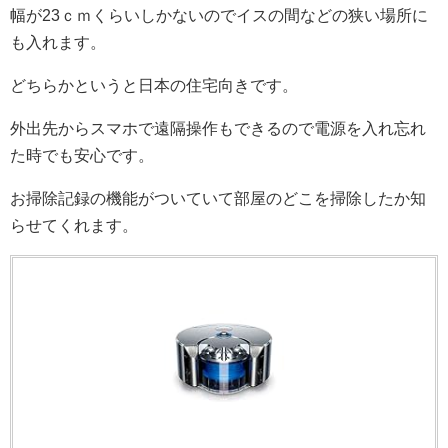
幅が23ｃｍくらいしかないのでイスの間などの狭い場所に
も入れます。
どちらかというと日本の住宅向きです。
外出先からスマホで遠隔操作もできるので電源を入れ忘れ
た時でも安心です。
お掃除記録の機能がついていて部屋のどこを掃除したか知
らせてくれます。