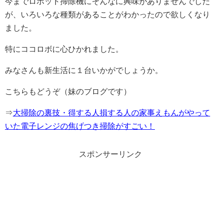
今までロボット掃除機にそんなに興味がありませんでした
が、いろいろな種類があることがわかったので欲しくなり
ました。
特にココロボに心ひかれました。
みなさんも新生活に１台いかがでしょうか。
こちらもどうぞ（妹のブログです）
⇒
大掃除の裏技・得する人損する人の家事えもんがやって
いた電子レンジの焦げつき掃除がすごい！
スポンサーリンク