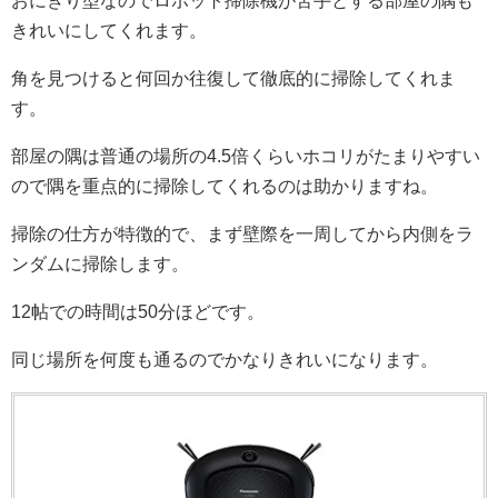
おにぎり型なのでロボット掃除機が苦手とする部屋の隅も
きれいにしてくれます。
角を見つけると何回か往復して徹底的に掃除してくれま
す。
部屋の隅は普通の場所の4.5倍くらいホコリがたまりやすい
ので隅を重点的に掃除してくれるのは助かりますね。
掃除の仕方が特徴的で、まず壁際を一周してから内側をラ
ンダムに掃除します。
12帖での時間は50分ほどです。
同じ場所を何度も通るのでかなりきれいになります。