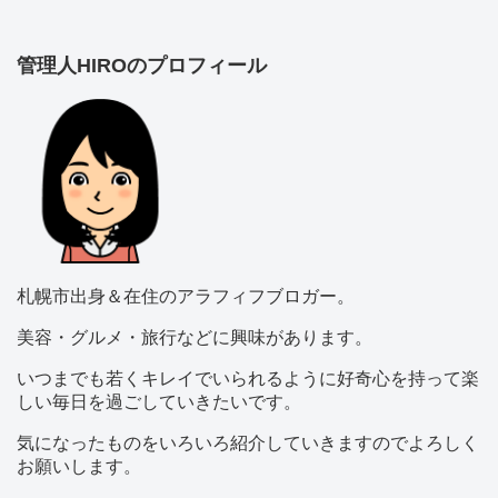
管理人HIROのプロフィール
札幌市出身＆在住のアラフィフブロガー。
美容・グルメ・旅行などに興味があります。
いつまでも若くキレイでいられるように好奇心を持って楽
しい毎日を過ごしていきたいです。
気になったものをいろいろ紹介していきますのでよろしく
お願いします。