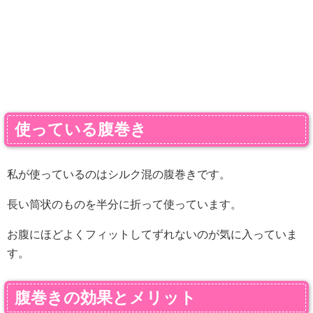
使っている腹巻き
私が使っているのはシルク混の腹巻きです。
長い筒状のものを半分に折って使っています。
お腹にほどよくフィットしてずれないのが気に入っていま
す。
腹巻きの効果とメリット