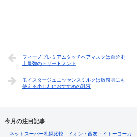
フィーノプレミアムタッチヘアマスクは自分史
上最強のトリートメント
モイスタージュエッセンスミルクは敏感肌にも
使える小じわにおすすめの乳液
今月の注目記事
ネットスーパー札幌比較 イオン・西友・イトーヨーカ