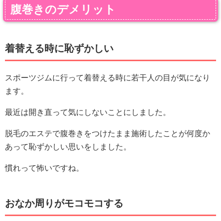
腹巻きのデメリット
着替える時に恥ずかしい
スポーツジムに行って着替える時に若干人の目が気になり
ます。
最近は開き直って気にしないことにしました。
脱毛のエステで腹巻きをつけたまま施術したことが何度か
あって恥ずかしい思いをしました。
慣れって怖いですね。
おなか周りがモコモコする