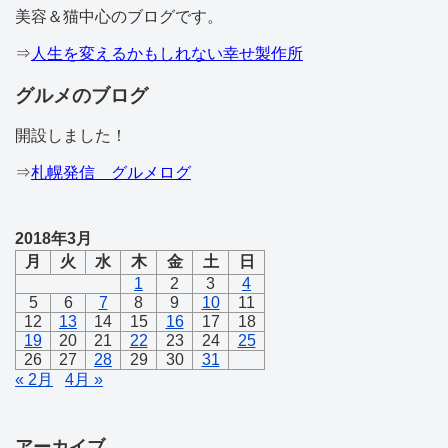
美容＆猫中心のブログです。
⇒
人生を変えるかもしれない幸せ製作所
グルメのブログ
開設しました！
⇒
札幌発信 グルメログ
2018年3月
月
火
水
木
金
土
日
1
2
3
4
5
6
7
8
9
10
11
12
13
14
15
16
17
18
19
20
21
22
23
24
25
26
27
28
29
30
31
« 2月
4月 »
アーカイブ