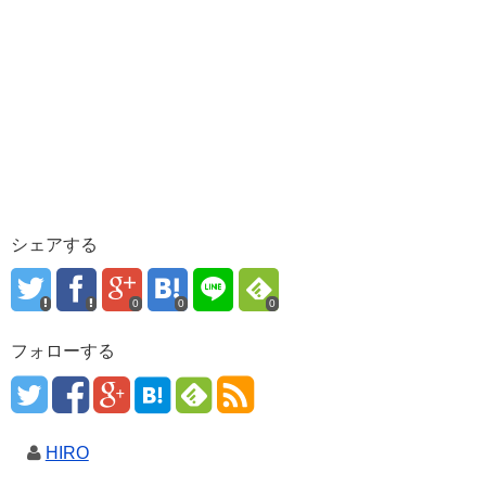
シェアする
0
0
0
フォローする
HIRO