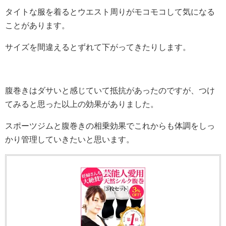
タイトな服を着るとウエスト周りがモコモコして気になる
ことがあります。
サイズを間違えるとずれて下がってきたりします。
腹巻きはダサいと感じていて抵抗があったのですが、つけ
てみると思った以上の効果がありました。
スポーツジムと腹巻きの相乗効果でこれからも体調をしっ
かり管理していきたいと思います。