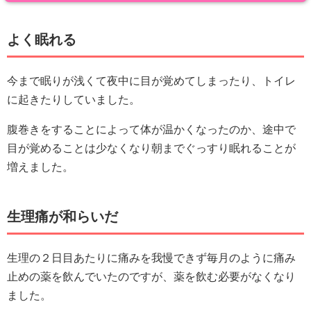
よく眠れる
今まで眠りが浅くて夜中に目が覚めてしまったり、トイレ
に起きたりしていました。
腹巻きをすることによって体が温かくなったのか、途中で
目が覚めることは少なくなり朝までぐっすり眠れることが
増えました。
生理痛が和らいだ
生理の２日目あたりに痛みを我慢できず毎月のように痛み
止めの薬を飲んでいたのですが、薬を飲む必要がなくなり
ました。