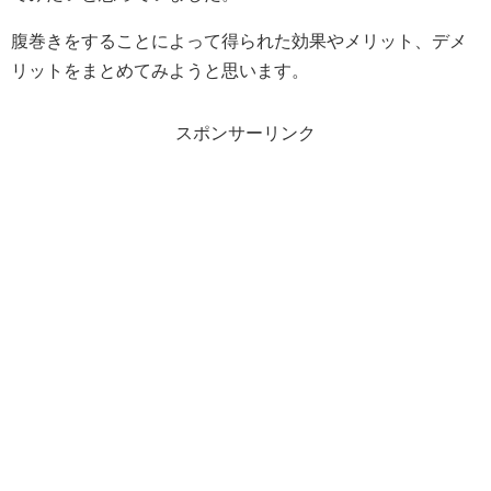
腹巻きをすることによって得られた効果やメリット、デメ
リットをまとめてみようと思います。
スポンサーリンク