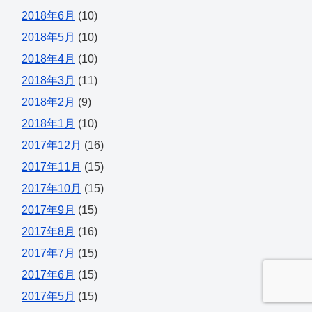
2018年6月
(10)
2018年5月
(10)
2018年4月
(10)
2018年3月
(11)
2018年2月
(9)
2018年1月
(10)
2017年12月
(16)
2017年11月
(15)
2017年10月
(15)
2017年9月
(15)
2017年8月
(16)
2017年7月
(15)
2017年6月
(15)
2017年5月
(15)