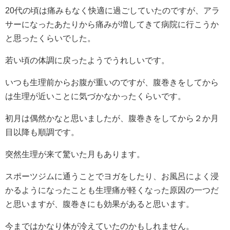
20代の頃は痛みもなく快適に過ごしていたのですが、アラ
サーになったあたりから痛みが増してきて病院に行こうか
と思ったくらいでした。
若い頃の体調に戻ったようでうれしいです。
いつも生理前からお腹が重いのですが、腹巻きをしてから
は生理が近いことに気づかなかったくらいです。
初月は偶然かなと思いましたが、腹巻きをしてから２か月
目以降も順調です。
突然生理が来て驚いた月もあります。
スポーツジムに通うことでヨガをしたり、お風呂によく浸
かるようになったことも生理痛が軽くなった原因の一つだ
と思いますが、腹巻きにも効果があると思います。
今まではかなり体が冷えていたのかもしれません。