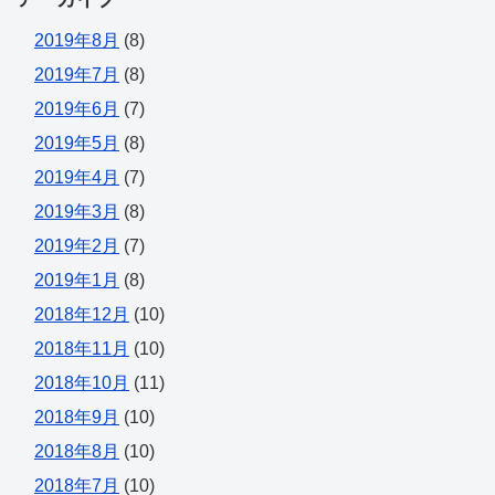
2019年8月
(8)
2019年7月
(8)
2019年6月
(7)
2019年5月
(8)
2019年4月
(7)
2019年3月
(8)
2019年2月
(7)
2019年1月
(8)
2018年12月
(10)
2018年11月
(10)
2018年10月
(11)
2018年9月
(10)
2018年8月
(10)
2018年7月
(10)