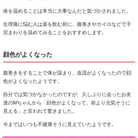
体を温めることは本当に大事なんだと気づかされました。
生理痛に悩む人は薬を飲む前に、腹巻きやカイロなどで子
宮まわりを温めてみることをおすすめします。
顔色がよくなった
腹巻きをすることで体が温まり、血流がよくなったので顔
色がよくなったようです。
自分では気づかなかったのですが、久しぶりに会ったお友
達のMちゃんから「顔色がよくなって、前より元気そうに
見える」と言われて驚きました。
今まではいつも不健康そうに見えていたようです。