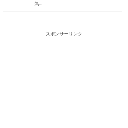
気...
スポンサーリンク