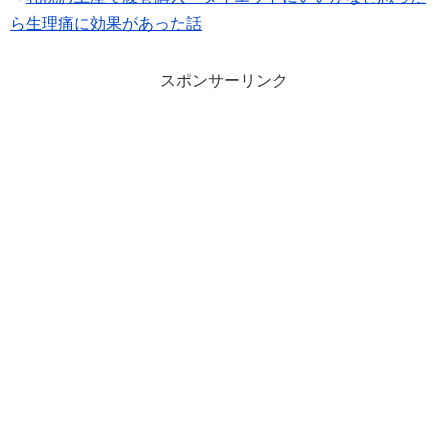
ら生理痛に効果があった話
スポンサーリンク