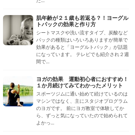
た...
肌年齢が２１歳も若返る？！ヨーグル
トパックの効果と作り方
シートマスクや洗い流すタイプ、炭酸など
パックの種類はいろいろありますが簡単で
効果があると「ヨーグルトパック」が話題
になっています。 テレビでも紹介され２週
間で...
ヨガの効果 運動初心者におすすめ！
１か月続けてみてわかったメリット
スポーツジムに通い始めて続けているのは
マシンではなく、主にスタジオプログラム
のヨガです。 前にヨガ教室で体験してか
ら、ずっと気になっていたので始められて
よかっ...