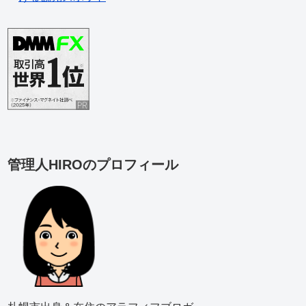
管理人HIROのプロフィール