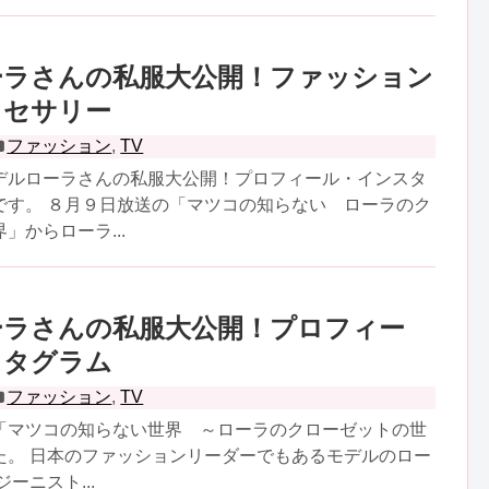
ーラさんの私服大公開！ファッション
クセサリー
ファッション
,
TV
デルローラさんの私服大公開！プロフィール・インスタ
です。 ８月９日放送の「マツコの知らない ローラのク
」からローラ...
ーラさんの私服大公開！プロフィー
スタグラム
ファッション
,
TV
「マツコの知らない世界 ～ローラのクローゼットの世
た。 日本のファッションリーダーでもあるモデルのロー
ーニスト...