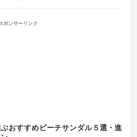
スポンサーリンク
選ぶおすすめビーチサンダル５選・進