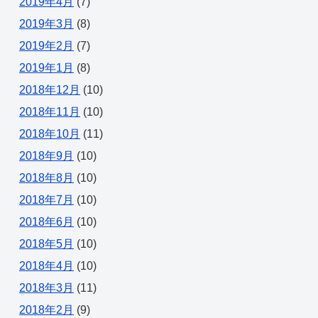
2019年4月
(7)
2019年3月
(8)
2019年2月
(7)
2019年1月
(8)
2018年12月
(10)
2018年11月
(10)
2018年10月
(11)
2018年9月
(10)
2018年8月
(10)
2018年7月
(10)
2018年6月
(10)
2018年5月
(10)
2018年4月
(10)
2018年3月
(11)
2018年2月
(9)