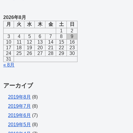
2026年8月
月
火
水
木
金
土
日
1
2
3
4
5
6
7
8
9
10
11
12
13
14
15
16
17
18
19
20
21
22
23
24
25
26
27
28
29
30
31
« 8月
アーカイブ
2019年8月
(8)
2019年7月
(8)
2019年6月
(7)
2019年5月
(8)