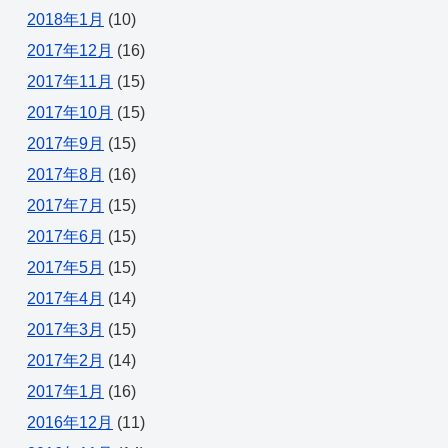
2018年1月
(10)
2017年12月
(16)
2017年11月
(15)
2017年10月
(15)
2017年9月
(15)
2017年8月
(16)
2017年7月
(15)
2017年6月
(15)
2017年5月
(15)
2017年4月
(14)
2017年3月
(15)
2017年2月
(14)
2017年1月
(16)
2016年12月
(11)