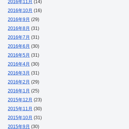
2016年11月
(14)
2016年10月
(16)
2016年9月
(29)
2016年8月
(31)
2016年7月
(31)
2016年6月
(30)
2016年5月
(31)
2016年4月
(30)
2016年3月
(31)
2016年2月
(29)
2016年1月
(25)
2015年12月
(23)
2015年11月
(30)
2015年10月
(31)
2015年9月
(30)