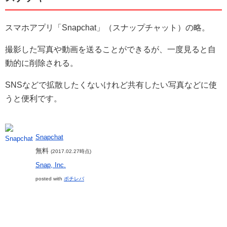
スマホアプリ「Snapchat」（スナップチャット）の略。
撮影した写真や動画を送ることができるが、一度見ると自
動的に削除される。
SNSなどで拡散したくないけれど共有したい写真などに使
うと便利です。
Snapchat
無料
(2017.02.27時点)
Snap, Inc.
posted with
ポチレバ