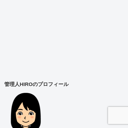
管理人HIROのプロフィール