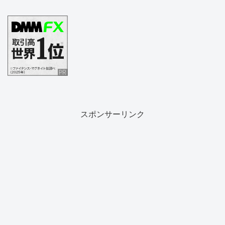
スポンサーリンク