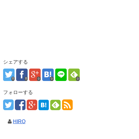
シェアする
0
0
0
フォローする
HIRO