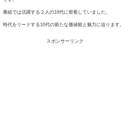
番組では活躍する２人の10代に密着していました。
時代をリードする10代の新たな価値観と魅力に迫ります。
スポンサーリンク