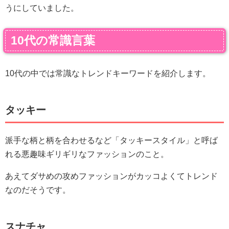
うにしていました。
10代の常識言葉
10代の中では常識なトレンドキーワードを紹介します。
タッキー
派手な柄と柄を合わせるなど「タッキースタイル」と呼ば
れる悪趣味ギリギリなファッションのこと。
あえてダサめの攻めファッションがカッコよくてトレンド
なのだそうです。
スナチャ