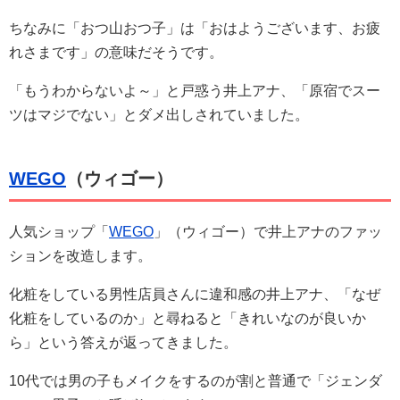
ちなみに「おつ山おつ子」は「おはようございます、お疲
れさまです」の意味だそうです。
「もうわからないよ～」と戸惑う井上アナ、「原宿でスー
ツはマジでない」とダメ出しされていました。
WEGO
（ウィゴー）
人気ショップ「
WEGO
」（ウィゴー）で井上アナのファッ
ションを改造します。
化粧をしている男性店員さんに違和感の井上アナ、「なぜ
化粧をしているのか」と尋ねると「きれいなのが良いか
ら」という答えが返ってきました。
10代では男の子もメイクをするのが割と普通で「ジェンダ