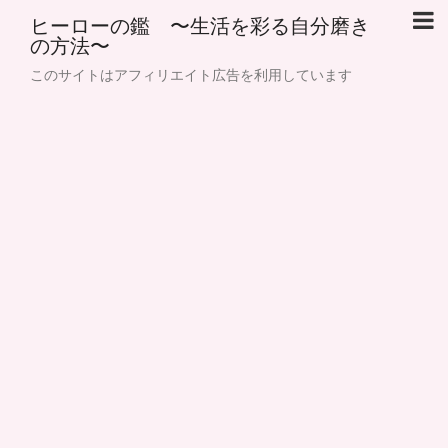
ヒーローの鑑 〜生活を彩る自分磨き
の方法〜
このサイトはアフィリエイト広告を利用しています