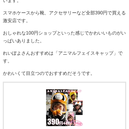
います。
スマホケースから靴、アクセサリーなど全部390円で買える
激安店です。
おしゃれな100円ショップといった感じでかわいいものがい
っぱいありました。
れいぽよさんおすすめは「アニマルフェイスキャップ」で
す。
かわいくて目立つのでおすすめだそうです。