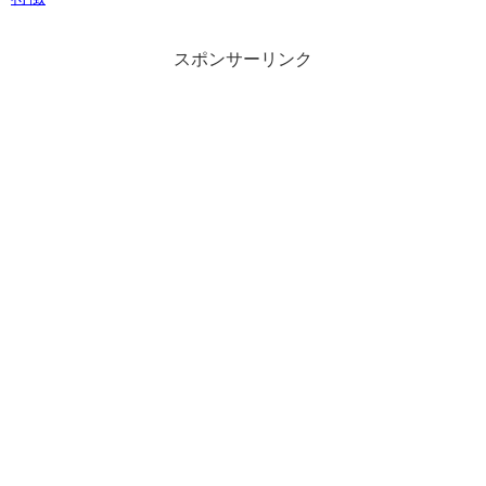
スポンサーリンク