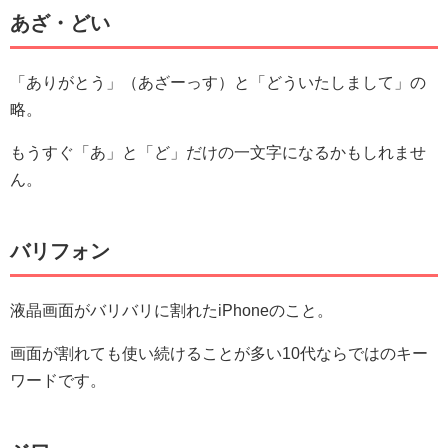
あざ・どい
「ありがとう」（あざーっす）と「どういたしまして」の
略。
もうすぐ「あ」と「ど」だけの一文字になるかもしれませ
ん。
バリフォン
液晶画面がバリバリに割れたiPhoneのこと。
画面が割れても使い続けることが多い10代ならではのキー
ワードです。