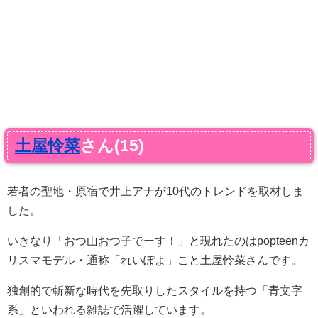
土屋怜菜
さん(15)
若者の聖地・原宿で井上アナが10代のトレンドを取材しま
した。
いきなり「おつ山おつ子でーす！」と現れたのはpopteenカ
リスマモデル・通称「れいぽよ」こと土屋怜菜さんです。
独創的で斬新な時代を先取りしたスタイルを持つ「青文字
系」といわれる雑誌で活躍しています。