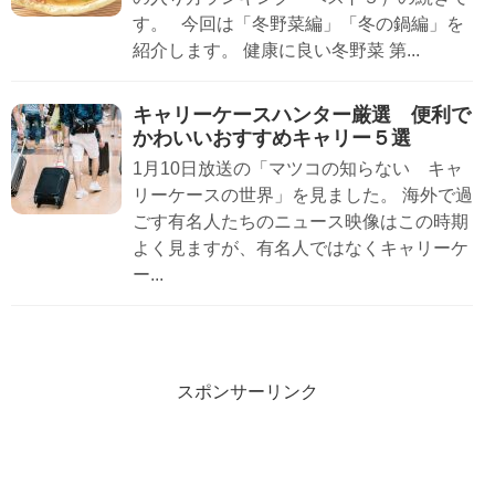
す。 今回は「冬野菜編」「冬の鍋編」を
紹介します。 健康に良い冬野菜 第...
キャリーケースハンター厳選 便利で
かわいいおすすめキャリー５選
1月10日放送の「マツコの知らない キャ
リーケースの世界」を見ました。 海外で過
ごす有名人たちのニュース映像はこの時期
よく見ますが、有名人ではなくキャリーケ
ー...
スポンサーリンク