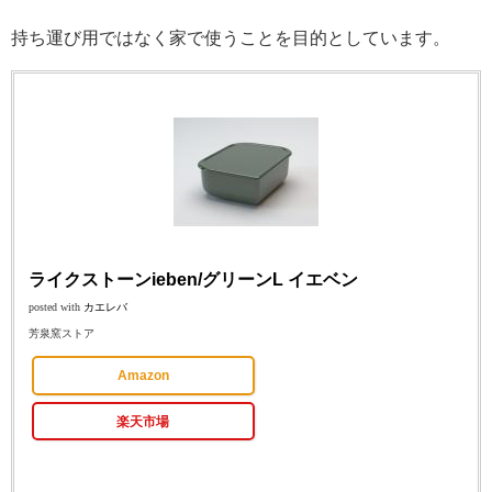
持ち運び用ではなく家で使うことを目的としています。
ライクストーンieben/グリーンL イエベン
posted with
カエレバ
芳泉窯ストア
Amazon
楽天市場