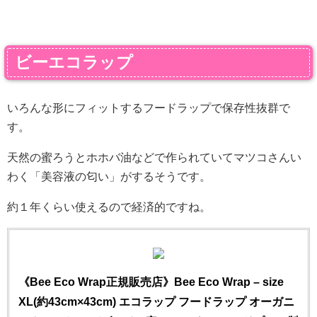
ビーエコラップ
いろんな形にフィットするフードラップで保存性抜群で
す。
天然の蜜ろうとホホバ油などで作られていてマツコさんい
わく「美容液の匂い」がするそうです。
約１年くらい使えるので経済的ですね。
《Bee Eco Wrap正規販売店》Bee Eco Wrap – size
XL(約43cm×43cm) エコラップ フードラップ オーガニ