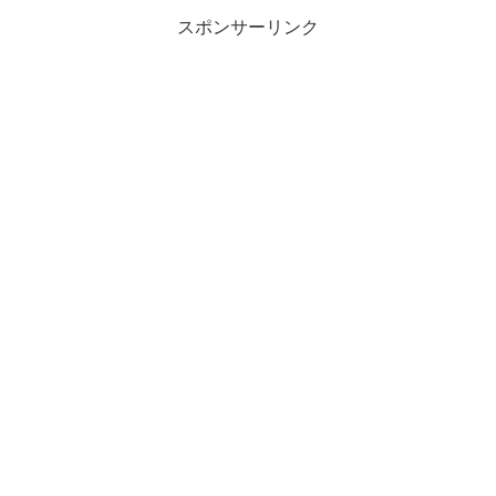
スポンサーリンク