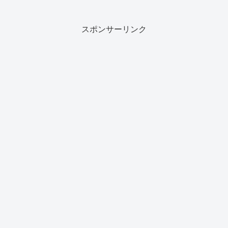
スポンサーリンク