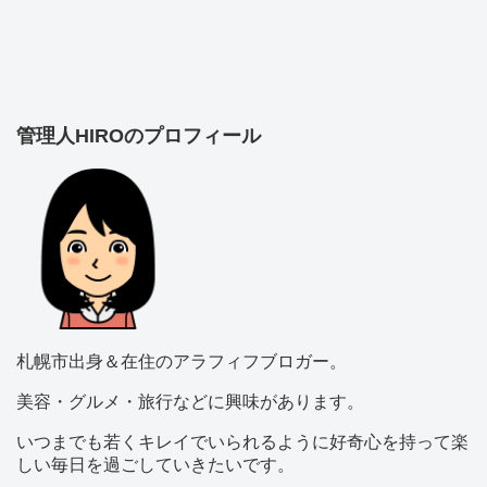
管理人HIROのプロフィール
札幌市出身＆在住のアラフィフブロガー。
美容・グルメ・旅行などに興味があります。
いつまでも若くキレイでいられるように好奇心を持って楽
しい毎日を過ごしていきたいです。