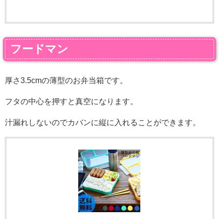
フードマン
厚さ3.5cmの薄型のお弁当箱です。
フタの中心を押すと真空になります。
汁漏れしないのでカバンに縦に入れることができます。