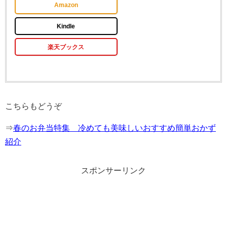
Amazon
Kindle
楽天ブックス
こちらもどうぞ
⇒
春のお弁当特集 冷めても美味しいおすすめ簡単おかず
紹介
スポンサーリンク