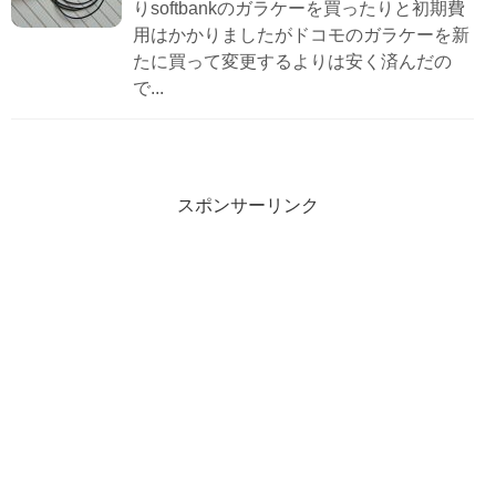
りsoftbankのガラケーを買ったりと初期費
用はかかりましたがドコモのガラケーを新
たに買って変更するよりは安く済んだの
で...
スポンサーリンク