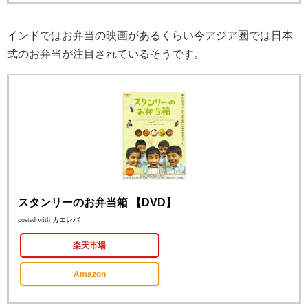
インドではお弁当の映画があるくらい今アジア圏では日本
式のお弁当が注目されているそうです。
スタンリーのお弁当箱 【DVD】
posted with
カエレバ
楽天市場
Amazon