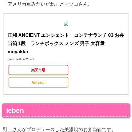
「アメリカ軍みたいだね」とマツコさん。
正和 ANCIENT エンシェント コンテナランチ 03 お弁
当箱 1段 ランチボックス メンズ 男子 大容量
moyakko
posted with
カエレバ
楽天市場
Amazon
ieben
野上さんがプロデュースした美濃焼のお弁当箱です。