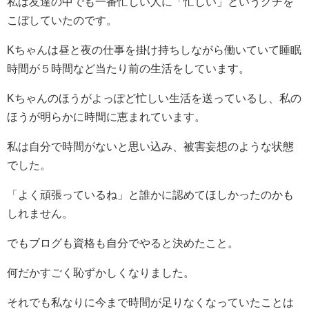
私は友達の中でも一番忙しい人に「忙しい」というグチを
こぼしていたのです。
Kちゃんは昼と夜の仕事を掛け持ちしながら働いていて睡眠
時間が５時間など当たり前の生活をしています。
Kちゃんのほうがよっぽど忙しい生活を送っているし、私の
ほうが明らかに時間に恵まれています。
私は自分で時間がないと思い込み、被害妄想のような状態
でした。
「よく頑張っているね」と誰かに認めてほしかったのかも
しれません。
でもブログも資格も自分でやると決めたこと。
何だかすごく恥ずかしくなりました。
それでも私なりに今まで時間が足りなくなっていたことは