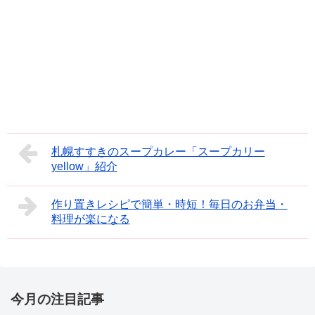
札幌すすきのスープカレー「スープカリー
yellow」紹介
作り置きレシピで簡単・時短！毎日のお弁当・
料理が楽になる
今月の注目記事