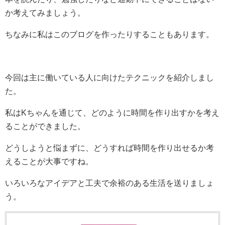
か考えてみましょう。
ちなみに私はこのブログを作ったりすることもあります。
今回は主に働いている人に向けたテクニックを紹介しまし
た。
私はKちゃんを通じて、どのように時間を作り出すかを考え
ることができました。
どうしようと悩まずに、どうすれば時間を作り出せるか考
えることが大事ですね。
いろいろなアイデアと工夫で余裕のある生活を送りましょ
う。