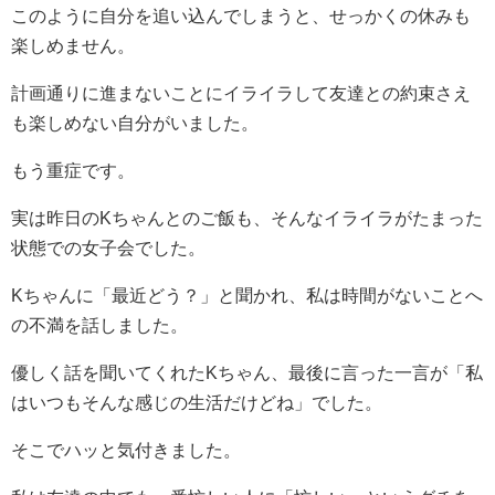
このように自分を追い込んでしまうと、せっかくの休みも
楽しめません。
計画通りに進まないことにイライラして友達との約束さえ
も楽しめない自分がいました。
もう重症です。
実は昨日のKちゃんとのご飯も、そんなイライラがたまった
状態での女子会でした。
Kちゃんに「最近どう？」と聞かれ、私は時間がないことへ
の不満を話しました。
優しく話を聞いてくれたKちゃん、最後に言った一言が「私
はいつもそんな感じの生活だけどね」でした。
そこでハッと気付きました。