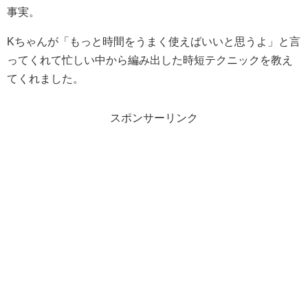
事実。
Kちゃんが「もっと時間をうまく使えばいいと思うよ」と言
ってくれて忙しい中から編み出した時短テクニックを教え
てくれました。
スポンサーリンク