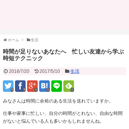
ホーム
生活
時間が足りないあなたへ 忙しい友達から学ぶ
時短テクニック
2016/7/20
2017/5/10
生活
0
0
0
みなさんは時間に余裕のある生活を送れていますか。
仕事や家事に忙しい、自分の時間がとれない、自由な時間
がないと悩んでいる人も多いかもしれませんね。