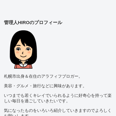
管理人HIROのプロフィール
札幌市出身＆在住のアラフィフブロガー。
美容・グルメ・旅行などに興味があります。
いつまでも若くキレイでいられるように好奇心を持って楽
しい毎日を過ごしていきたいです。
気になったものをいろいろ紹介していきますのでよろしく
お願いします。