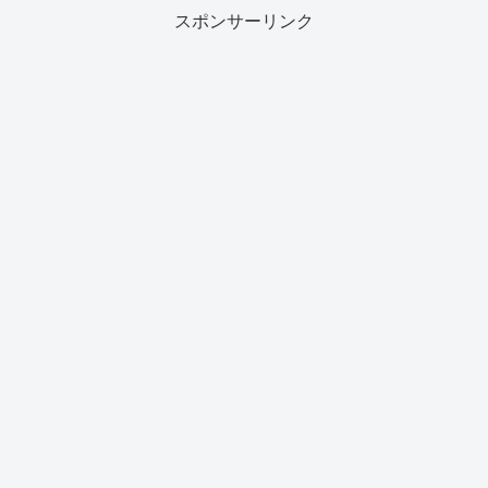
スポンサーリンク