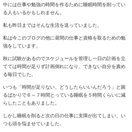
中には仕事や勉強の時間を作るために睡眠時間を削ってい
る人もいるかもしれません。
私も昨日まではそんな生活を送っていました。
私は今このブログの他に昼間の仕事と資格を取るための勉
強をしています。
秋に試験があるのでスケジュールを管理し一日の計画を立
てては時間が足りず計画倒れになり、できない自分を責め
る毎日でした。
いつも「時間が足りない、どうしたらいいんだろう」と困
るばかりで６～７時間とっている睡眠を５時間くらいに減
らしたこともありました。
しかし睡眠を削ると次の日の仕事に支障が出てしまい、い
つも頭を悩ませていました。