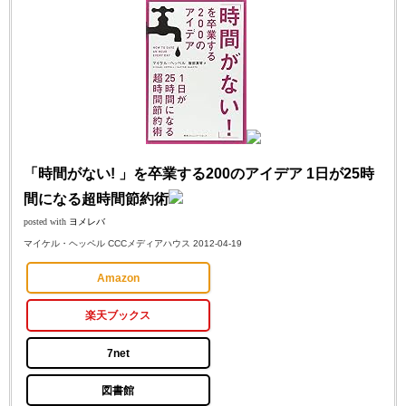
「時間がない! 」を卒業する200のアイデア 1日が25時
間になる超時間節約術
posted with
ヨメレバ
マイケル・ヘッペル CCCメディアハウス 2012-04-19
Amazon
楽天ブックス
7net
図書館