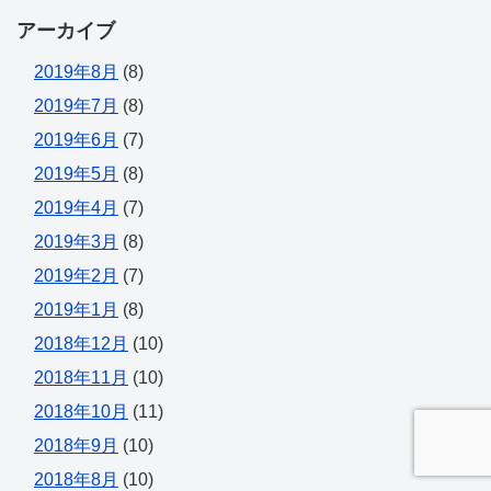
アーカイブ
2019年8月
(8)
2019年7月
(8)
2019年6月
(7)
2019年5月
(8)
2019年4月
(7)
2019年3月
(8)
2019年2月
(7)
2019年1月
(8)
2018年12月
(10)
2018年11月
(10)
2018年10月
(11)
2018年9月
(10)
2018年8月
(10)