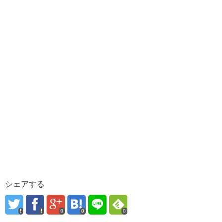
シェアする
0
0
0