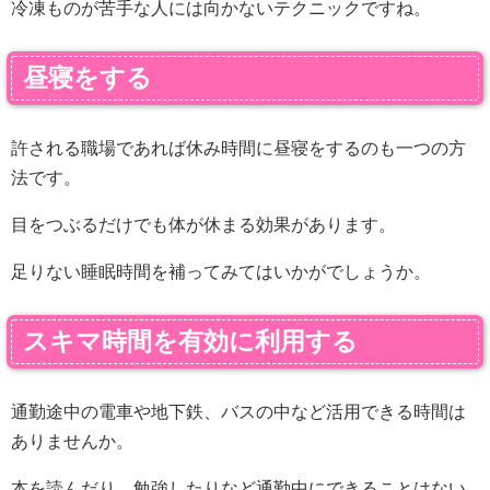
冷凍ものが苦手な人には向かないテクニックですね。
昼寝をする
許される職場であれば休み時間に昼寝をするのも一つの方
法です。
目をつぶるだけでも体が休まる効果があります。
足りない睡眠時間を補ってみてはいかがでしょうか。
スキマ時間を有効に利用する
通勤途中の電車や地下鉄、バスの中など活用できる時間は
ありませんか。
本を読んだり、勉強したりなど通勤中にできることはない