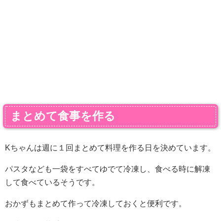
まとめて食事を作る
Kちゃんは週に１回まとめて料理を作る日を決めています。
パスタなども一袋をすべてゆでて冷凍し、食べる時に解凍
して食べているそうです。
おかずもまとめて作って冷凍しておくと便利です。