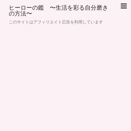
ヒーローの鑑 〜生活を彩る自分磨き
の方法〜
このサイトはアフィリエイト広告を利用しています