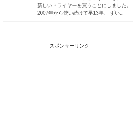
新しいドライヤーを買うことにしました。
2007年から使い続けて早13年。 ずい...
スポンサーリンク