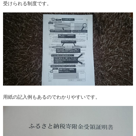
受けられる制度です。
用紙の記入例もあるのでわかりやすいです。