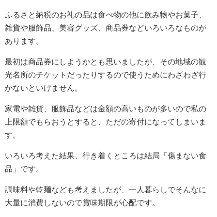
ふるさと納税のお礼の品は食べ物の他に飲み物やお菓子、
雑貨や服飾品、美容グッズ、商品券などいろいろなものが
あります。
最初は商品券にしようかとも思いましたが、その地域の観
光名所のチケットだったりするので使うためにわざわざ行
かないといけません。
家電や雑貨、服飾品などは金額の高いものが多いので私の
上限額でもらおうとすると、ただの寄付になってしまいま
す。
いろいろ考えた結果、行き着くところは結局「傷まない食
品」です。
調味料や乾麺なども考えましたが、一人暮らしでそんなに
大量に消費しないので賞味期限が心配です。