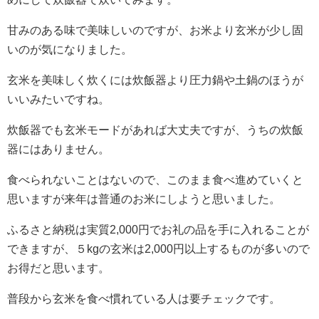
甘みのある味で美味しいのですが、お米より玄米が少し固
いのが気になりました。
玄米を美味しく炊くには炊飯器より圧力鍋や土鍋のほうが
いいみたいですね。
炊飯器でも玄米モードがあれば大丈夫ですが、うちの炊飯
器にはありません。
食べられないことはないので、このまま食べ進めていくと
思いますが来年は普通のお米にしようと思いました。
ふるさと納税は実質2,000円でお礼の品を手に入れることが
できますが、５kgの玄米は2,000円以上するものが多いので
お得だと思います。
普段から玄米を食べ慣れている人は要チェックです。