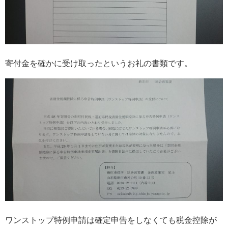
寄付金を確かに受け取ったというお礼の書類です。
ワンストップ特例申請は確定申告をしなくても税金控除が