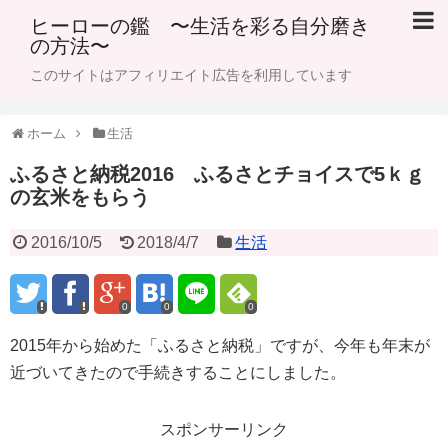
ヒーローの鑑 〜生活を彩る自分磨き
の方法〜
このサイトはアフィリエイト広告を利用しています
ホーム
生活
ふるさと納税2016 ふるさとチョイスで5ｋｇ
の玄米をもらう
2016/10/5
2018/4/7
生活
0
0
0
2015年から始めた「ふるさと納税」ですが、今年も年末が
近づいてきたので手続きすることにしました。
スポンサーリンク