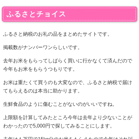
ふるさとチョイス
ふるさと納税のお礼の品をまとめたサイトです。
掲載数がナンバーワンらしいです。
去年お米をもらってしばらく買いに行かなくて済んだので
今年もお米をもらうつもりです。
お米は重たくて買うのも大変なので、ふるさと納税で届け
てもらえるのは本当に助かります。
生鮮食品のように傷むことがないのがいいですね。
上限額を計算してみたところ今年は去年より少ないことが
わかったので5,000円で探してみることにします。