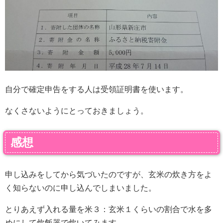
自分で確定申告をする人は受領証明書を使います。
なくさないようにとっておきましょう。
感想
申し込みをしてから気づいたのですが、玄米の炊き方をよ
く知らないのに申し込んでしまいました。
とりあえず入れる量を米３：玄米１くらいの割合で水を多
めにして炊飯器で炊いてみます。