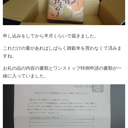
申し込みをしてから半月くらいで届きました。
これだけの量があればしばらく雑穀米を買わなくて済みま
すね。
お礼の品の内容の書類とワンストップ特例申請の書類が一
緒に入っていました。