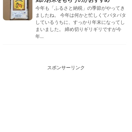
今年も「ふるさと納税」の季節がやってき
ましたね。 今年は何かと忙しくてバタバタ
しているうちに、すっかり年末になってし
まいました。 締め切りギリギリですが今
年...
スポンサーリンク