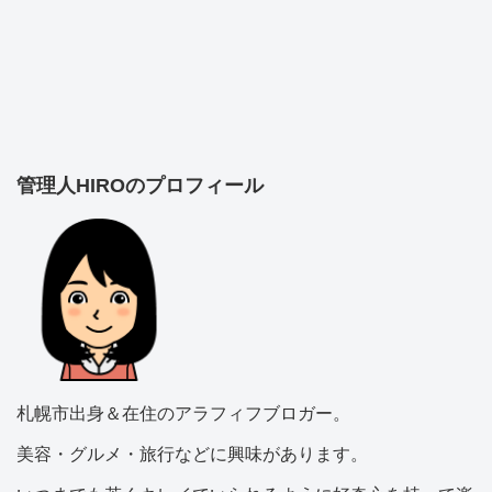
管理人HIROのプロフィール
札幌市出身＆在住のアラフィフブロガー。
美容・グルメ・旅行などに興味があります。