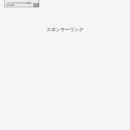
スポンサーリンク