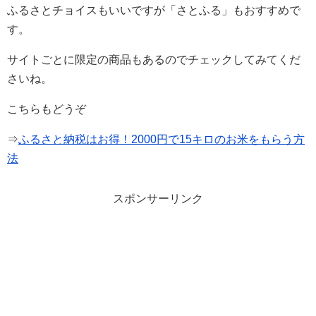
ふるさとチョイスもいいですが「さとふる」もおすすめで
す。
サイトごとに限定の商品もあるのでチェックしてみてくだ
さいね。
こちらもどうぞ
⇒
ふるさと納税はお得！2000円で15キロのお米をもらう方
法
スポンサーリンク