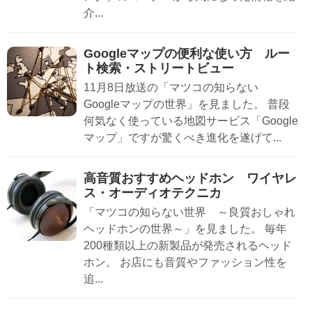
介...
Googleマップの便利な使い方 ルー
ト検索・ストリートビュー
11月8日放送の「マツコの知らない
Googleマップの世界」を見ました。 普段
何気なく使っている地図サービス「Google
マップ」ですが驚くべき進化を遂げて...
高音質おすすめヘッドホン ワイヤレ
ス・オーディオテクニカ
「マツコの知らない世界 ～良質おしゃれ
ヘッドホンの世界～」を見ました。 毎年
200種類以上の新製品が発売されるヘッド
ホン。 お店にも音質やファッション性を
追...