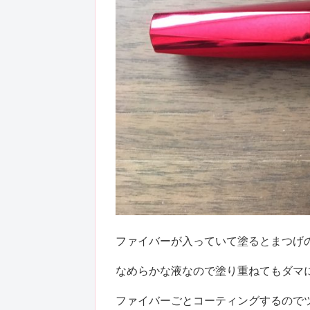
ファイバーが入っていて塗るとまつげ
なめらかな液なので塗り重ねてもダマ
ファイバーごとコーティングするので