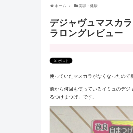
ホーム
美容・健康
デジャヴュマスカラ
ラロングレビュー
使っていたマスカラがなくなったので
前から何回も使っているイミュのデジ
るつけまつげ」です。