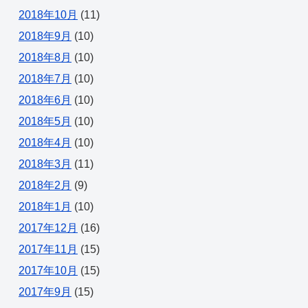
2018年10月
(11)
2018年9月
(10)
2018年8月
(10)
2018年7月
(10)
2018年6月
(10)
2018年5月
(10)
2018年4月
(10)
2018年3月
(11)
2018年2月
(9)
2018年1月
(10)
2017年12月
(16)
2017年11月
(15)
2017年10月
(15)
2017年9月
(15)