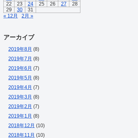
22
23
24
25
26
27
28
29
30
31
« 12月
2月 »
アーカイブ
2019年8月
(8)
2019年7月
(8)
2019年6月
(7)
2019年5月
(8)
2019年4月
(7)
2019年3月
(8)
2019年2月
(7)
2019年1月
(8)
2018年12月
(10)
2018年11月
(10)