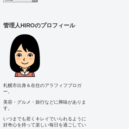
管理人HIROのプロフィール
札幌市出身＆在住のアラフィフブロガ
ー。
美容・グルメ・旅行などに興味がありま
す。
いつまでも若くキレイでいられるように
好奇心を持って楽しい毎日を過ごしてい