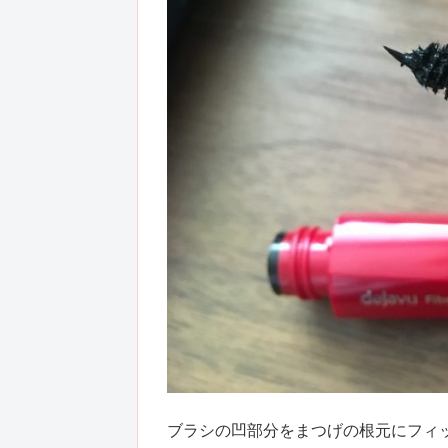
ブラシの凹部分をまつげの根元にフィ