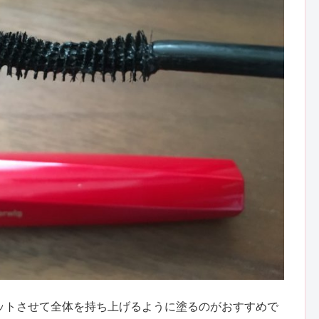
ットさせて全体を持ち上げるように塗るのがおすすめで