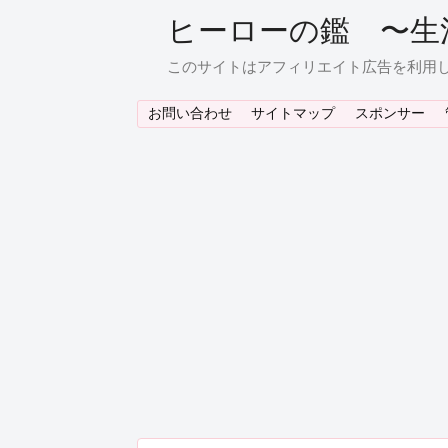
ヒーローの鑑 〜生
このサイトはアフィリエイト広告を利用
お問い合わせ
サイトマップ
スポンサー