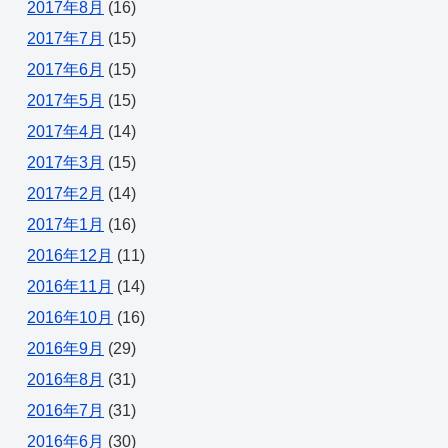
2017年8月
(16)
2017年7月
(15)
2017年6月
(15)
2017年5月
(15)
2017年4月
(14)
2017年3月
(15)
2017年2月
(14)
2017年1月
(16)
2016年12月
(11)
2016年11月
(14)
2016年10月
(16)
2016年9月
(29)
2016年8月
(31)
2016年7月
(31)
2016年6月
(30)