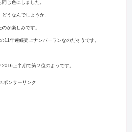
も同じ色にしました。
、どうなんでしょうか。
たのか楽しみです。
6年の11年連続売上ナンバーワンなのだそうです。
2016上半期で第２位のようです。
スポンサーリンク