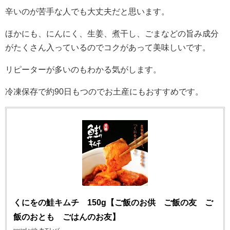
辛いのが苦手な人でも大丈夫だと思います。
ほかにも、にんにく、生姜、煮干し、ごまなどの旨み成分
がたくさん入っているのでコクがあって美味しいです。
リピーターが多いのもわかる気がします。
冷凍保存で約90日もつのでお土産にもおすすめです。
くにをの鮭キムチ 150g【ご飯のお供 ご飯の友 ご
飯のおとも ごはんのお友】
posted with
カエレバ