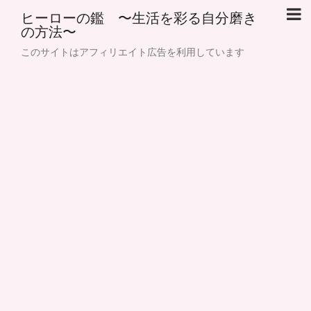
ヒーローの鑑 〜生活を彩る自分磨き
の方法〜
このサイトはアフィリエイト広告を利用しています