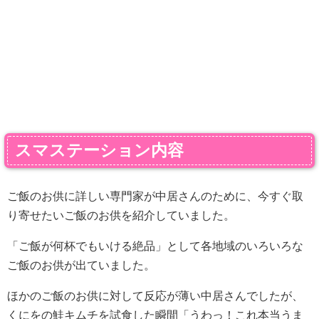
スマステーション内容
ご飯のお供に詳しい専門家が中居さんのために、今すぐ取
り寄せたいご飯のお供を紹介していました。
「ご飯が何杯でもいける絶品」として各地域のいろいろな
ご飯のお供が出ていました。
ほかのご飯のお供に対して反応が薄い中居さんでしたが、
くにをの鮭キムチを試食した瞬間「うわっ！これ本当うま