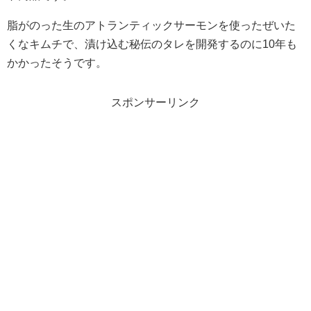
脂がのった生のアトランティックサーモンを使ったぜいた
くなキムチで、漬け込む秘伝のタレを開発するのに10年も
かかったそうです。
スポンサーリンク