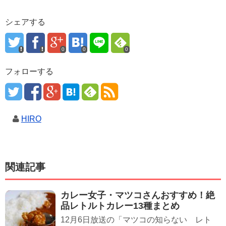
シェアする
0
0
0
フォローする
HIRO
関連記事
カレー女子・マツコさんおすすめ！絶
品レトルトカレー13種まとめ
12月6日放送の「マツコの知らない レト