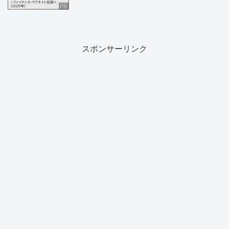
スポンサーリンク