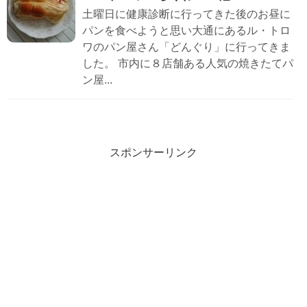
土曜日に健康診断に行ってきた後のお昼に
パンを食べようと思い大通にあるル・トロ
ワのパン屋さん「どんぐり」に行ってきま
した。 市内に８店舗ある人気の焼きたてパ
ン屋...
スポンサーリンク