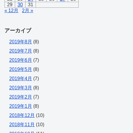
29
30
31
« 12月
2月 »
アーカイブ
2019年8月
(8)
2019年7月
(8)
2019年6月
(7)
2019年5月
(8)
2019年4月
(7)
2019年3月
(8)
2019年2月
(7)
2019年1月
(8)
2018年12月
(10)
2018年11月
(10)