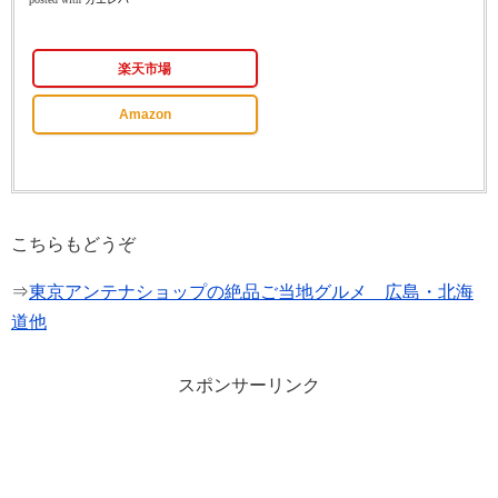
楽天市場
Amazon
こちらもどうぞ
⇒
東京アンテナショップの絶品ご当地グルメ 広島・北海
道他
スポンサーリンク