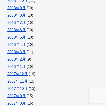
2018年10月
(11)
2018年9月
(10)
2018年8月
(10)
2018年7月
(10)
2018年6月
(10)
2018年5月
(10)
2018年4月
(10)
2018年3月
(11)
2018年2月
(9)
2018年1月
(10)
2017年12月
(16)
2017年11月
(15)
2017年10月
(15)
2017年9月
(15)
2017年8月
(16)