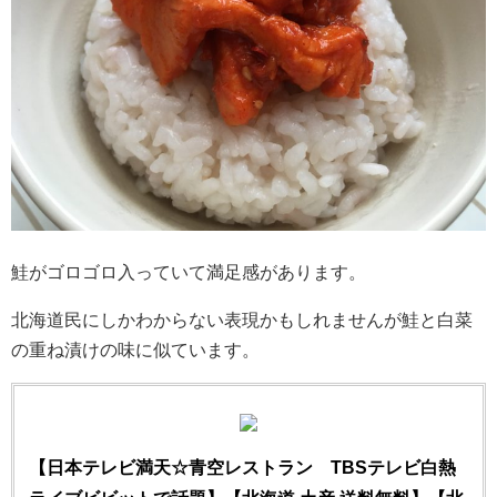
鮭がゴロゴロ入っていて満足感があります。
北海道民にしかわからない表現かもしれませんが鮭と白菜
の重ね漬けの味に似ています。
【日本テレビ満天☆青空レストラン TBSテレビ白熱