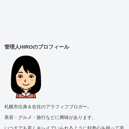
管理人HIROのプロフィール
札幌市出身＆在住のアラフィフブロガー。
美容・グルメ・旅行などに興味があります。
いつまでも若くキレイでいられるように好奇心を持って楽