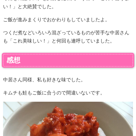
い！」と大絶賛でした。
ご飯が進みまくりでおかわりもしていましたよ。
つくだ煮などいろいろ混ざっているものが苦手な中居さん
も「これ美味しい！」と何回も連呼していました。
感想
中居さん同様、私も好きな味でした。
キムチも鮭もご飯に合うので間違いないです。