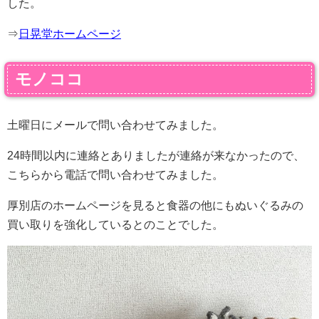
した。
⇒
日晃堂ホームページ
モノココ
土曜日にメールで問い合わせてみました。
24時間以内に連絡とありましたが連絡が来なかったので、
こちらから電話で問い合わせてみました。
厚別店のホームページを見ると食器の他にもぬいぐるみの
買い取りを強化しているとのことでした。