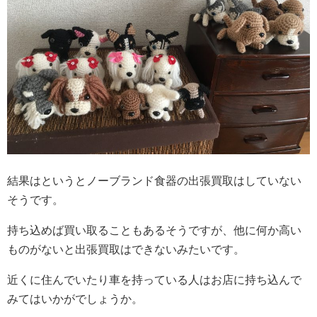
結果はというとノーブランド食器の出張買取はしていない
そうです。
持ち込めば買い取ることもあるそうですが、他に何か高い
ものがないと出張買取はできないみたいです。
近くに住んでいたり車を持っている人はお店に持ち込んで
みてはいかがでしょうか。