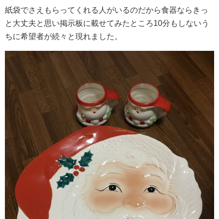
紙袋でさえもらってくれる人がいるのだから食器ならきっ
と大丈夫と思い掲示板に載せてみたところ10分もしないう
ちに希望者が続々と現れました。