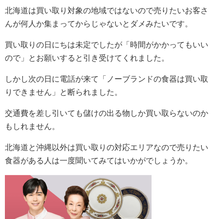
北海道は買い取り対象の地域ではないので売りたいお客さ
んが何人か集まってからじゃないとダメみたいです。
買い取りの日にちは未定でしたが「時間がかかってもいい
ので」とお願いすると引き受けてくれました。
しかし次の日に電話が来て「ノーブランドの食器は買い取
りできません」と断られました。
交通費を差し引いても儲けの出る物しか買い取らないのか
もしれません。
北海道と沖縄以外は買い取りの対応エリアなので売りたい
食器がある人は一度聞いてみてはいかがでしょうか。