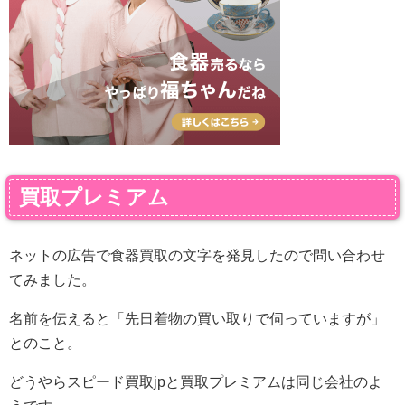
買取プレミアム
ネットの広告で食器買取の文字を発見したので問い合わせ
てみました。
名前を伝えると「先日着物の買い取りで伺っていますが」
とのこと。
どうやらスピード買取jpと買取プレミアムは同じ会社のよ