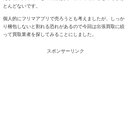
とんどないです。
個人的にフリマアプリで売ろうとも考えましたが、しっか
り梱包しないと割れる恐れがあるので今回は出張買取に絞
って買取業者を探してみることにしました。
スポンサーリンク