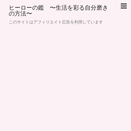
ヒーローの鑑 〜生活を彩る自分磨き
の方法〜
このサイトはアフィリエイト広告を利用しています