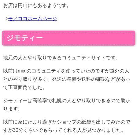
お店は円山にもあるようです。
⇒
モノココホームページ
ジモティー
地元の人とやり取りできるコミュニティサイトです。
以前はmixiのコミュニティを使っていたのですが道外の人
とのやり取りが多く、発送の準備や送料の確認などがあっ
て正直面倒でした。
ジモティーは高確率で札幌の人とやり取りできるので助か
ります。
以前に家にたまり過ぎたショップの紙袋を出してみたので
すが30分くらいでもらってくれる人が見つかりました。