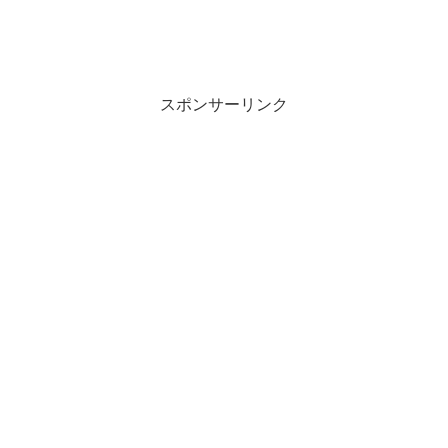
スポンサーリンク