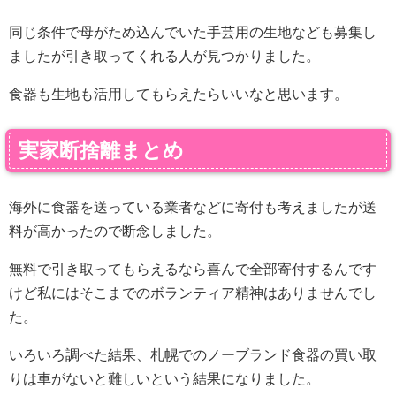
同じ条件で母がため込んでいた手芸用の生地なども募集し
ましたが引き取ってくれる人が見つかりました。
食器も生地も活用してもらえたらいいなと思います。
実家断捨離まとめ
海外に食器を送っている業者などに寄付も考えましたが送
料が高かったので断念しました。
無料で引き取ってもらえるなら喜んで全部寄付するんです
けど私にはそこまでのボランティア精神はありませんでし
た。
いろいろ調べた結果、札幌でのノーブランド食器の買い取
りは車がないと難しいという結果になりました。