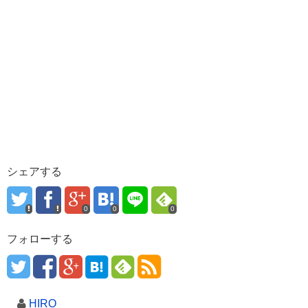
シェアする
0
0
0
フォローする
HIRO