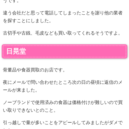
うです。
違う会社だと思って電話してしまったことを謝り他の業者
を探すことにしました。
古切手や古銭、毛皮なども買い取ってくれるそうですよ。
日晃堂
骨董品や食器買取のお店です。
夜にメールで問い合わせたところ次の日の昼頃に返信のメ
ールが来ました。
ノーブランドで使用済みの食器は価格付けが難しいので買
い取りできないとのこと。
引っ越しで量が多いことをアピールしてみましたがダメで