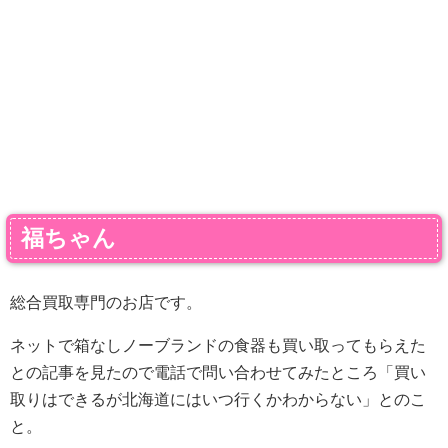
福ちゃん
総合買取専門のお店です。
ネットで箱なしノーブランドの食器も買い取ってもらえた
との記事を見たので電話で問い合わせてみたところ「買い
取りはできるが北海道にはいつ行くかわからない」とのこ
と。