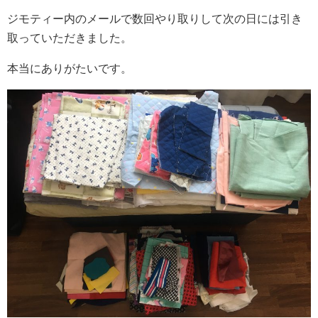
ジモティー内のメールで数回やり取りして次の日には引き
取っていただきました。
本当にありがたいです。