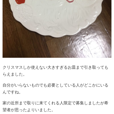
クリスマスしか使えない大きすぎるお皿まで引き取っても
らえました。
自分がいらないものでも必要としている人がどこかにいる
んですね。
家の近所まで取りに来てくれる人限定で募集しましたが希
望者が思ったよりいました。