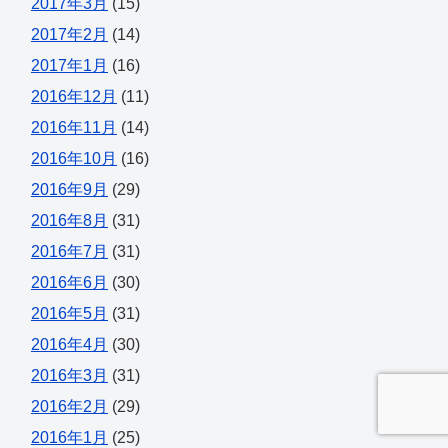
2017年3月
(15)
2017年2月
(14)
2017年1月
(16)
2016年12月
(11)
2016年11月
(14)
2016年10月
(16)
2016年9月
(29)
2016年8月
(31)
2016年7月
(31)
2016年6月
(30)
2016年5月
(31)
2016年4月
(30)
2016年3月
(31)
2016年2月
(29)
2016年1月
(25)