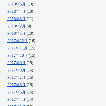
2018年5月
(10)
2018年4月
(10)
2018年3月
(11)
2018年2月
(9)
2018年1月
(10)
2017年12月
(16)
2017年11月
(15)
2017年10月
(15)
2017年9月
(15)
2017年8月
(16)
2017年7月
(15)
2017年6月
(15)
2017年5月
(15)
2017年4月
(14)