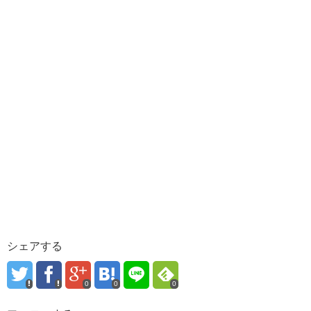
シェアする
0
0
0