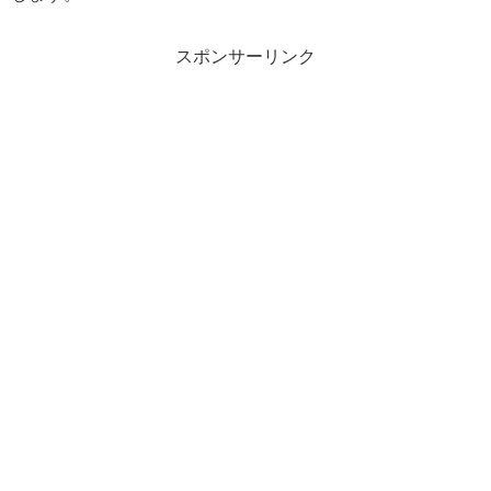
スポンサーリンク