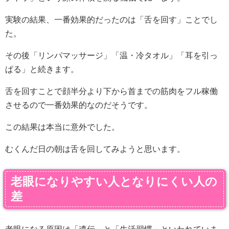
実験の結果、一番効果的だったのは「舌を回す」ことでし
た。
その後「リンパマッサージ」「温・冷タオル」「耳を引っ
ぱる」と続きます。
舌を回すことで顔半分より下から首までの筋肉をフル稼働
させるので一番効果的なのだそうです。
この結果は本当に意外でした。
むくんだ日の朝は舌を回してみようと思います。
老眼になりやすい人となりにくい人の
差