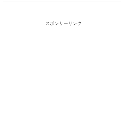
スポンサーリンク