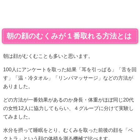
朝の顔のむくみが１番取れる方法とは
朝は顔がむくむことも多いと思います。
100人にアンケートを取った結果「耳を引っぱる」「舌を回
す」「温・冷タオル」「リンパマッサージ」などの方法が
ありました。
どの方法が一番効果があるのか身長・体重がほぼ同じ20代
の女性12人に協力してもらい、４グループに分けて実験し
てみました。
水分を摂って睡眠をとり、むくみを取った前後の顔を「ベ
クトラ」という顔の体積を測る機械で比べます。