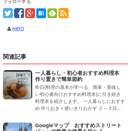
フォローする
HIRO
関連記事
一人暮らし・初心者おすすめ料理本
作り置きで簡単節約
昨日(料理の基本が学べる 簡単・美味し
い初心者向けおすすめ料理本)に引き続き
料理本を紹介します。 一人暮らしにおすす
め 作りおき＋使いきりおかず ２～３日...
Googleマップ おすすめストリート