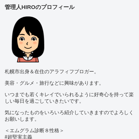
管理人HIROのプロフィール
札幌市出身＆在住のアラフィフブロガー。
美容・グルメ・旅行などに興味があります。
いつまでも若くキレイでいられるように好奇心を持って楽
しい毎日を過ごしていきたいです。
気になったものをいろいろ紹介していきますのでよろしく
お願いします。
＜エムグラム診断８性格＞
#超堅実主義