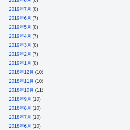
2019年8月
(8)
2019年7月
(8)
2019年6月
(7)
2019年5月
(8)
2019年4月
(7)
2019年3月
(8)
2019年2月
(7)
2019年1月
(8)
2018年12月
(10)
2018年11月
(10)
2018年10月
(11)
2018年9月
(10)
2018年8月
(10)
2018年7月
(10)
2018年6月
(10)