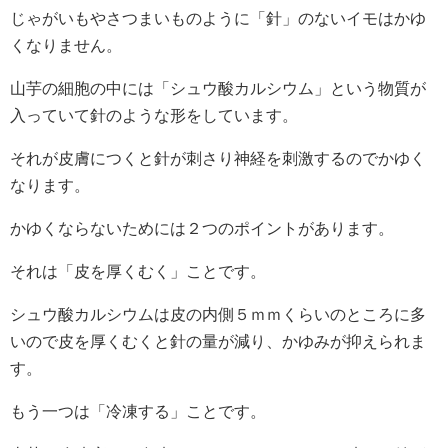
じゃがいもやさつまいものように「針」のないイモはかゆ
くなりません。
山芋の細胞の中には「シュウ酸カルシウム」という物質が
入っていて針のような形をしています。
それが皮膚につくと針が刺さり神経を刺激するのでかゆく
なります。
かゆくならないためには２つのポイントがあります。
それは「皮を厚くむく」ことです。
シュウ酸カルシウムは皮の内側５ｍｍくらいのところに多
いので皮を厚くむくと針の量が減り、かゆみが抑えられま
す。
もう一つは「冷凍する」ことです。