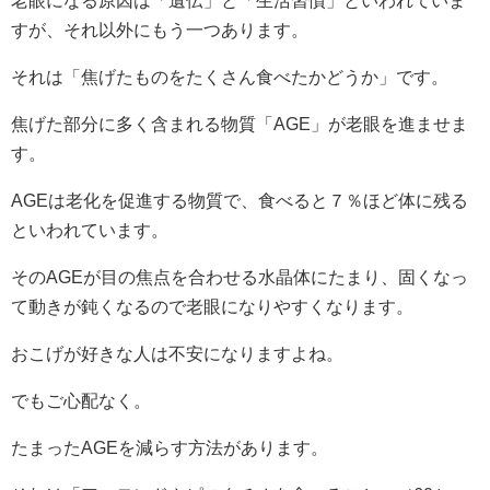
老眼になる原因は「遺伝」と「生活習慣」といわれていま
すが、それ以外にもう一つあります。
それは「焦げたものをたくさん食べたかどうか」です。
焦げた部分に多く含まれる物質「AGE」が老眼を進ませま
す。
AGEは老化を促進する物質で、食べると７％ほど体に残る
といわれています。
そのAGEが目の焦点を合わせる水晶体にたまり、固くなっ
て動きが鈍くなるので老眼になりやすくなります。
おこげが好きな人は不安になりますよね。
でもご心配なく。
たまったAGEを減らす方法があります。