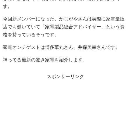
す。
今回新メンバーになった、かじがやさんは実際に家電量販
店でも働いていて「家電製品総合アドバイザー」という資
格を持っているそうです。
家電オンチゲストは博多華丸さん、井森美幸さんです。
神ってる最新の驚き家電を紹介します。
スポンサーリンク