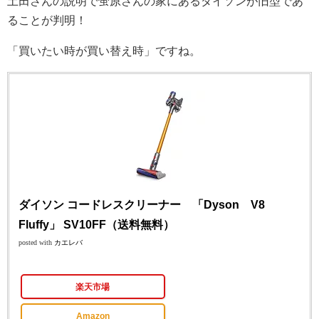
土田さんの説明で蛍原さんの家にあるダイソンが旧型であ
ることが判明！
「買いたい時が買い替え時」ですね。
ダイソン コードレスクリーナー 「Dyson V8
Fluffy」 SV10FF（送料無料）
posted with
カエレバ
楽天市場
Amazon