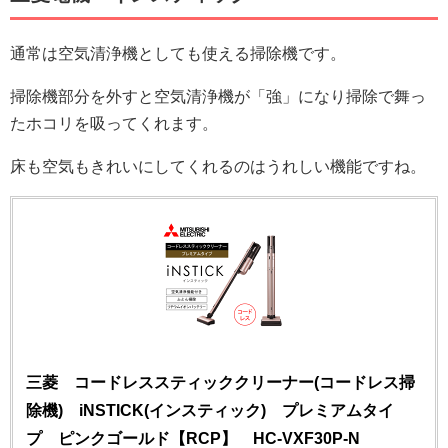
通常は空気清浄機としても使える掃除機です。
掃除機部分を外すと空気清浄機が「強」になり掃除で舞っ
たホコリを吸ってくれます。
床も空気もきれいにしてくれるのはうれしい機能ですね。
三菱 コードレススティッククリーナー(コードレス掃
除機) iNSTICK(インスティック) プレミアムタイ
プ ピンクゴールド【RCP】 HC-VXF30P-N