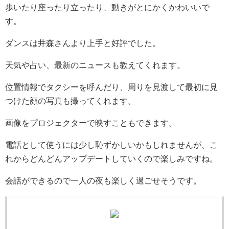
歩いたり座ったり立ったり、動きがとにかくかわいいで
す。
ダンスは井森さんより上手と好評でした。
天気や占い、最新のニュースも教えてくれます。
位置情報でタクシーを呼んだり、周りを見渡して最初に見
つけた顔の写真も撮ってくれます。
画像をプロジェクターで映すこともできます。
電話として使うには少し恥ずかしいかもしれませんが、こ
れからどんどんアップデートしていくので楽しみですね。
会話ができるので一人の夜も楽しく過ごせそうです。