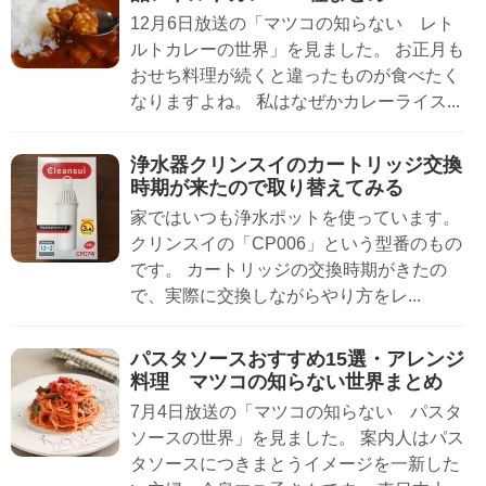
12月6日放送の「マツコの知らない レト
ルトカレーの世界」を見ました。 お正月も
おせち料理が続くと違ったものが食べたく
なりますよね。 私はなぜかカレーライス...
浄水器クリンスイのカートリッジ交換
時期が来たので取り替えてみる
家ではいつも浄水ポットを使っています。
クリンスイの「CP006」という型番のもの
です。 カートリッジの交換時期がきたの
で、実際に交換しながらやり方をレ...
パスタソースおすすめ15選・アレンジ
料理 マツコの知らない世界まとめ
7月4日放送の「マツコの知らない パスタ
ソースの世界」を見ました。 案内人はパス
タソースにつきまとうイメージを一新した