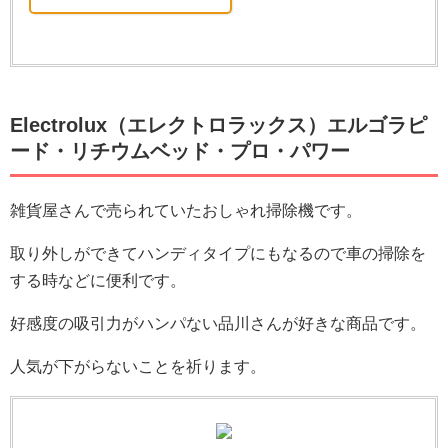
Electrolux（エレクトロラックス）エルゴラピ
ード・リチウムベッド・プロ・パワー
雑貨屋さんで売られていたおしゃれ掃除機です。
取り外しができてハンディタイプにもなるので車の掃除を
する時などに便利です。
好感度の吸引力がハンパない品川さんが好きな商品です。
人気が下がらないことを祈ります。