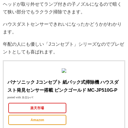
ヘッドが取り外せてランプ付きの子ノズルになるので暗く
て狭い部分でもラクラク掃除できます。
ハウスダストセンサーできれいになったかどうかがわかり
ます。
年配の人にも優しい「Jコンセプト」シリーズなのでプレゼ
ントとしても喜ばれます。
パナソニック Jコンセプト 紙パック式掃除機 ハウスダ
スト発見センサー搭載 ピンクゴールド MC-JP510G-P
posted with
カエレバ
楽天市場
Amazon