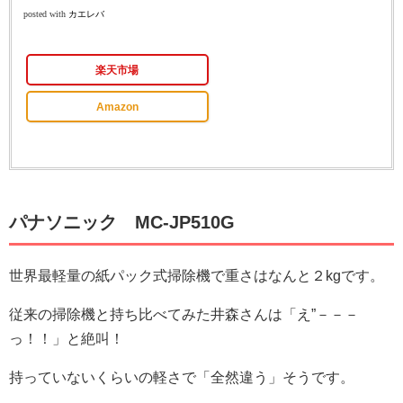
posted with
カエレバ
楽天市場
Amazon
パナソニック MC-JP510G
世界最軽量の紙パック式掃除機で重さはなんと２kgです。
従来の掃除機と持ち比べてみた井森さんは「え”－－－
っ！！」と絶叫！
持っていないくらいの軽さで「全然違う」そうです。