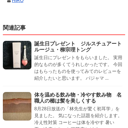
HIRO
関連記事
誕生日プレゼント ジルスチュアート
ルージュ・柳宗理トング
誕生日にプレゼントをもらいました。 実用
的なものが多くてうれしかったです。 今回
はもらったものを使ってみてのレビューを
紹介したいと思います。 パジャマ ...
体を温める飲み物・冷やす飲み物 名
職人の櫛は髪を美しくする
8月28日放送の「林先生が驚く初耳学」を
見ました。 気になった話題を紹介します。
冷え性対策 コーヒーは体を冷やす 暑い