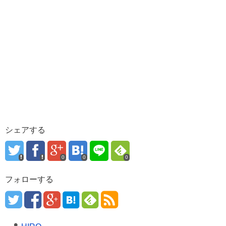
シェアする
0
0
0
フォローする