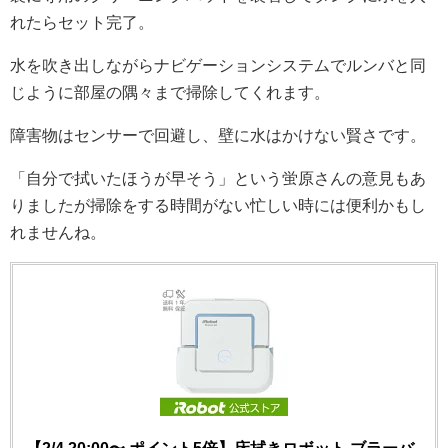
れたらセット完了。
水を吹き出しながらナビゲーションシステムでルンバと同
じように部屋の隅々まで掃除してくれます。
障害物はセンサーで回避し、壁に水はかけない賢さです。
「自分で拭いたほうが早そう」という蛍原さんの意見もあ
りましたが掃除をする時間がない忙しい時には便利かもし
れませんね。