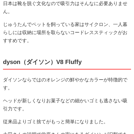
日本は靴を脱ぐ文化なので吸引力はそんなに必要ありませ
ん。
じゅうたんでペットを飼っている家はサイクロン、一人暮
らしには収納に場所を取らないコードレススティックがお
すすめです。
dyson（ダイソン）V8 Fluffy
ダイソンならではのオレンジの鮮やかなカラーが特徴的で
す。
ヘッドが新しくなりお菓子などの細かいゴミも逃さない吸
引力です。
従来品よりゴミ捨てがもっと簡単になりました。