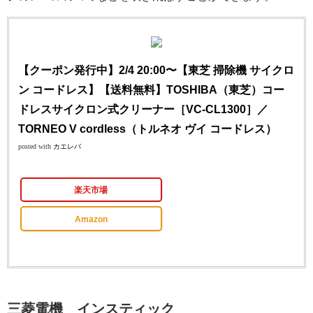
【クーポン発行中】2/4 20:00〜【東芝 掃除機 サイクロ
ン コードレス】【送料無料】TOSHIBA（東芝）コー
ドレスサイクロン式クリーナー［VC-CL1300］／
TORNEO V cordless（トルネオ ヴイ コードレス）
posted with
カエレバ
楽天市場
Amazon
三菱電機 インスティック