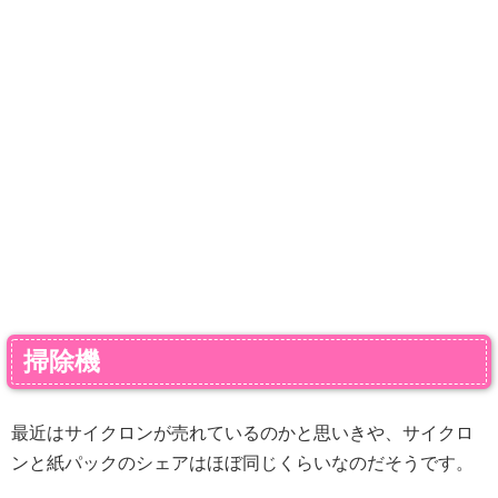
掃除機
最近はサイクロンが売れているのかと思いきや、サイクロ
ンと紙パックのシェアはほぼ同じくらいなのだそうです。