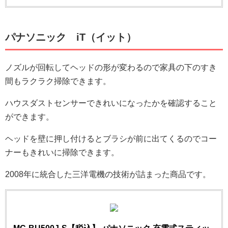
パナソニック iT（イット）
ノズルが回転してヘッドの形が変わるので家具の下のすき
間もラクラク掃除できます。
ハウスダストセンサーできれいになったかを確認すること
ができます。
ヘッドを壁に押し付けるとブラシが前に出てくるのでコー
ナーもきれいに掃除できます。
2008年に統合した三洋電機の技術が詰まった商品です。