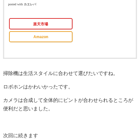
posted with
カエレバ
楽天市場
Amazon
掃除機は生活スタイルに合わせて選びたいですね。
ロボホンはかわいかったです。
カメラは合成して全体的にピントが合わせられるところが
便利だと思いました。
次回に続きます