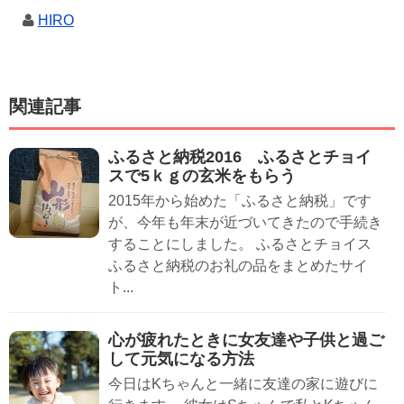
HIRO
関連記事
ふるさと納税2016 ふるさとチョイ
スで5ｋｇの玄米をもらう
2015年から始めた「ふるさと納税」です
が、今年も年末が近づいてきたので手続き
することにしました。 ふるさとチョイス
ふるさと納税のお礼の品をまとめたサイ
ト...
心が疲れたときに女友達や子供と過ご
して元気になる方法
今日はKちゃんと一緒に友達の家に遊びに