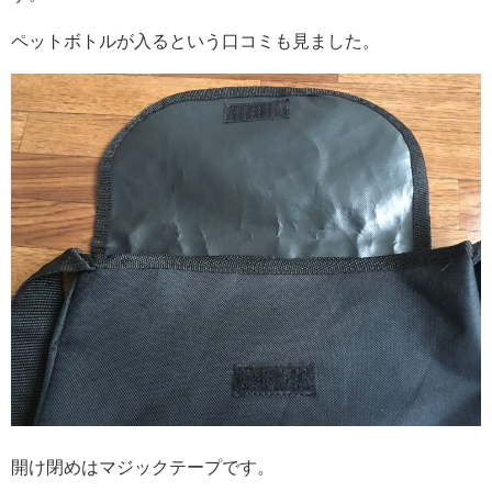
ペットボトルが入るという口コミも見ました。
開け閉めはマジックテープです。