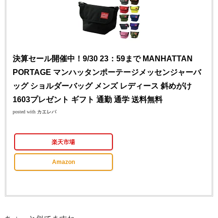
決算セール開催中！9/30 23：59まで MANHATTAN
PORTAGE マンハッタンポーテージメッセンジャーバ
ッグ ショルダーバッグ メンズ レディース 斜めがけ
1603プレゼント ギフト 通勤 通学 送料無料
posted with
カエレバ
楽天市場
Amazon