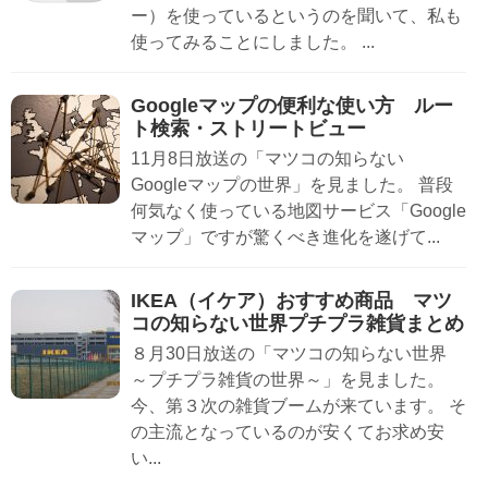
ー）を使っているというのを聞いて、私も
使ってみることにしました。 ...
Googleマップの便利な使い方 ルー
ト検索・ストリートビュー
11月8日放送の「マツコの知らない
Googleマップの世界」を見ました。 普段
何気なく使っている地図サービス「Google
マップ」ですが驚くべき進化を遂げて...
IKEA（イケア）おすすめ商品 マツ
コの知らない世界プチプラ雑貨まとめ
８月30日放送の「マツコの知らない世界
～プチプラ雑貨の世界～」を見ました。
今、第３次の雑貨ブームが来ています。 そ
の主流となっているのが安くてお求め安
い...