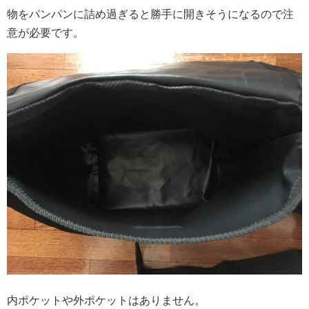
物をパンパンに詰め過ぎると勝手に開きそうになるので注
意が必要です。
内ポケットや外ポケットはありません。