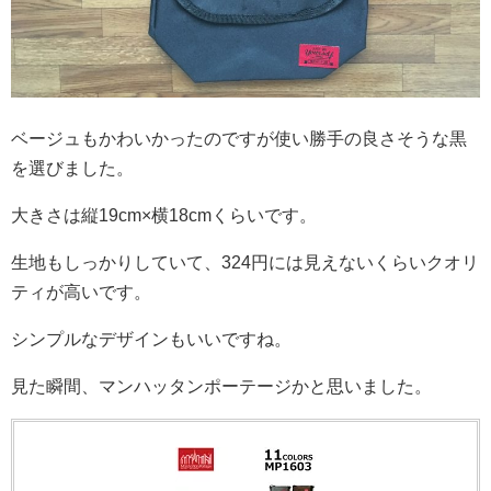
ベージュもかわいかったのですが使い勝手の良さそうな黒
を選びました。
大きさは縦19cm×横18cmくらいです。
生地もしっかりしていて、324円には見えないくらいクオリ
ティが高いです。
シンプルなデザインもいいですね。
見た瞬間、マンハッタンポーテージかと思いました。