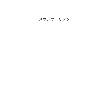
スポンサーリンク