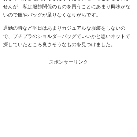
せんが、私は服飾関係のものを買うことにあまり興味がな
いので服やバッグが足りなくなりがちです。
通勤の時など平日はあまりカジュアルな服装をしないの
で、プチプラのショルダーバッグでいいかと思いネットで
探していたところ良さそうなものを見つけました。
スポンサーリンク