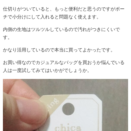
仕切りがついていると、もっと便利だと思うのですがポー
チで小分けにして入れると問題なく使えます。
内側の生地はツルツルしているので汚れがつきにくいで
す。
かなり活用しているので本当に買ってよかったです。
お買い得なのでカジュアルなバッグを買おうか悩んでいる
人は一度試してみてはいかがでしょうか。