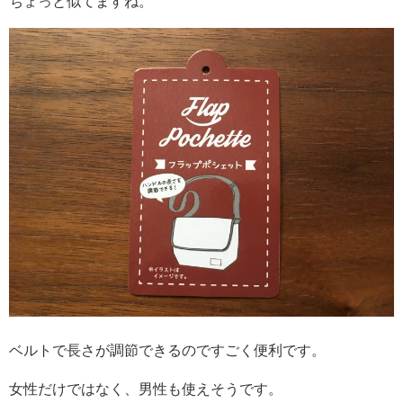
ちょっと似てますね。
ベルトで長さが調節できるのですごく便利です。
女性だけではなく、男性も使えそうです。