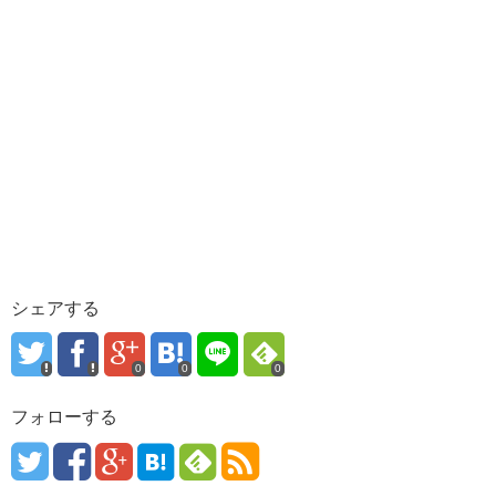
シェアする
0
0
0
フォローする