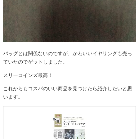
バッグとは関係ないのですが、かわいいイヤリングも売っ
ていたのでゲットしました。
スリーコインズ最高！
これからもコスパのいい商品を見つけたら紹介したいと思
います。