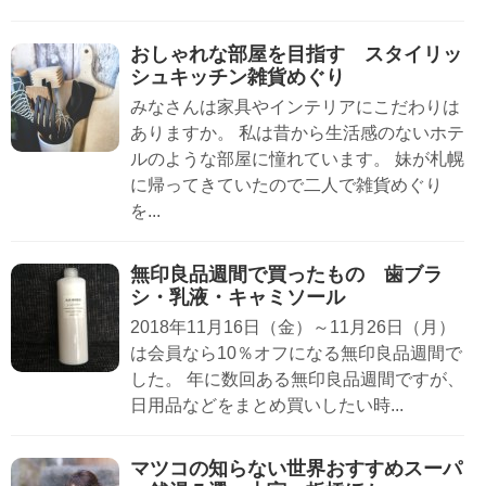
おしゃれな部屋を目指す スタイリッ
シュキッチン雑貨めぐり
みなさんは家具やインテリアにこだわりは
ありますか。 私は昔から生活感のないホテ
ルのような部屋に憧れています。 妹が札幌
に帰ってきていたので二人で雑貨めぐり
を...
無印良品週間で買ったもの 歯ブラ
シ・乳液・キャミソール
2018年11月16日（金）～11月26日（月）
は会員なら10％オフになる無印良品週間で
した。 年に数回ある無印良品週間ですが、
日用品などをまとめ買いしたい時...
マツコの知らない世界おすすめスーパ