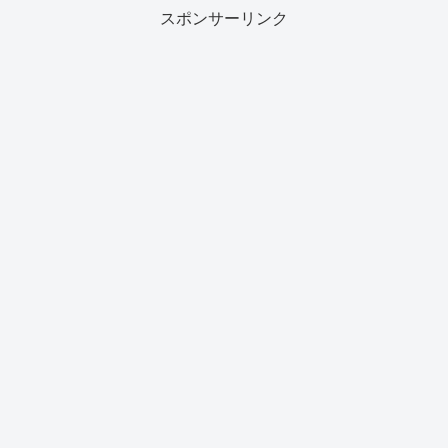
スポンサーリンク