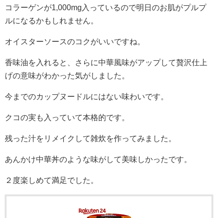
コラーゲンが1,000mg入っているので明日のお肌がプルプ
ルになるかもしれません。
オイスターソースのコクがいいですね。
香味油を入れると、さらに中華風味がアップして贅沢仕上
げの意味がわかった気がしました。
今までのカップヌードルにはない味わいです。
クコの実も入っていて本格的です。
残った汁をリメイクして雑炊を作ってみました。
あんかけ中華丼のような味がして美味しかったです。
２度楽しめて満足でした。