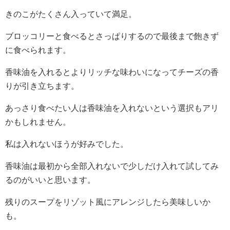
きのこがたくさん入っていて満足。
ブロッコリーと食べるとさっぱりするので最後まで飽きず
に食べられます。
香味油を入れるとよりリッチな味わいになってチーズの香
りが引き立ちます。
あっさり食べたい人は香味油を入れないという選択もアリ
かもしれません。
私は入れないほうが好みでした。
香味油は最初から全部入れないで少しだけ入れて試してみ
るのがいいと思います。
残りのスープをリゾット風にアレンジしたら美味しいか
も。