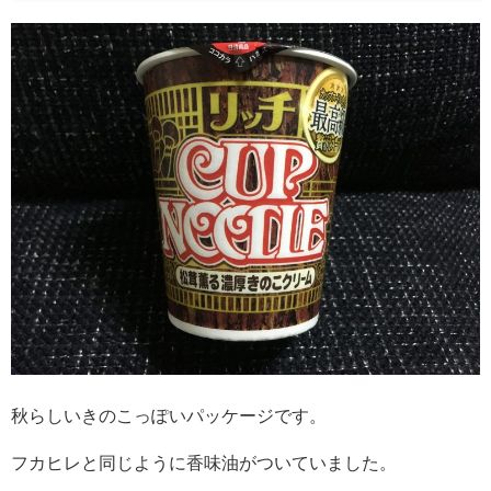
秋らしいきのこっぽいパッケージです。
フカヒレと同じように香味油がついていました。