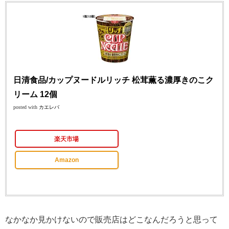
日清食品/カップヌードルリッチ 松茸薫る濃厚きのこク
リーム 12個
posted with
カエレバ
楽天市場
Amazon
なかなか見かけないので販売店はどこなんだろうと思って