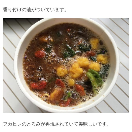
香り付けの油がついています。
フカヒレのとろみが再現されていて美味しいです。