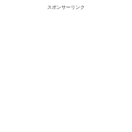
スポンサーリンク