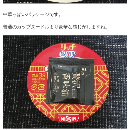
中華っぽいパッケージです。
普通のカップヌードルより豪華な感じがしますね。