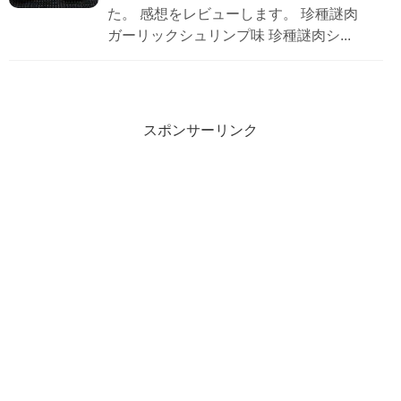
た。 感想をレビューします。 珍種謎肉
ガーリックシュリンプ味 珍種謎肉シ...
スポンサーリンク