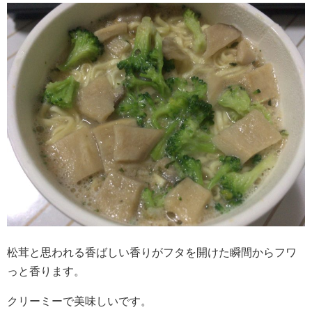
松茸と思われる香ばしい香りがフタを開けた瞬間からフワ
っと香ります。
クリーミーで美味しいです。