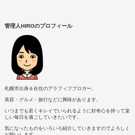
管理人HIROのプロフィール
札幌市出身＆在住のアラフィフブロガー。
美容・グルメ・旅行などに興味があります。
いつまでも若くキレイでいられるように好奇心を持って楽
しい毎日を過ごしていきたいです。
気になったものをいろいろ紹介していきますのでよろしく
お願いします。