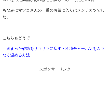
ちなみにマツコさんの一番のお気に入りはメンチカツでし
た。
こちらもどうぞ
⇒
固まった砂糖をサラサラに戻す・冷凍チャーハンをムラ
なく温める方法
スポンサーリンク