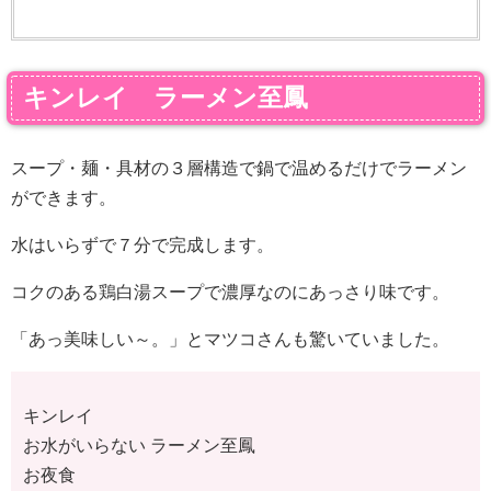
キンレイ ラーメン至鳳
スープ・麺・具材の３層構造で鍋で温めるだけでラーメン
ができます。
水はいらずで７分で完成します。
コクのある鶏白湯スープで濃厚なのにあっさり味です。
「あっ美味しい～。」とマツコさんも驚いていました。
キンレイ
お水がいらない ラーメン至鳳
お夜食