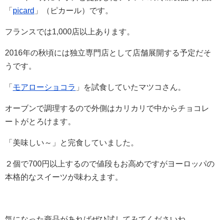
「
picard
」（ピカール）です。
フランスでは1,000店以上あります。
2016年の秋頃には独立専門店として店舗展開する予定だそ
うです。
「
モアローショコラ
」を試食していたマツコさん。
オーブンで調理するので外側はカリカリで中からチョコレ
ートがとろけます。
「美味しい～」と完食していました。
２個で700円以上するので値段もお高めですがヨーロッパの
本格的なスイーツが味わえます。
気になった商品があればぜひ試してみてくださいね。