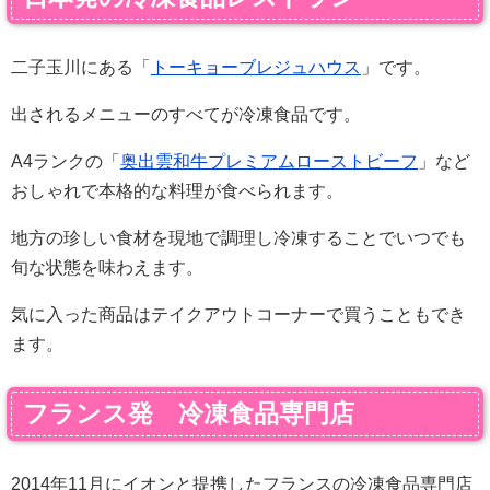
二子玉川にある「
トーキョーブレジュハウス
」です。
出されるメニューのすべてが冷凍食品です。
A4ランクの「
奥出雲和牛プレミアムローストビーフ
」など
おしゃれで本格的な料理が食べられます。
地方の珍しい食材を現地で調理し冷凍することでいつでも
旬な状態を味わえます。
気に入った商品はテイクアウトコーナーで買うこともでき
ます。
フランス発 冷凍食品専門店
2014年11月にイオンと提携したフランスの冷凍食品専門店