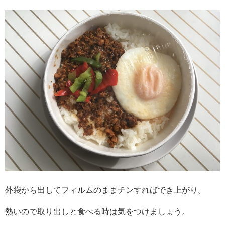
外袋から出してフィルムのままチンすればでき上がり。
熱いので取り出しと食べる時は気をつけましょう。