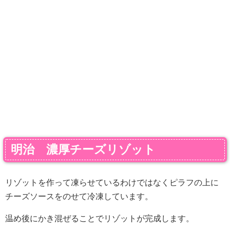
明治 濃厚チーズリゾット
リゾットを作って凍らせているわけではなくピラフの上に
チーズソースをのせて冷凍しています。
温め後にかき混ぜることでリゾットが完成します。