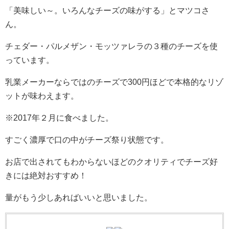
「美味しい～。いろんなチーズの味がする」とマツコさ
ん。
チェダー・パルメザン・モッツァレラの３種のチーズを使
っています。
乳業メーカーならではのチーズで300円ほどで本格的なリゾ
ットが味わえます。
※2017年２月に食べました。
すごく濃厚で口の中がチーズ祭り状態です。
お店で出されてもわからないほどのクオリティでチーズ好
きには絶対おすすめ！
量がもう少しあればいいと思いました。