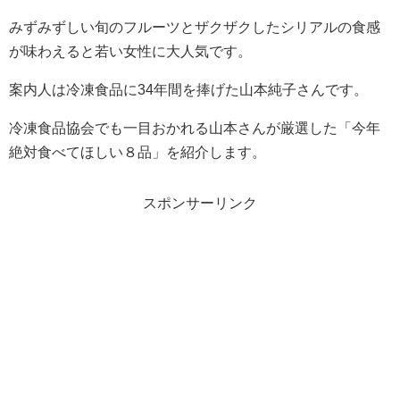
みずみずしい旬のフルーツとザクザクしたシリアルの食感
が味わえると若い女性に大人気です。
案内人は冷凍食品に34年間を捧げた山本純子さんです。
冷凍食品協会でも一目おかれる山本さんが厳選した「今年
絶対食べてほしい８品」を紹介します。
スポンサーリンク