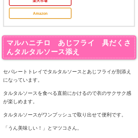
楽天市場
Amazon
マルハニチロ あじフライ 具だくさ
んタルタルソース添え
セパレートトレイでタルタルソースとあじフライが別添え
になっています。
タルタルソースを食べる直前にかけるので衣のサクサク感
が楽しめます。
タルタルソースがワンプッシュで取り出せて便利です。
「うん美味しい！」とマツコさん。