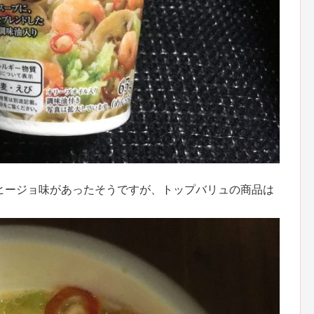
ヒージョ味があったそうですが、トップバリュの商品は