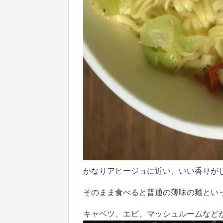
かなりアヒージョに近い、いい香りが
そのまま食べると普通の薄味の麺とい
キャベツ、エビ、マッシュルームなど