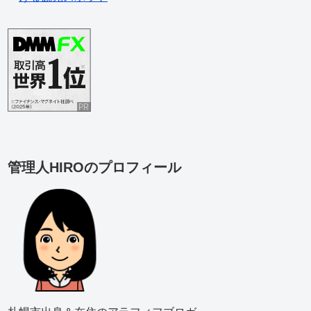
管理人HIROのプロフィール