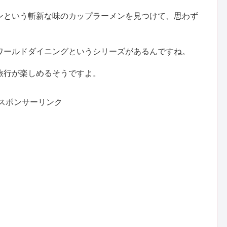
ンという斬新な味のカップラーメンを見つけて、思わず
ワールドダイニングというシリーズがあるんですね。
旅行が楽しめるそうですよ。
スポンサーリンク