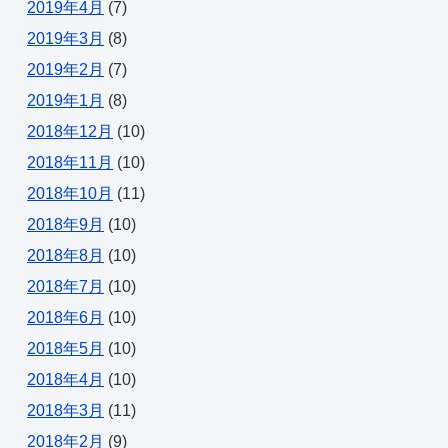
2019年4月
(7)
2019年3月
(8)
2019年2月
(7)
2019年1月
(8)
2018年12月
(10)
2018年11月
(10)
2018年10月
(11)
2018年9月
(10)
2018年8月
(10)
2018年7月
(10)
2018年6月
(10)
2018年5月
(10)
2018年4月
(10)
2018年3月
(11)
2018年2月
(9)