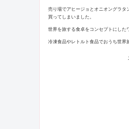
売り場でアヒージョとオニオングラタ
買ってしまいました。
世界を旅する食卓をコンセプトにした
冷凍食品やレトルト食品でおうち世界