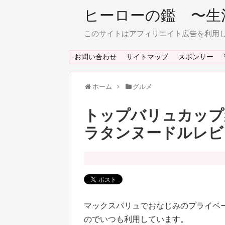
ヒーローの鑑 〜生
このサイトはアフィリエイト広告を利用
お問い合わせ
サイトマップ
スポンサー
ホーム
グルメ
トップバリュカップ
ラタンヌードルレビ
マックスバリュでおなじみのプライベ
のでいつも利用しています。