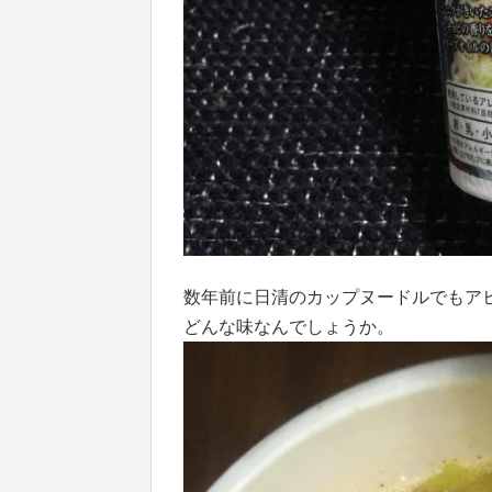
数年前に日清のカップヌードルでもア
どんな味なんでしょうか。