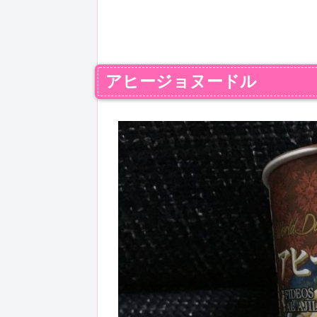
アヒージョヌードル