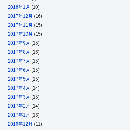
2018年1月
(10)
2017年12月
(16)
2017年11月
(15)
2017年10月
(15)
2017年9月
(15)
2017年8月
(16)
2017年7月
(15)
2017年6月
(15)
2017年5月
(15)
2017年4月
(14)
2017年3月
(15)
2017年2月
(14)
2017年1月
(16)
2016年12月
(11)