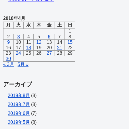
2018年4月
月
火
水
木
金
土
日
1
2
3
4
5
6
7
8
9
10
11
12
13
14
15
16
17
18
19
20
21
22
23
24
25
26
27
28
29
30
« 3月
5月 »
アーカイブ
2019年8月
(8)
2019年7月
(8)
2019年6月
(7)
2019年5月
(8)