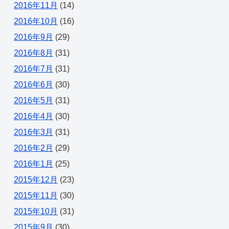
2016年11月
(14)
2016年10月
(16)
2016年9月
(29)
2016年8月
(31)
2016年7月
(31)
2016年6月
(30)
2016年5月
(31)
2016年4月
(30)
2016年3月
(31)
2016年2月
(29)
2016年1月
(25)
2015年12月
(23)
2015年11月
(30)
2015年10月
(31)
2015年9月
(30)