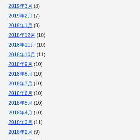
2019年3月
(8)
2019年2月
(7)
2019年1月
(8)
2018年12月
(10)
2018年11月
(10)
2018年10月
(11)
2018年9月
(10)
2018年8月
(10)
2018年7月
(10)
2018年6月
(10)
2018年5月
(10)
2018年4月
(10)
2018年3月
(11)
2018年2月
(9)