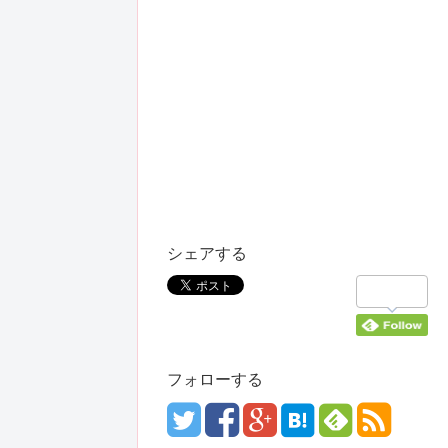
シェアする
フォローする