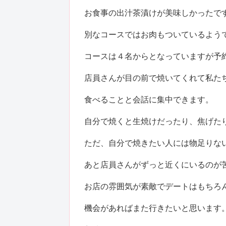
お食事の出汁茶漬けが美味しかったで
別なコースではお肉もついているよう
コースは４名からとなっていますが予
店員さんが目の前で焼いてくれて私た
食べることと会話に集中できます。
自分で焼くと生焼けだったり、焦げた
ただ、自分で焼きたい人には物足りな
あと店員さんがずっと近くにいるのが
お店の雰囲気が素敵でデートはもちろ
機会があればまた行きたいと思います