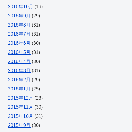
2016年10月
(16)
2016年9月
(29)
2016年8月
(31)
2016年7月
(31)
2016年6月
(30)
2016年5月
(31)
2016年4月
(30)
2016年3月
(31)
2016年2月
(29)
2016年1月
(25)
2015年12月
(23)
2015年11月
(30)
2015年10月
(31)
2015年9月
(30)