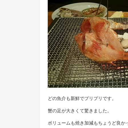
どの魚介も新鮮でプリプリです。
蟹の足が大きくて驚きました。
ボリュームも焼き加減もちょうど良か