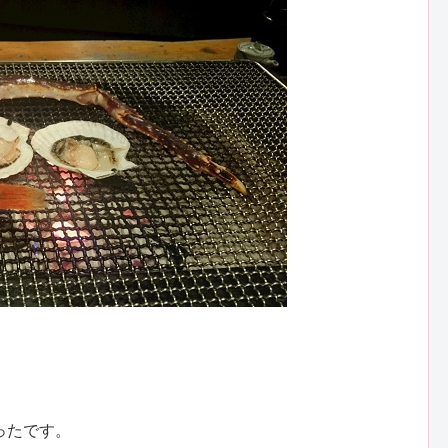
ったです。