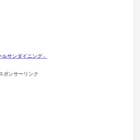
ールサンダイニング」
スポンサーリンク