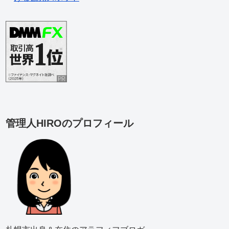
管理人HIROのプロフィール