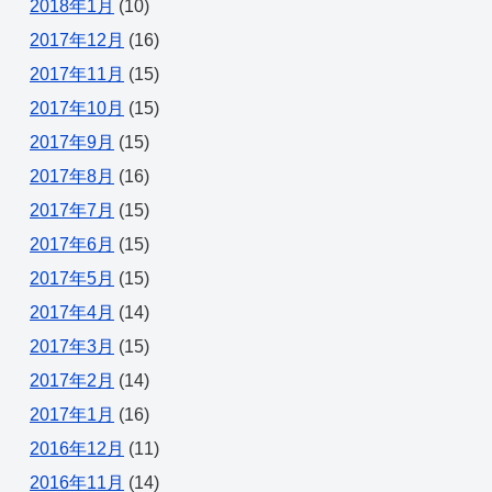
2018年1月
(10)
2017年12月
(16)
2017年11月
(15)
2017年10月
(15)
2017年9月
(15)
2017年8月
(16)
2017年7月
(15)
2017年6月
(15)
2017年5月
(15)
2017年4月
(14)
2017年3月
(15)
2017年2月
(14)
2017年1月
(16)
2016年12月
(11)
2016年11月
(14)