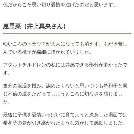
係だからこそ思い切り愛情を注げたのだと思います。
恵里菜（井上真央さん）
幼いころのトラウマが大人になっても消えず、もがき苦し
んでいる様子が繊細に描かれていました。
アダルトチルドレンの私には共感できる部分が多かったで
す。
自分の境遇を憎み、認めたくないと思いつつも希和子と同
じ不倫の道をたどってしまうところに切なさを感じまし
た。
最後に子供を愛情いっぱいに育てようと決意した場面では
希和子の夢が引き継がれたような気がして感動しました。