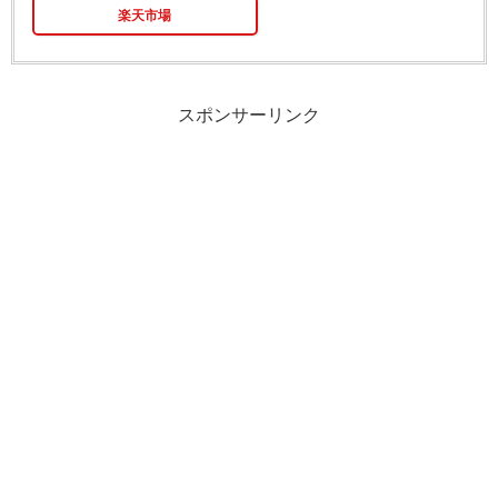
楽天市場
スポンサーリンク