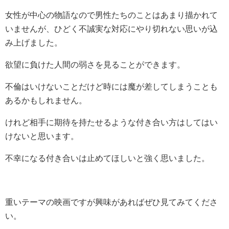
女性が中心の物語なので男性たちのことはあまり描かれて
いませんが、ひどく不誠実な対応にやり切れない思いが込
み上げました。
欲望に負けた人間の弱さを見ることができます。
不倫はいけないことだけど時には魔が差してしまうことも
あるかもしれません。
けれど相手に期待を持たせるような付き合い方はしてはい
けないと思います。
不幸になる付き合いは止めてほしいと強く思いました。
重いテーマの映画ですが興味があればぜひ見てみてくださ
い。