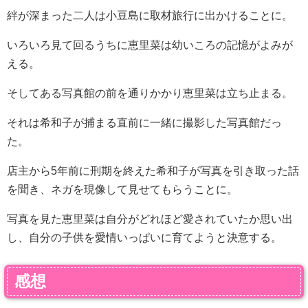
絆が深まった二人は小豆島に取材旅行に出かけることに。
いろいろ見て回るうちに恵里菜は幼いころの記憶がよみが
える。
そしてある写真館の前を通りかかり恵里菜は立ち止まる。
それは希和子が捕まる直前に一緒に撮影した写真館だっ
た。
店主から5年前に刑期を終えた希和子が写真を引き取った話
を聞き、ネガを現像して見せてもらうことに。
写真を見た恵里菜は自分がどれほど愛されていたか思い出
し、自分の子供を愛情いっぱいに育てようと決意する。
感想