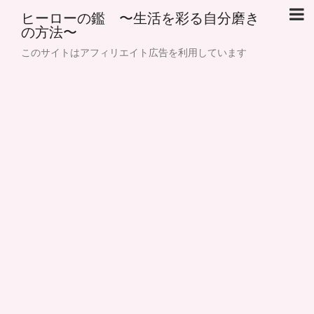
ヒーローの鑑 〜生活を彩る自分磨き
の方法〜
このサイトはアフィリエイト広告を利用しています