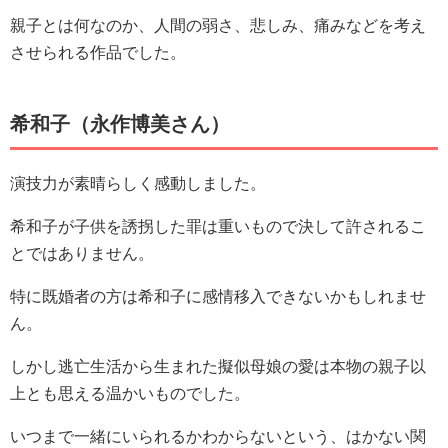
親子とは何なのか、人間の弱さ、悲しみ、痛みなどを考え
させられる作品でした。
希和子（永作博美さん）
演技力が素晴らしく感動しました。
希和子が子供を誘拐した罪は重いもので決して許されるこ
とではありません。
特に既婚者の方は希和子に感情移入できないかもしれませ
ん。
しかし逃亡生活から生まれた擬似母娘の愛は本物の親子以
上とも思える温かいものでした。
いつまで一緒にいられるかわからないという、はかない関