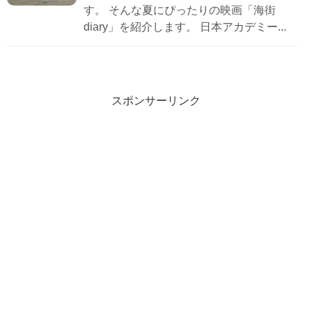
す。 そんな夏にぴったりの映画「海街
diary」を紹介します。 日本アカデミー...
スポンサーリンク