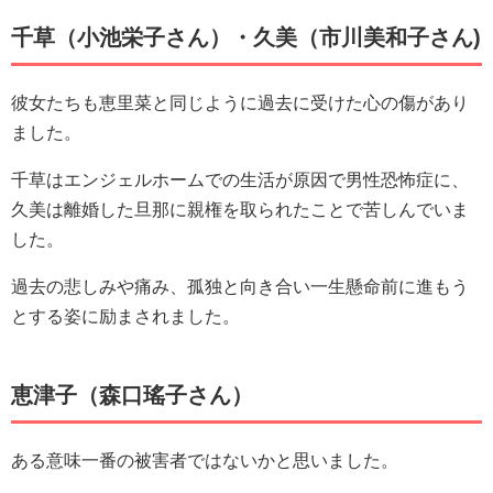
千草（小池栄子さん）・久美（市川美和子さん)
彼女たちも恵里菜と同じように過去に受けた心の傷があり
ました。
千草はエンジェルホームでの生活が原因で男性恐怖症に、
久美は離婚した旦那に親権を取られたことで苦しんでいま
した。
過去の悲しみや痛み、孤独と向き合い一生懸命前に進もう
とする姿に励まされました。
恵津子（森口瑤子さん）
ある意味一番の被害者ではないかと思いました。