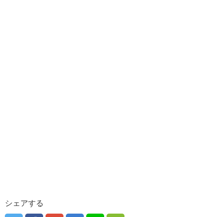
シェアする