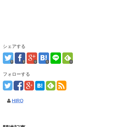
シェアする
0
0
0
フォローする
HIRO