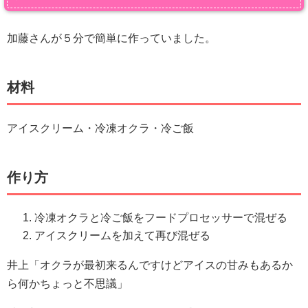
加藤さんが５分で簡単に作っていました。
材料
アイスクリーム・冷凍オクラ・冷ご飯
作り方
冷凍オクラと冷ご飯をフードプロセッサーで混ぜる
アイスクリームを加えて再び混ぜる
井上「オクラが最初来るんですけどアイスの甘みもあるか
ら何かちょっと不思議」