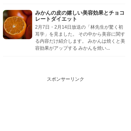
みかんの皮の嬉しい美容効果とチョコ
レートダイエット
2月7日・2月14日放送の「林先生が驚く初
耳学」を見ました。 その中から美容に関す
る内容だけ紹介します。 みかんは焼くと美
容効果がアップする みかんを焼い...
スポンサーリンク