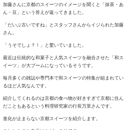
加藤さんに京都のスイーツのイメージを聞くと「抹茶・あ
ん・豆」という答えが返ってきました。
「だいぶ古いですね」とスタッフさんからイジられた加藤
さん。
「うそでしょ？！」と驚いていました。
最近は伝統的な和菓子と人気スイーツを融合させた「和ス
イーツ」が大ブームになっているそうです。
毎月多くの雑誌や専門本で和スイーツの特集が組まれてい
るほど人気なんです。
紹介してくれるのは京都の食べ物が好きすぎて京都に住ん
だこともあるという料理研究家の行長万里さんです。
進化が止まらない京都スイーツを紹介します。