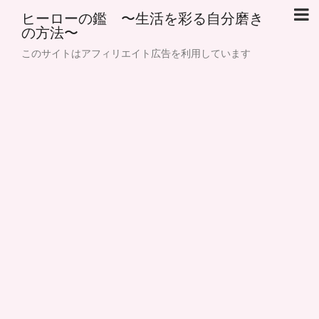
ヒーローの鑑 〜生活を彩る自分磨き
の方法〜
このサイトはアフィリエイト広告を利用しています