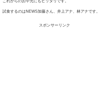
これからのお中元にもピッタリです。
試食するのはNEWS加藤さん、井上アナ、林アナです。
スポンサーリンク