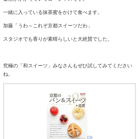
一緒に入っている抹茶蜜をかけて食べます。
加藤「うわ～これぞ京都スイーツだわ」
スタジオでも香りが素晴らしいと大絶賛でした。
究極の「和スイーツ」みなさんもぜひ試してみてください
ね。