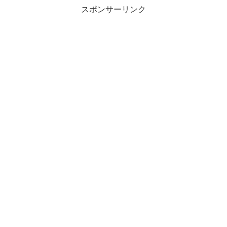
スポンサーリンク