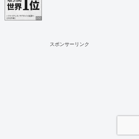
スポンサーリンク