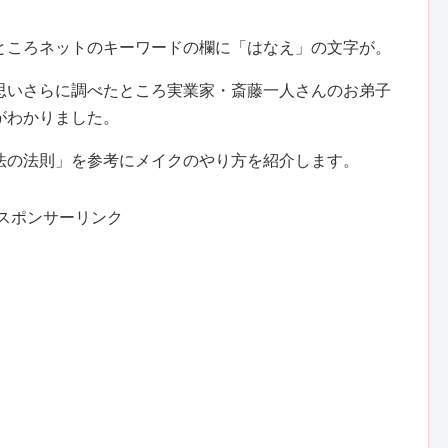
ところネットのキーワードの欄に「はなえ」の文字が。
思いさらに調べたところ実業家・斎藤一人さんのお弟子
がわかりました。
法の法則」を参考にメイクのやり方を紹介します。
スポンサーリンク