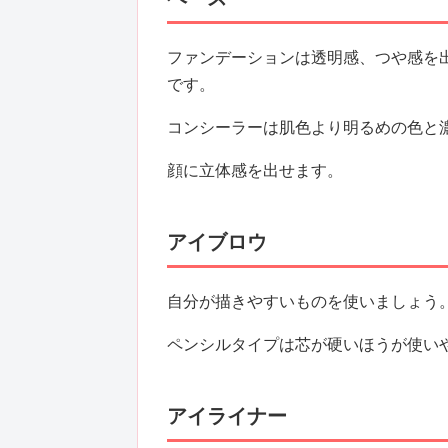
ファンデーションは透明感、つや感を
です。
コンシーラーは肌色より明るめの色と
顔に立体感を出せます。
アイブロウ
自分が描きやすいものを使いましょう
ペンシルタイプは芯が硬いほうが使い
アイライナー