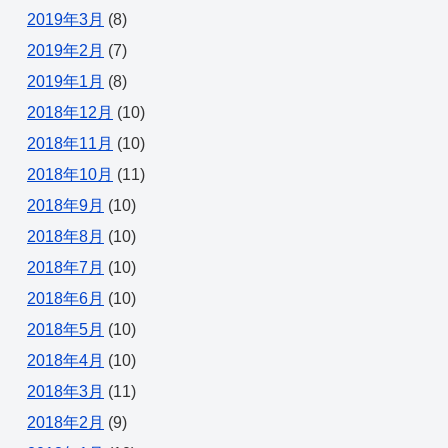
2019年3月
(8)
2019年2月
(7)
2019年1月
(8)
2018年12月
(10)
2018年11月
(10)
2018年10月
(11)
2018年9月
(10)
2018年8月
(10)
2018年7月
(10)
2018年6月
(10)
2018年5月
(10)
2018年4月
(10)
2018年3月
(11)
2018年2月
(9)