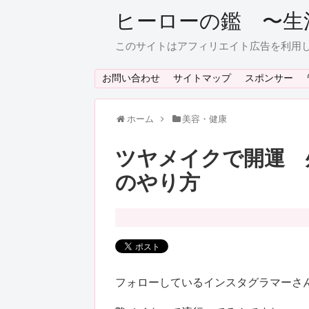
ヒーローの鑑 〜生
このサイトはアフィリエイト広告を利用
お問い合わせ
サイトマップ
スポンサー
ホーム
美容・健康
ツヤメイクで開運 
のやり方
フォローしているインスタグラマーさ