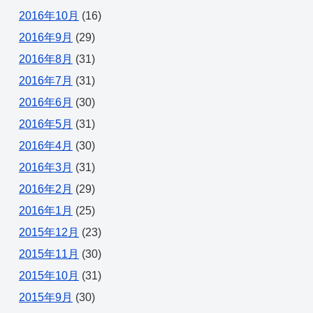
2016年10月
(16)
2016年9月
(29)
2016年8月
(31)
2016年7月
(31)
2016年6月
(30)
2016年5月
(31)
2016年4月
(30)
2016年3月
(31)
2016年2月
(29)
2016年1月
(25)
2015年12月
(23)
2015年11月
(30)
2015年10月
(31)
2015年9月
(30)