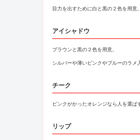
目力を出すために白と黒の２色を用意
アイシャドウ
ブラウンと黒の２色を用意。
シルバーや薄いピンクやブルーのラメ
チーク
ピンクがかったオレンジなら人を選ば
リップ