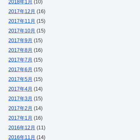
2018年1月
(10)
2017年12月
(16)
2017年11月
(15)
2017年10月
(15)
2017年9月
(15)
2017年8月
(16)
2017年7月
(15)
2017年6月
(15)
2017年5月
(15)
2017年4月
(14)
2017年3月
(15)
2017年2月
(14)
2017年1月
(16)
2016年12月
(11)
2016年11月
(14)