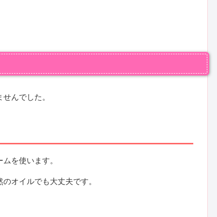
ませんでした。
ームを使います。
然のオイルでも大丈夫です。