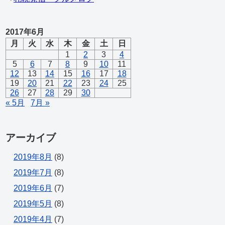
2017年6月
月
火
水
木
金
土
日
1
2
3
4
5
6
7
8
9
10
11
12
13
14
15
16
17
18
19
20
21
22
23
24
25
26
27
28
29
30
« 5月
7月 »
アーカイブ
2019年8月
(8)
2019年7月
(8)
2019年6月
(7)
2019年5月
(8)
2019年4月
(7)