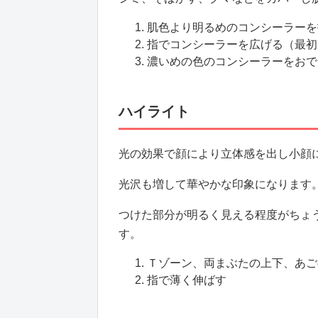
肌色より明るめのコンシーラーを
指でコンシーラーを広げる（最初
濃いめの色のコンシーラーをおで
ハイライト
光の効果で顔により立体感を出し小顔
光沢も増して華やかな印象になります
つけた部分が明るく見える程度がちょ
す。
Ｔゾーン、両まぶたの上下、あご
指で薄く伸ばす