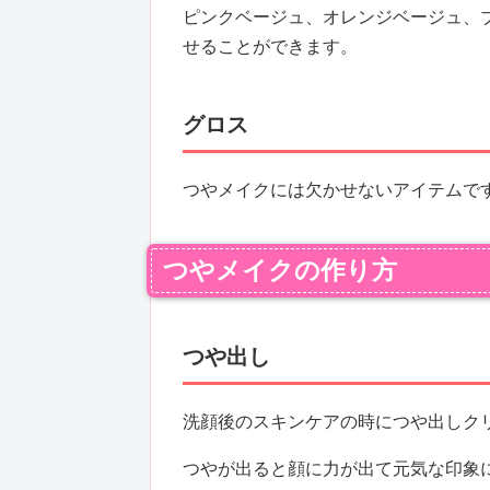
ピンクベージュ、オレンジベージュ、
せることができます。
グロス
つやメイクには欠かせないアイテムで
つやメイクの作り方
つや出し
洗顔後のスキンケアの時につや出しク
つやが出ると顔に力が出て元気な印象