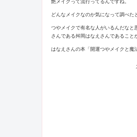
艶メイクって流行ってるんですね。
どんなメイクなのか気になって調べた
つやメイクで有名な人がいるんだなと
さんである舛岡はなえさんであること
はなえさんの本「開運つやメイクと魔