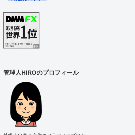
管理人HIROのプロフィール