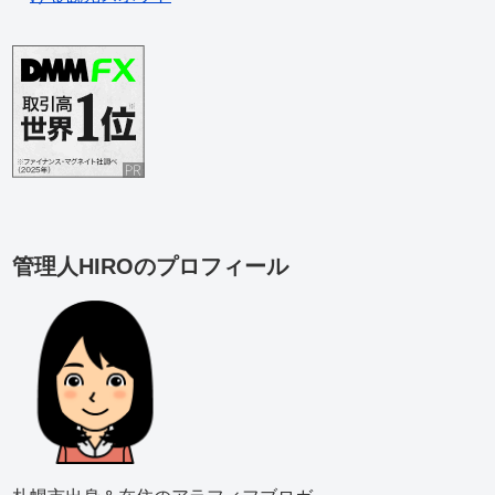
管理人HIROのプロフィール