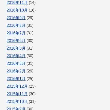
2016年11月
(14)
2016年10月
(16)
2016年9月
(29)
2016年8月
(31)
2016年7月
(31)
2016年6月
(30)
2016年5月
(31)
2016年4月
(30)
2016年3月
(31)
2016年2月
(29)
2016年1月
(25)
2015年12月
(23)
2015年11月
(30)
2015年10月
(31)
2015年9月
(30)