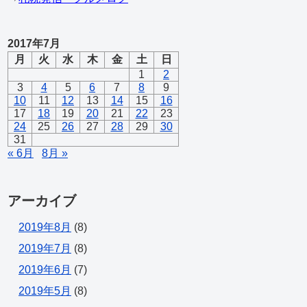
2017年7月
月
火
水
木
金
土
日
1
2
3
4
5
6
7
8
9
10
11
12
13
14
15
16
17
18
19
20
21
22
23
24
25
26
27
28
29
30
31
« 6月
8月 »
アーカイブ
2019年8月
(8)
2019年7月
(8)
2019年6月
(7)
2019年5月
(8)