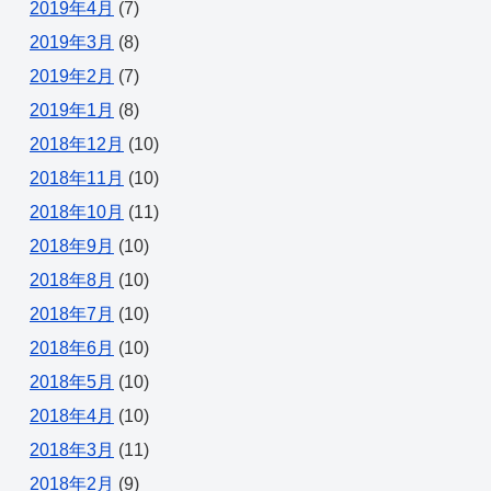
2019年4月
(7)
2019年3月
(8)
2019年2月
(7)
2019年1月
(8)
2018年12月
(10)
2018年11月
(10)
2018年10月
(11)
2018年9月
(10)
2018年8月
(10)
2018年7月
(10)
2018年6月
(10)
2018年5月
(10)
2018年4月
(10)
2018年3月
(11)
2018年2月
(9)