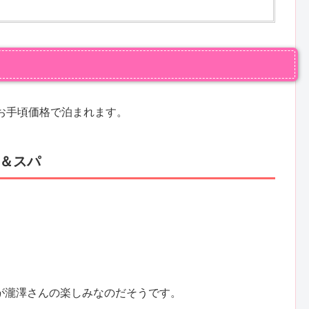
お手頃価格で泊まれます。
＆スパ
が瀧澤さんの楽しみなのだそうです。