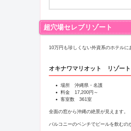
超穴場セレブリゾート
10万円も珍しくない外資系のホテルに
オキナワマリオット リゾート
場所 沖縄県・名護
料金 17,200円～
客室数 361室
全面の窓から沖縄の絶景が見えます。
バルコニーのベンチでビールを飲むの