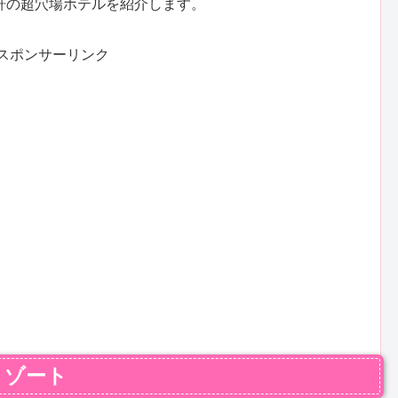
軒の超穴場ホテルを紹介します。
スポンサーリンク
リゾート