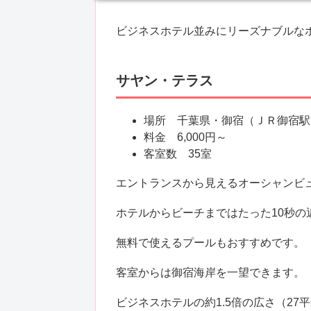
ビジネスホテル並みにリーズナブルな
サヤン・テラス
場所 千葉県・御宿（ＪＲ御宿駅
料金 6,000円～
客室数 35室
エントランスから見えるオーシャンビ
ホテルからビーチまではたった10秒
無料で使えるプールもおすすめです。
客室からは御宿海岸を一望できます。
ビジネスホテルの約1.5倍の広さ（2