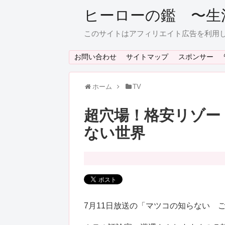
ヒーローの鑑 〜生
このサイトはアフィリエイト広告を利用
お問い合わせ
サイトマップ
スポンサー
ホーム
TV
超穴場！格安リゾー
ない世界
7月11日放送の「マツコの知らない 