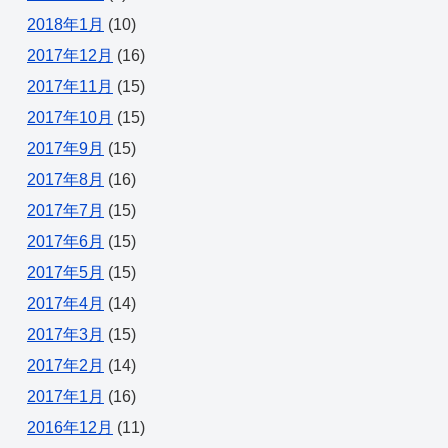
2018年1月
(10)
2017年12月
(16)
2017年11月
(15)
2017年10月
(15)
2017年9月
(15)
2017年8月
(16)
2017年7月
(15)
2017年6月
(15)
2017年5月
(15)
2017年4月
(14)
2017年3月
(15)
2017年2月
(14)
2017年1月
(16)
2016年12月
(11)