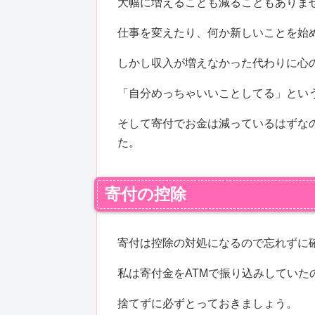
大幅に増えることも減ることもありま
仕事を変えたり、何か新しいことを始
しかし収入が増えなかった代わりに心
「自分めっちゃいいことしてる」とい
そして寄付でお金は減っているはずな
た。
寄付の控除
寄付は控除の対処になるので忘れずに
私は寄付金をATMで振り込みしていた
捨てずに必ずとっておきましょう。