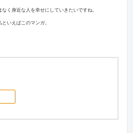
はなく身近な人を幸せにしていきたいですね。
仏といえばこのマンガ。