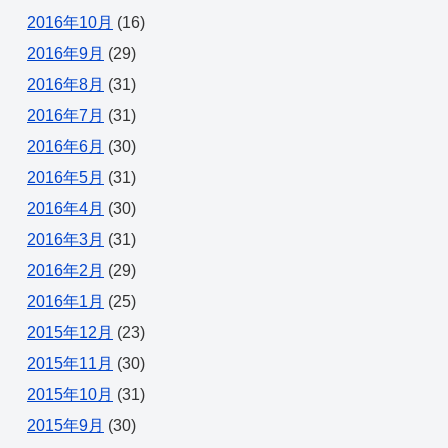
2016年10月
(16)
2016年9月
(29)
2016年8月
(31)
2016年7月
(31)
2016年6月
(30)
2016年5月
(31)
2016年4月
(30)
2016年3月
(31)
2016年2月
(29)
2016年1月
(25)
2015年12月
(23)
2015年11月
(30)
2015年10月
(31)
2015年9月
(30)