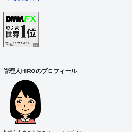
管理人HIROのプロフィール