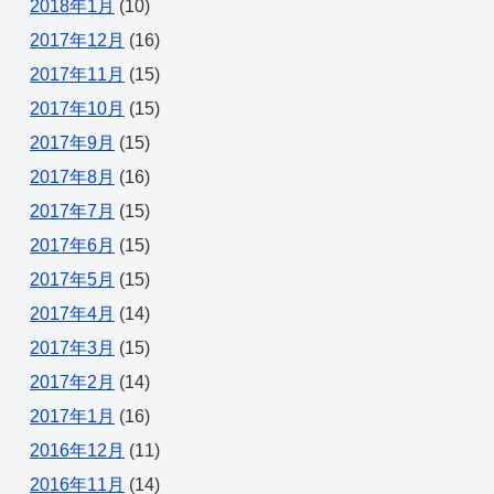
2018年1月
(10)
2017年12月
(16)
2017年11月
(15)
2017年10月
(15)
2017年9月
(15)
2017年8月
(16)
2017年7月
(15)
2017年6月
(15)
2017年5月
(15)
2017年4月
(14)
2017年3月
(15)
2017年2月
(14)
2017年1月
(16)
2016年12月
(11)
2016年11月
(14)