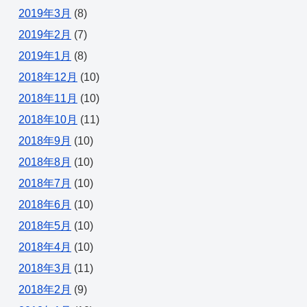
2019年3月
(8)
2019年2月
(7)
2019年1月
(8)
2018年12月
(10)
2018年11月
(10)
2018年10月
(11)
2018年9月
(10)
2018年8月
(10)
2018年7月
(10)
2018年6月
(10)
2018年5月
(10)
2018年4月
(10)
2018年3月
(11)
2018年2月
(9)