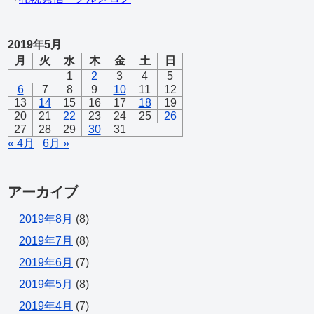
2019年5月
月
火
水
木
金
土
日
1
2
3
4
5
6
7
8
9
10
11
12
13
14
15
16
17
18
19
20
21
22
23
24
25
26
27
28
29
30
31
« 4月
6月 »
アーカイブ
2019年8月
(8)
2019年7月
(8)
2019年6月
(7)
2019年5月
(8)
2019年4月
(7)