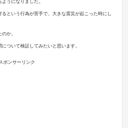
るようになりました。
げるという行為が苦手で、大きな震災が起こった時にし
たのか。
問について検証してみたいと思います。
スポンサーリンク