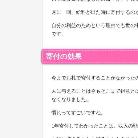
月に一回、給料が出た時に寄付するの
自分の利益のためという理由でも世の
です。
寄付の効果
今までお札で寄付することがなかった
人に与えることは今もそこまで得意と
なくなりました。
慣れってすごいですね。
1年寄付してわかったことは、収入の