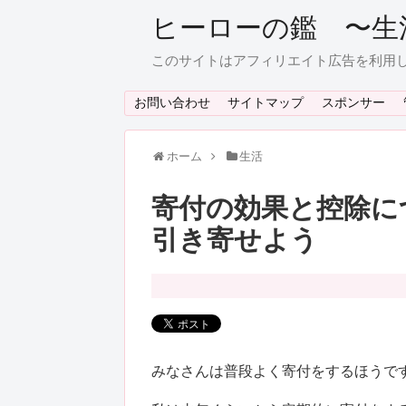
ヒーローの鑑 〜生
このサイトはアフィリエイト広告を利用
お問い合わせ
サイトマップ
スポンサー
ホーム
生活
寄付の効果と控除に
引き寄せよう
みなさんは普段よく寄付をするほうで