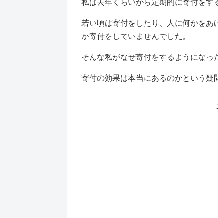
私は去年くらいから定期的に寄付をす
若い頃は寄付をしたり、人に何かをあ
か寄付をしていませんでした。
そんな私がなぜ寄付をするようになっ
寄付の効果は本当にあるのかという疑