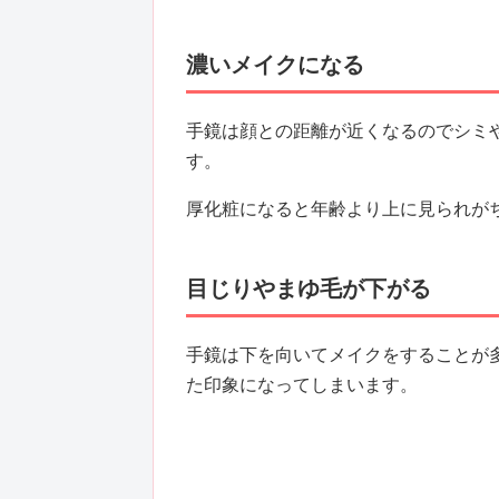
濃いメイクになる
手鏡は顔との距離が近くなるのでシミ
す。
厚化粧になると年齢より上に見られが
目じりやまゆ毛が下がる
手鏡は下を向いてメイクをすることが
た印象になってしまいます。