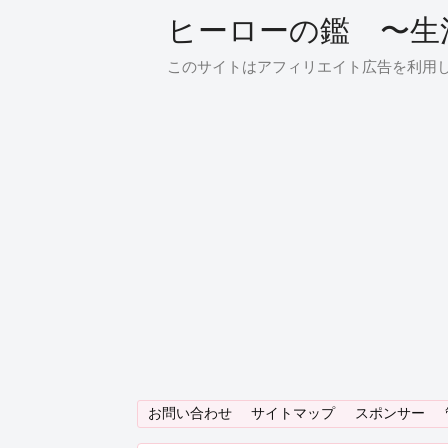
ヒーローの鑑 〜生
このサイトはアフィリエイト広告を利用
お問い合わせ
サイトマップ
スポンサー