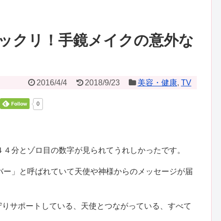
ックリ！手鏡メイクの意外な
2016/4/4
2018/9/23
美容・健康
,
TV
0
４４分とゾロ目の数字が見られてうれしかったです。
バー」と呼ばれていて天使や神様からのメッセージが届
見守りサポートしている、天使とつながっている、すべて