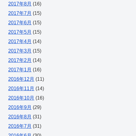
2017年8月
(16)
2017年7月
(15)
2017年6月
(15)
2017年5月
(15)
2017年4月
(14)
2017年3月
(15)
2017年2月
(14)
2017年1月
(16)
2016年12月
(11)
2016年11月
(14)
2016年10月
(16)
2016年9月
(29)
2016年8月
(31)
2016年7月
(31)
2016年6月
(30)