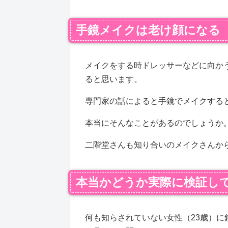
手鏡メイクは老け顔になる
メイクをする時ドレッサーなどに向か
ると思います。
専門家の話によると手鏡でメイクする
本当にそんなことがあるのでしょうか
二階堂さんも知り合いのメイクさんか
本当かどうか実際に検証し
何も知らされていない女性（23歳）