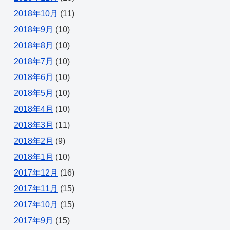
2018年10月
(11)
2018年9月
(10)
2018年8月
(10)
2018年7月
(10)
2018年6月
(10)
2018年5月
(10)
2018年4月
(10)
2018年3月
(11)
2018年2月
(9)
2018年1月
(10)
2017年12月
(16)
2017年11月
(15)
2017年10月
(15)
2017年9月
(15)