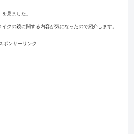
」を見ました。
メイクの鏡に関する内容が気になったので紹介します。
スポンサーリンク