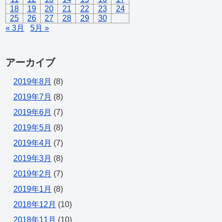
18
19
20
21
22
23
24
25
26
27
28
29
30
« 3月
5月 »
アーカイブ
2019年8月
(8)
2019年7月
(8)
2019年6月
(7)
2019年5月
(8)
2019年4月
(7)
2019年3月
(8)
2019年2月
(7)
2019年1月
(8)
2018年12月
(10)
2018年11月
(10)