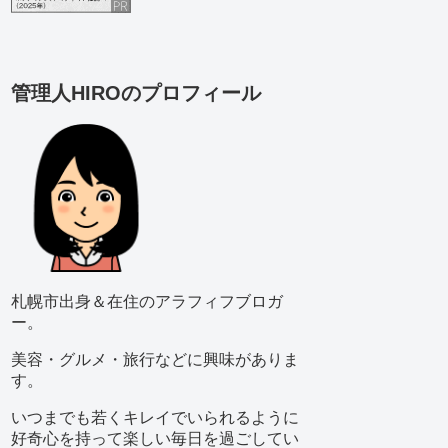
管理人HIROのプロフィール
札幌市出身＆在住のアラフィフブロガ
ー。
美容・グルメ・旅行などに興味がありま
す。
いつまでも若くキレイでいられるように
好奇心を持って楽しい毎日を過ごしてい