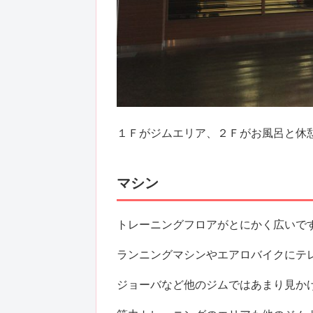
１Ｆがジムエリア、２Ｆがお風呂と休
マシン
トレーニングフロアがとにかく広いで
ランニングマシンやエアロバイクにテ
ジョーバなど他のジムではあまり見か