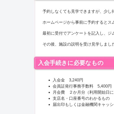
予約しなくても見学できますが、少し
ホームページから事前に予約するとス
最初に受付でアンケートを記入し、ジ
その後、施設の説明を受け見学しまし
入会手続きに必要なもの
入会金 3,240円
会員証発行事務手数料 5,400円
月会費 ２か月分（利用開始日に
支店名・口座番号のわかるもの
届出印もしくは金融機関キャッシ