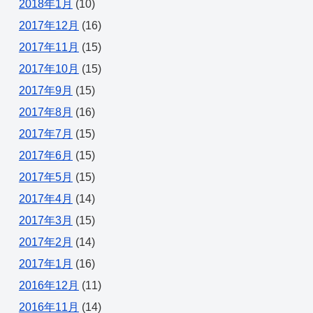
2018年1月
(10)
2017年12月
(16)
2017年11月
(15)
2017年10月
(15)
2017年9月
(15)
2017年8月
(16)
2017年7月
(15)
2017年6月
(15)
2017年5月
(15)
2017年4月
(14)
2017年3月
(15)
2017年2月
(14)
2017年1月
(16)
2016年12月
(11)
2016年11月
(14)