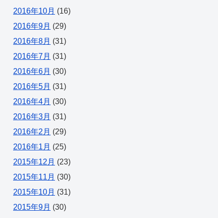
2016年10月
(16)
2016年9月
(29)
2016年8月
(31)
2016年7月
(31)
2016年6月
(30)
2016年5月
(31)
2016年4月
(30)
2016年3月
(31)
2016年2月
(29)
2016年1月
(25)
2015年12月
(23)
2015年11月
(30)
2015年10月
(31)
2015年9月
(30)