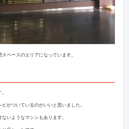
憩スペースのエリアになっています。
す。
レビがついているのがいいと思いました。
けないようなマシンもあります。