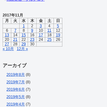
2017年11月
月
火
水
木
金
土
日
1
2
3
4
5
6
7
8
9
10
11
12
13
14
15
16
17
18
19
20
21
22
23
24
25
26
27
28
29
30
« 10月
12月 »
アーカイブ
2019年8月
(8)
2019年7月
(8)
2019年6月
(7)
2019年5月
(8)
2019年4月
(7)