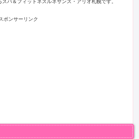
るスパ＆フィットネスルネサンス・アリオ札幌です。
スポンサーリンク