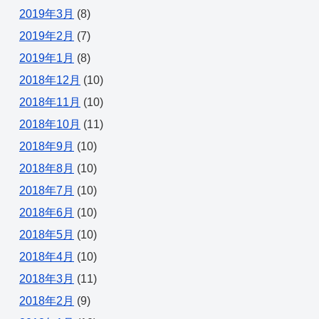
2019年3月
(8)
2019年2月
(7)
2019年1月
(8)
2018年12月
(10)
2018年11月
(10)
2018年10月
(11)
2018年9月
(10)
2018年8月
(10)
2018年7月
(10)
2018年6月
(10)
2018年5月
(10)
2018年4月
(10)
2018年3月
(11)
2018年2月
(9)