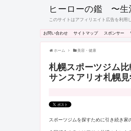
ヒーローの鑑 〜生
このサイトはアフィリエイト広告を利用
お問い合わせ
サイトマップ
スポンサー
ホーム
美容・健康
札幌スポーツジム比
サンスアリオ札幌見
スポーツジムを探すために引き続き家