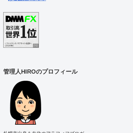
管理人HIROのプロフィール