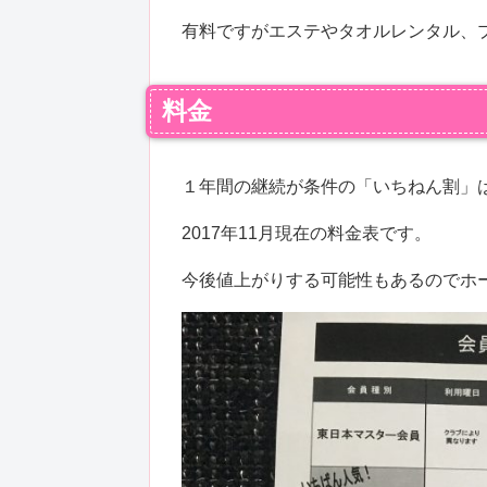
有料ですがエステやタオルレンタル、
料金
１年間の継続が条件の「いちねん割」
2017年11月現在の料金表です。
今後値上がりする可能性もあるのでホ