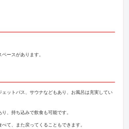
駐車スペースがあります。
ジェットバス、サウナなどもあり、お風呂は充実してい
あり、持ち込みで飲食も可能です。
食べて、また戻ってくることもできます。