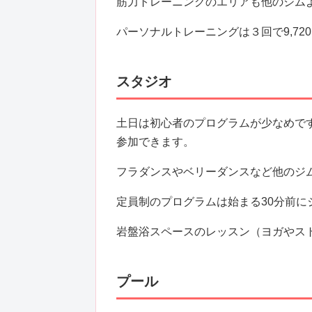
筋力トレーニングのエリアも他のジム
パーソナルトレーニングは３回で9,72
スタジオ
土日は初心者のプログラムが少なめで
参加できます。
フラダンスやベリーダンスなど他のジ
定員制のプログラムは始まる30分前
岩盤浴スペースのレッスン（ヨガやス
プール