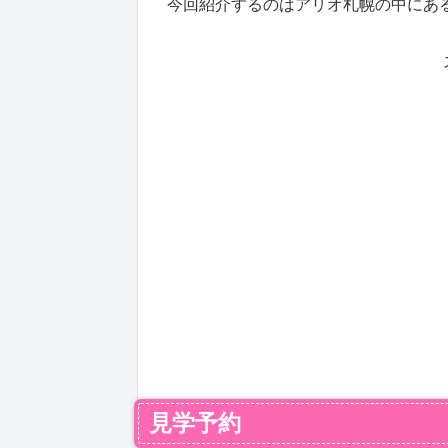
今回紹介するのはアリオ札幌の中にあ
見学予約