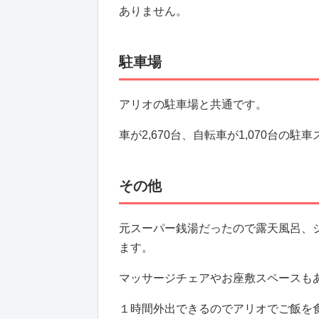
ありません。
駐車場
アリオの駐車場と共通です。
車が2,670台、自転車が1,070台の
その他
元スーパー銭湯だったので露天風呂、
ます。
マッサージチェアやお座敷スペースも
１時間外出できるのでアリオでご飯を