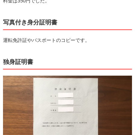
料金は350円でした。
写真付き身分証明書
運転免許証やパスポートのコピーです。
独身証明書