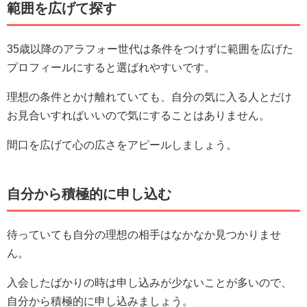
範囲を広げて探す
35歳以降のアラフォー世代は条件をつけずに範囲を広げた
プロフィールにすると選ばれやすいです。
理想の条件とかけ離れていても、自分の気に入る人とだけ
お見合いすればいいので気にすることはありません。
間口を広げて心の広さをアピールしましょう。
自分から積極的に申し込む
待っていても自分の理想の相手はなかなか見つかりませ
ん。
入会したばかりの時は申し込みが少ないことが多いので、
自分から積極的に申し込みましょう。