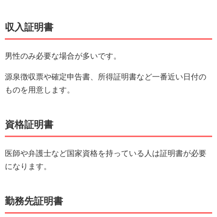
収入証明書
男性のみ必要な場合が多いです。
源泉徴収票や確定申告書、所得証明書など一番近い日付の
ものを用意します。
資格証明書
医師や弁護士など国家資格を持っている人は証明書が必要
になります。
勤務先証明書