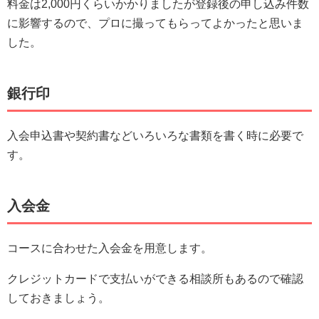
料金は2,000円くらいかかりましたが登録後の申し込み件数
に影響するので、プロに撮ってもらってよかったと思いま
した。
銀行印
入会申込書や契約書などいろいろな書類を書く時に必要で
す。
入会金
コースに合わせた入会金を用意します。
クレジットカードで支払いができる相談所もあるので確認
しておきましょう。