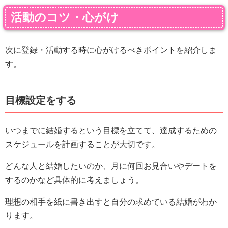
活動のコツ・心がけ
次に登録・活動する時に心がけるべきポイントを紹介しま
す。
目標設定をする
いつまでに結婚するという目標を立てて、達成するための
スケジュールを計画することが大切です。
どんな人と結婚したいのか、月に何回お見合いやデートを
するのかなど具体的に考えましょう。
理想の相手を紙に書き出すと自分の求めている結婚がわか
ります。