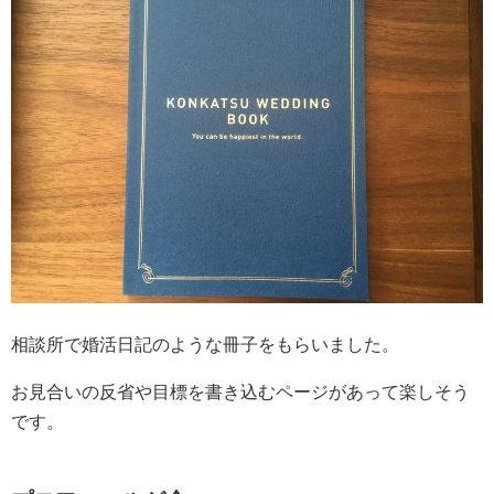
相談所で婚活日記のような冊子をもらいました。
お見合いの反省や目標を書き込むページがあって楽しそう
です。