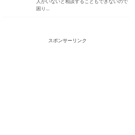
人がいないと相談することもできないので
困り...
スポンサーリンク