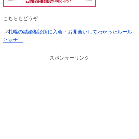
こちらもどうぞ
⇒
札幌の結婚相談所に入会・お見合いしてわかったルール
とマナー
スポンサーリンク