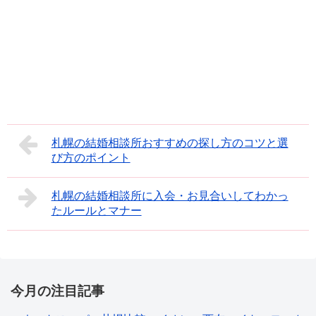
札幌の結婚相談所おすすめの探し方のコツと選
び方のポイント
札幌の結婚相談所に入会・お見合いしてわかっ
たルールとマナー
今月の注目記事