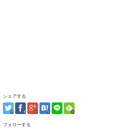
シェアする
0
0
0
フォローする