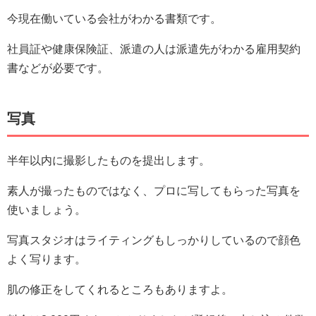
今現在働いている会社がわかる書類です。
社員証や健康保険証、派遣の人は派遣先がわかる雇用契約
書などが必要です。
写真
半年以内に撮影したものを提出します。
素人が撮ったものではなく、プロに写してもらった写真を
使いましょう。
写真スタジオはライティングもしっかりしているので顔色
よく写ります。
肌の修正をしてくれるところもありますよ。