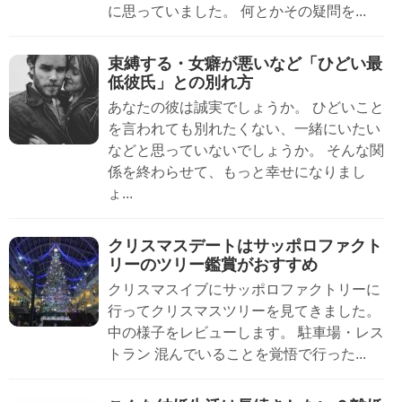
に思っていました。 何とかその疑問を...
束縛する・女癖が悪いなど「ひどい最
低彼氏」との別れ方
あなたの彼は誠実でしょうか。 ひどいこと
を言われても別れたくない、一緒にいたい
などと思っていないでしょうか。 そんな関
係を終わらせて、もっと幸せになりまし
ょ...
クリスマスデートはサッポロファクト
リーのツリー鑑賞がおすすめ
クリスマスイブにサッポロファクトリーに
行ってクリスマスツリーを見てきました。
中の様子をレビューします。 駐車場・レス
トラン 混んでいることを覚悟で行った...