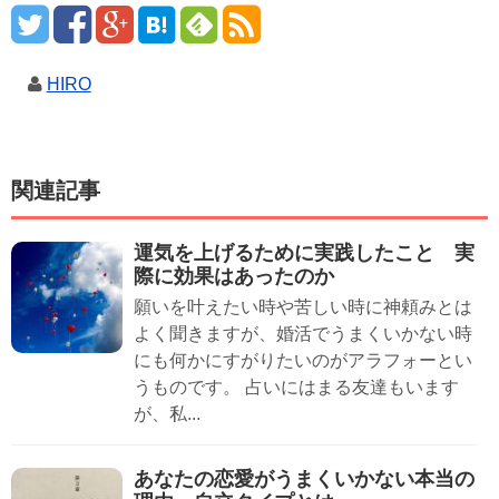
HIRO
関連記事
運気を上げるために実践したこと 実
際に効果はあったのか
願いを叶えたい時や苦しい時に神頼みとは
よく聞きますが、婚活でうまくいかない時
にも何かにすがりたいのがアラフォーとい
うものです。 占いにはまる友達もいます
が、私...
あなたの恋愛がうまくいかない本当の