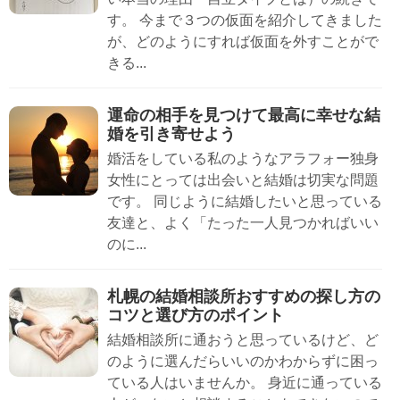
す。 今まで３つの仮面を紹介してきました
が、どのようにすれば仮面を外すことがで
きる...
運命の相手を見つけて最高に幸せな結
婚を引き寄せよう
婚活をしている私のようなアラフォー独身
女性にとっては出会いと結婚は切実な問題
です。 同じように結婚したいと思っている
友達と、よく「たった一人見つかればいい
のに...
札幌の結婚相談所おすすめの探し方の
コツと選び方のポイント
結婚相談所に通おうと思っているけど、ど
のように選んだらいいのかわからずに困っ
ている人はいませんか。 身近に通っている