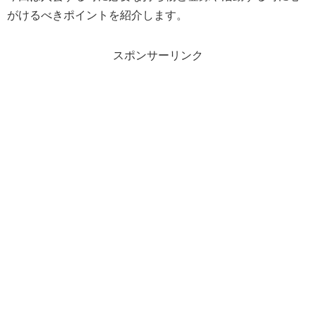
がけるべきポイントを紹介します。
スポンサーリンク