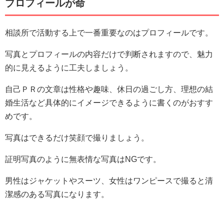
プロフィールが命
相談所で活動する上で一番重要なのはプロフィールです。
写真とプロフィールの内容だけで判断されますので、魅力
的に見えるように工夫しましょう。
自己ＰＲの文章は性格や趣味、休日の過ごし方、理想の結
婚生活など具体的にイメージできるように書くのがおすす
めです。
写真はできるだけ笑顔で撮りましょう。
証明写真のように無表情な写真はNGです。
男性はジャケットやスーツ、女性はワンピースで撮ると清
潔感のある写真になります。