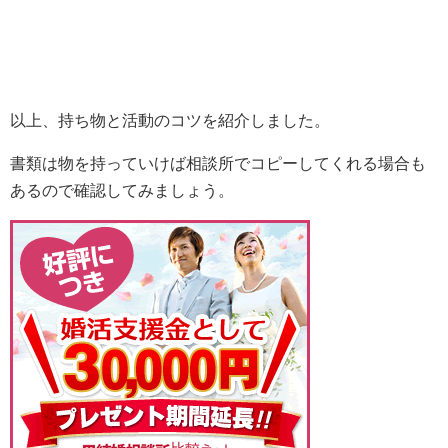
以上、持ち物と活動のコツを紹介しました。
書類は物を持っていけば相談所でコピーしてくれる場合も
あるので確認してみましょう。