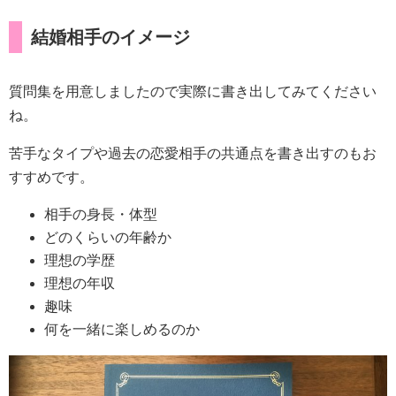
結婚相手のイメージ
質問集を用意しましたので実際に書き出してみてください
ね。
苦手なタイプや過去の恋愛相手の共通点を書き出すのもお
すすめです。
相手の身長・体型
どのくらいの年齢か
理想の学歴
理想の年収
趣味
何を一緒に楽しめるのか