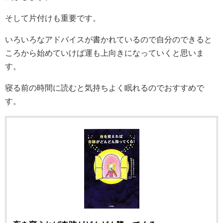
そして片付けも重要です。
いろいろなアドバイスが書かれているので自分のできると
ころから始めていけば運も上向きになっていくと思いま
す。
寝る前の時間に読むと気持ちよく眠れるのでおすすめで
す。