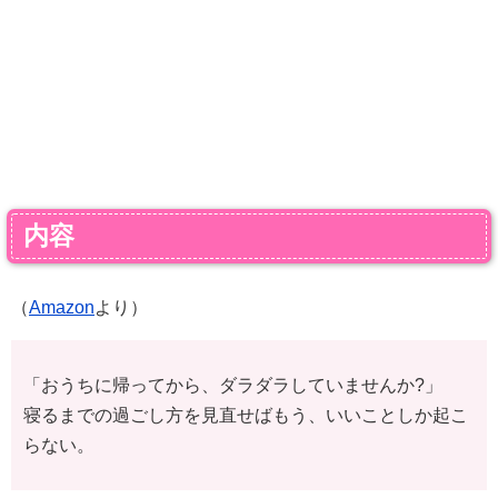
内容
（
Amazon
より）
「おうちに帰ってから、ダラダラしていませんか?」
寝るまでの過ごし方を見直せばもう、いいことしか起こ
らない。