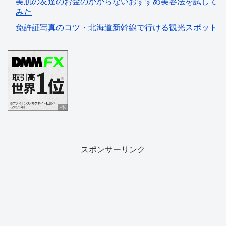
美肌の友達のお金のかからないおすすめ美容法を試して
みた
免許証写真のコツ・北海道新幹線で行ける観光スポット
スポンサーリンク