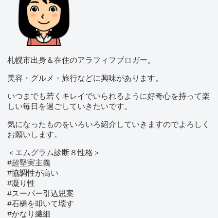
札幌市出身＆在住のアラフィフブロガー。
美容・グルメ・旅行などに興味があります。
いつまでも若くキレイでいられるように好奇心を持って楽
しい毎日を過ごしていきたいです。
気になったものをいろいろ紹介していきますのでよろしく
お願いします。
＜エムグラム診断８性格＞
#超堅実主義
#協調性が高い
#凝り性
#スーパー引込思案
#石橋を叩いて壊す
#かなり繊細