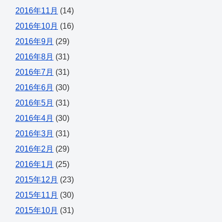
2016年11月
(14)
2016年10月
(16)
2016年9月
(29)
2016年8月
(31)
2016年7月
(31)
2016年6月
(30)
2016年5月
(31)
2016年4月
(30)
2016年3月
(31)
2016年2月
(29)
2016年1月
(25)
2015年12月
(23)
2015年11月
(30)
2015年10月
(31)