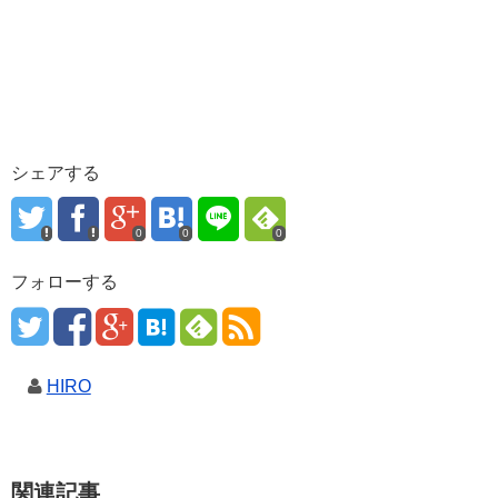
シェアする
0
0
0
フォローする
HIRO
関連記事