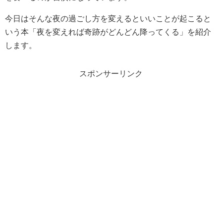
今日はそんな夜の過ごし方を変えるといいことが起こると
いう本「
夜を変えれば奇跡がどんどん降ってくる」
を紹介
します。
スポンサーリンク