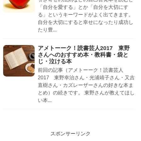
「自分を愛する」とか「自分を大切にす
る」というキーワードがよく出てきます。
自分を大切にすると幸せになったり成功し
たり豊...
アメトーーク！読書芸人2017 東野
さんへのおすすめ本・教科書・袋と
じ・泣ける本
前回の記事（アメトーーク！読書芸人
2017 東野幸治さん・光浦靖子さん・又吉
直樹さん・カズレーザーさんの好きな本ま
とめ）の続きです。 東野さんが教えてほし
い本...
スポンサーリンク