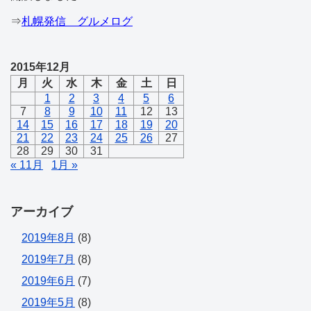
⇒
札幌発信 グルメログ
2015年12月
月
火
水
木
金
土
日
1
2
3
4
5
6
7
8
9
10
11
12
13
14
15
16
17
18
19
20
21
22
23
24
25
26
27
28
29
30
31
« 11月
1月 »
アーカイブ
2019年8月
(8)
2019年7月
(8)
2019年6月
(7)
2019年5月
(8)