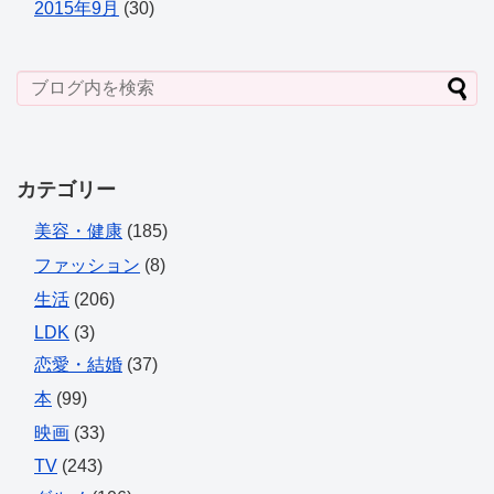
2015年9月
(30)
カテゴリー
美容・健康
(185)
ファッション
(8)
生活
(206)
LDK
(3)
恋愛・結婚
(37)
本
(99)
映画
(33)
TV
(243)