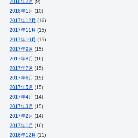
2018年2月
(9)
2018年1月
(10)
2017年12月
(16)
2017年11月
(15)
2017年10月
(15)
2017年9月
(15)
2017年8月
(16)
2017年7月
(15)
2017年6月
(15)
2017年5月
(15)
2017年4月
(14)
2017年3月
(15)
2017年2月
(14)
2017年1月
(16)
2016年12月
(11)