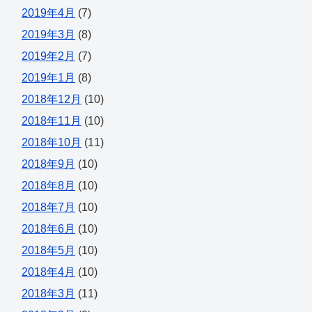
2019年4月
(7)
2019年3月
(8)
2019年2月
(7)
2019年1月
(8)
2018年12月
(10)
2018年11月
(10)
2018年10月
(11)
2018年9月
(10)
2018年8月
(10)
2018年7月
(10)
2018年6月
(10)
2018年5月
(10)
2018年4月
(10)
2018年3月
(11)