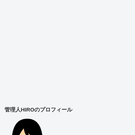
管理人HIROのプロフィール