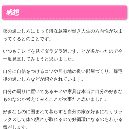
感想
夜の過ごし方によって潜在意識が働き人生の方向性が決ま
ってくるとのことです。
いつもテレビを見てダラダラ過ごすことが多かったので今
一度見直してみようと思いました。
自分に自信をつけるコツや居心地の良い部屋づくり、帰宅
後の過ごし方などが紹介されています。
自分の周りに置いてあるモノや家具は本当に自分の好きな
ものなのか考えてみることが大事だと思いました。
好きなものに囲まれて暮らすと自分の家が好きになりリラ
ックスして体の疲れが取れるので好循環になるのもわかる
気がします。