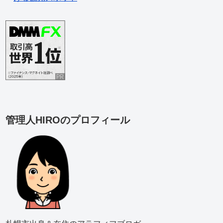
管理人HIROのプロフィール