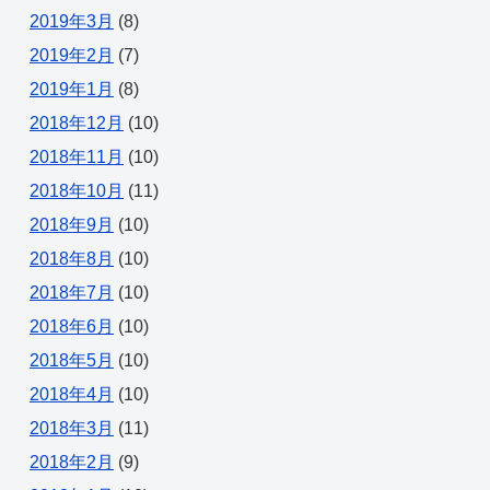
2019年3月
(8)
2019年2月
(7)
2019年1月
(8)
2018年12月
(10)
2018年11月
(10)
2018年10月
(11)
2018年9月
(10)
2018年8月
(10)
2018年7月
(10)
2018年6月
(10)
2018年5月
(10)
2018年4月
(10)
2018年3月
(11)
2018年2月
(9)