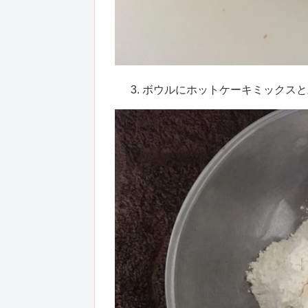
ボウルにホットケーキミックスと