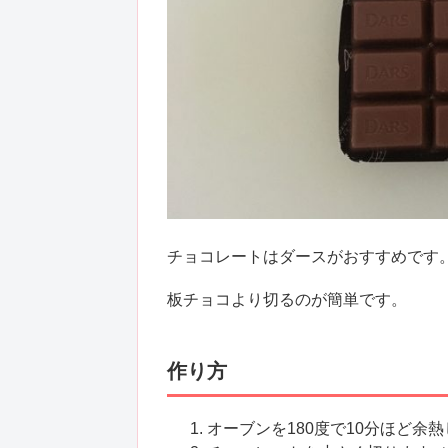
チョコレートはダースがおすすめです
板チョコより切るのが簡単です。
作り方
オーブンを180度で10分ほど余