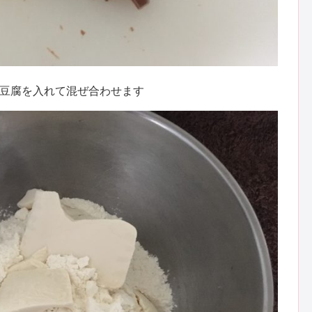
豆腐を入れて混ぜ合わせます