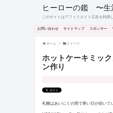
ヒーローの鑑 〜生
このサイトはアフィリエイト広告を利用
お問い合わせ
サイトマップ
スポンサー
ホーム
スイーツ
ホットケーキミック
ン作り
札幌はあいにくの雨で寒い日が続いて