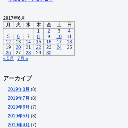
2017年6月
月
火
水
木
金
土
日
1
2
3
4
5
6
7
8
9
10
11
12
13
14
15
16
17
18
19
20
21
22
23
24
25
26
27
28
29
30
« 5月
7月 »
アーカイブ
2019年8月
(8)
2019年7月
(8)
2019年6月
(7)
2019年5月
(8)
2019年4月
(7)