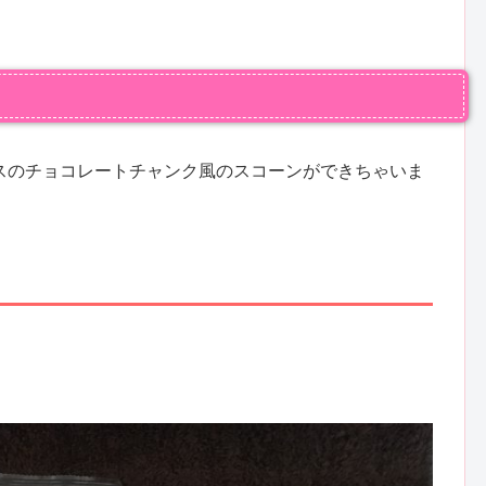
スのチョコレートチャンク風のスコーンができちゃいま