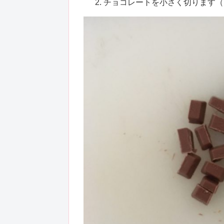
チョコレートを小さく切ります（