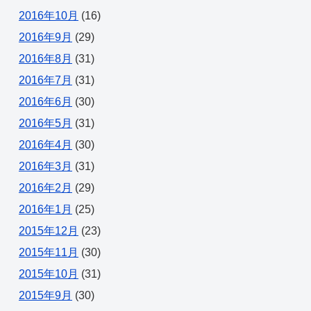
2016年10月
(16)
2016年9月
(29)
2016年8月
(31)
2016年7月
(31)
2016年6月
(30)
2016年5月
(31)
2016年4月
(30)
2016年3月
(31)
2016年2月
(29)
2016年1月
(25)
2015年12月
(23)
2015年11月
(30)
2015年10月
(31)
2015年9月
(30)