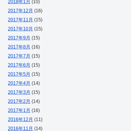
2018年1月
(10)
2017年12月
(16)
2017年11月
(15)
2017年10月
(15)
2017年9月
(15)
2017年8月
(16)
2017年7月
(15)
2017年6月
(15)
2017年5月
(15)
2017年4月
(14)
2017年3月
(15)
2017年2月
(14)
2017年1月
(16)
2016年12月
(11)
2016年11月
(14)