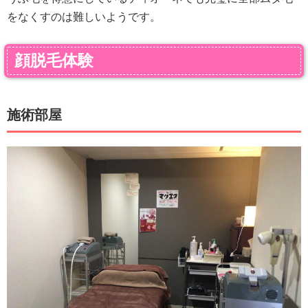
をなくすのは難しいようです。
顔脱毛体験
施術部屋