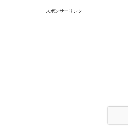
スポンサーリンク