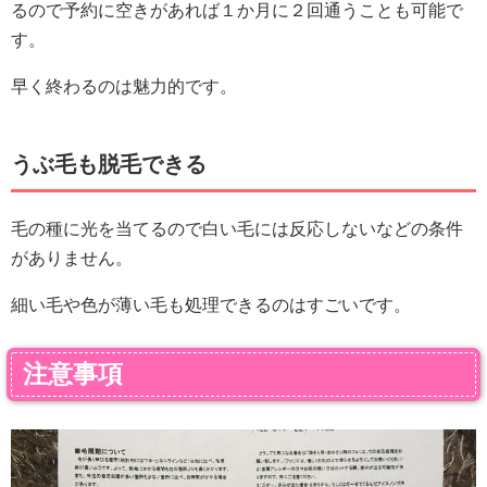
るので予約に空きがあれば１か月に２回通うことも可能で
す。
早く終わるのは魅力的です。
うぶ毛も脱毛できる
毛の種に光を当てるので白い毛には反応しないなどの条件
がありません。
細い毛や色が薄い毛も処理できるのはすごいです。
注意事項