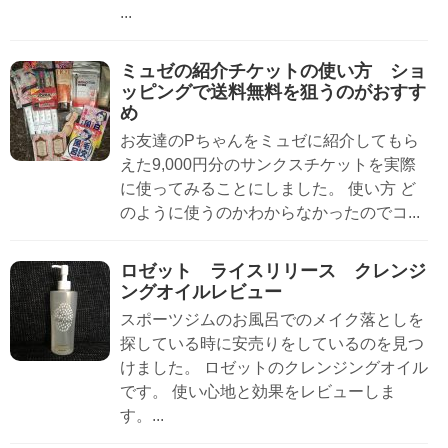
...
ミュゼの紹介チケットの使い方 ショ
ッピングで送料無料を狙うのがおすす
め
お友達のPちゃんをミュゼに紹介してもら
えた9,000円分のサンクスチケットを実際
に使ってみることにしました。 使い方 ど
のように使うのかわからなかったのでコ...
ロゼット ライスリリース クレンジ
ングオイルレビュー
スポーツジムのお風呂でのメイク落としを
探している時に安売りをしているのを見つ
けました。 ロゼットのクレンジングオイル
です。 使い心地と効果をレビューしま
す。...