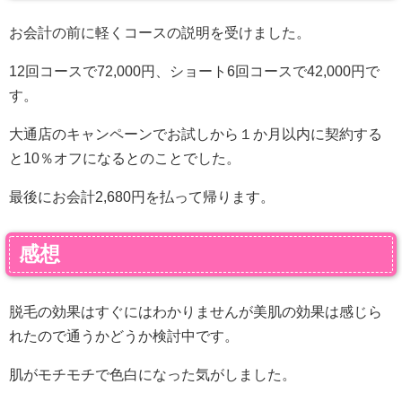
お会計の前に軽くコースの説明を受けました。
12回コースで72,000円、ショート6回コースで42,000円で
す。
大通店のキャンペーンでお試しから１か月以内に契約する
と10％オフになるとのことでした。
最後にお会計2,680円を払って帰ります。
感想
脱毛の効果はすぐにはわかりませんが美肌の効果は感じら
れたので通うかどうか検討中です。
肌がモチモチで色白になった気がしました。