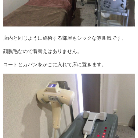
店内と同じように施術する部屋もシックな雰囲気です。
顔脱毛なので着替えはありません。
コートとカバンをかごに入れて床に置きます。