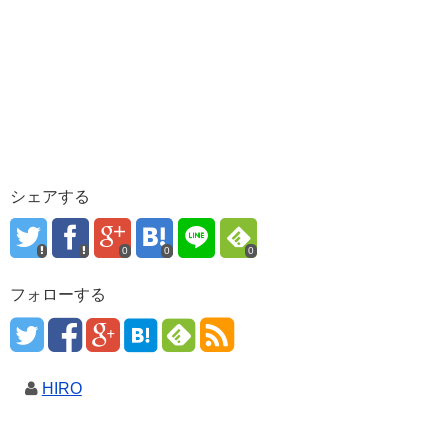
シェアする
0
0
0
フォローする
HIRO