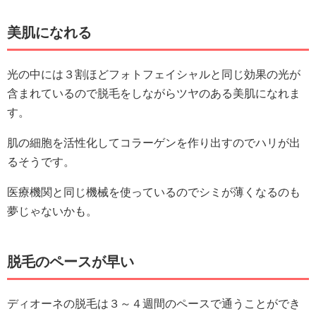
美肌になれる
光の中には３割ほどフォトフェイシャルと同じ効果の光が
含まれているので脱毛をしながらツヤのある美肌になれま
す。
肌の細胞を活性化してコラーゲンを作り出すのでハリが出
るそうです。
医療機関と同じ機械を使っているのでシミが薄くなるのも
夢じゃないかも。
脱毛のペースが早い
ディオーネの脱毛は３～４週間のペースで通うことができ