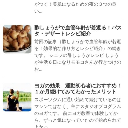
がつく！美肌になるための夜の３つの良
い...
酢しょうがで血管年齢が若返る！パス
タ・デザートレシピ紹介
前回の記事（酢しょうがで血管年齢が若返
る！効果的な作り方とレシピ紹介）の続き
です。 シェフの酢しょうがレシピ しょう
が生活６日になりモモコさんが行きつけの
お...
ヨガの効果 運動初心者におすすめ！
１か月続けてみてわかったメリット
スポーツジムに通い始めて続けているのは
マシンではなく、主にスタジオプログラム
のヨガです。 前にヨガ教室で体験してか
ら、ずっと気になっていたので始められて
よかっ...