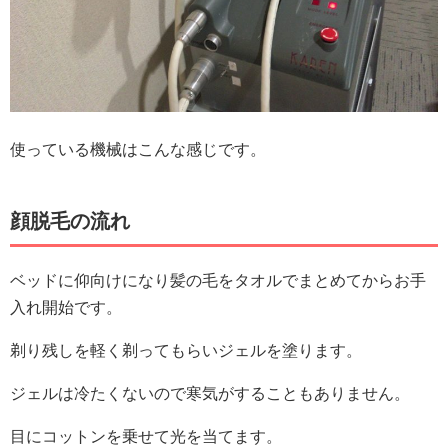
使っている機械はこんな感じです。
顔脱毛の流れ
ベッドに仰向けになり髪の毛をタオルでまとめてからお手
入れ開始です。
剃り残しを軽く剃ってもらいジェルを塗ります。
ジェルは冷たくないので寒気がすることもありません。
目にコットンを乗せて光を当てます。