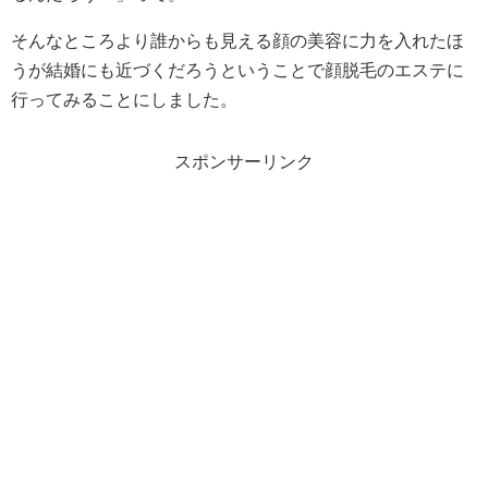
そんなところより誰からも見える顔の美容に力を入れたほ
うが結婚にも近づくだろうということで顔脱毛のエステに
行ってみることにしました。
スポンサーリンク