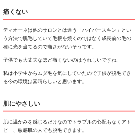
痛くない
ディオーネは他のサロンとは違う「ハイパースキン」とい
う方法で脱毛していて毛根を焼くのではなく成長前の毛の
種に光を当てるので痛さがないそうです。
子供でも大丈夫なほど痛くないのはうれしいですね。
私は小学生からムダ毛を気にしていたので子供が脱毛でき
る今の環境は素晴らしいと思います。
肌にやさしい
肌に温かみを感じるだけなのでトラブルの心配もなくアト
ピー、敏感肌の人でも脱毛できます。