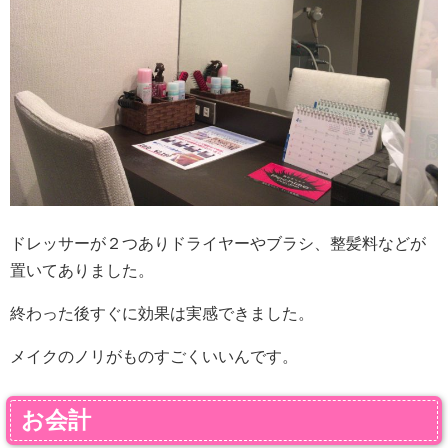
ドレッサーが２つありドライヤーやブラシ、整髪料などが
置いてありました。
終わった後すぐに効果は実感できました。
メイクのノリがものすごくいいんです。
お会計