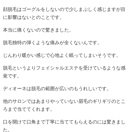
顔脱毛はゴーグルをしないので少しまぶしく感じますが目
に影響はないとのことです。
本当に痛くないので驚きました。
脱毛独特の弾くような痛みが全くないんです。
じんわり暖かい感じで心地よく眠ってしまいそうです。
脱毛というよりフェイシャルエステを受けているような感
覚です。
ディオーネは脱毛の範囲が広いのもうれしいです。
他のサロンではあまりやっていない眉毛のギリギリのとこ
ろまで当ててくれます。
口を開けて口角まで丁寧に当ててもらえるのには驚きまし
た。