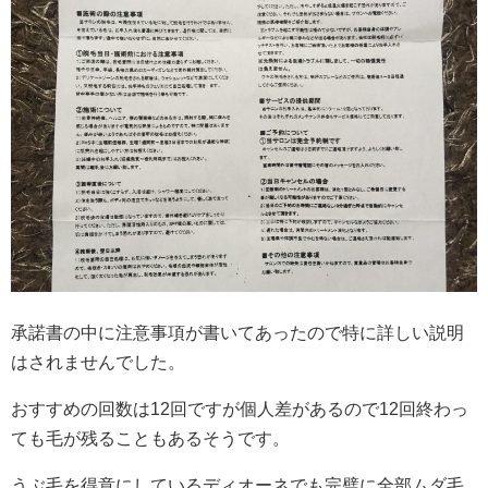
承諾書の中に注意事項が書いてあったので特に詳しい説明
はされませんでした。
おすすめの回数は12回ですが個人差があるので12回終わっ
ても毛が残ることもあるそうです。
うぶ毛を得意にしているディオーネでも完璧に全部ムダ毛