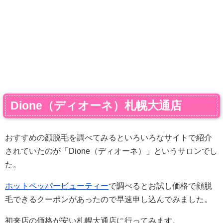
Dione（ディオーネ）札幌大通店
おすすめの顔脱毛を調べてみるといろいろなサイトで紹介
されていたのが「Dione（ディオーネ）」というサロンでし
た。
ホットペッパービューティー
で調べるとお試し価格で顔脱
毛できるクーポンがあったので早速申し込んでみました。
初来店の価格が安い札幌大通店に行ってみます。