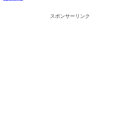
スポンサーリンク