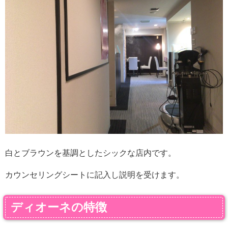
白とブラウンを基調としたシックな店内です。
カウンセリングシートに記入し説明を受けます。
ディオーネの特徴